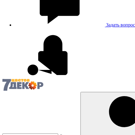
Задать вопрос