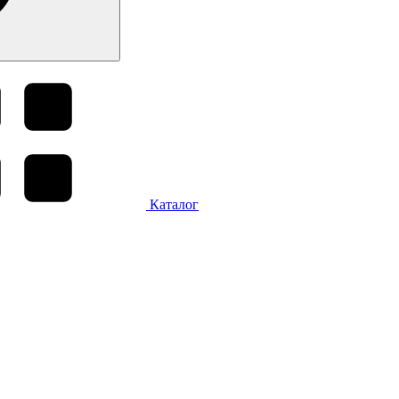
Каталог