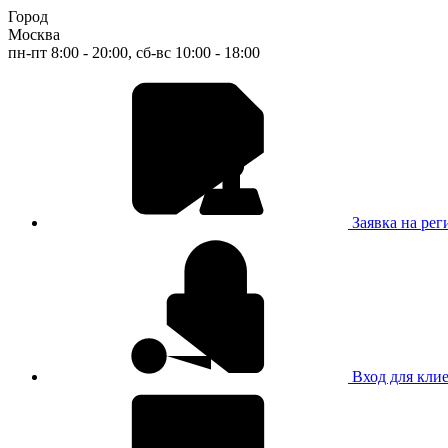
Город
Москва
пн-пт 8:00 - 20:00, сб-вс 10:00 - 18:00
Заявка на ре
Вход для кли