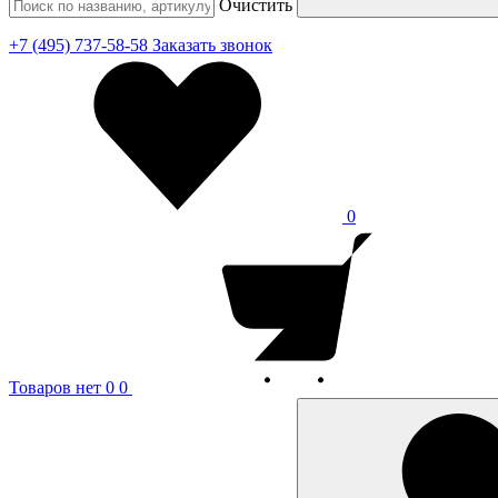
Очистить
+7 (495) 737-58-58
Заказать звонок
0
Товаров нет
0
0