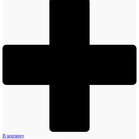
В корзину