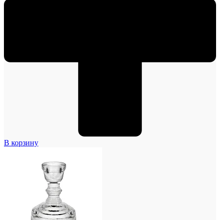
В корзину