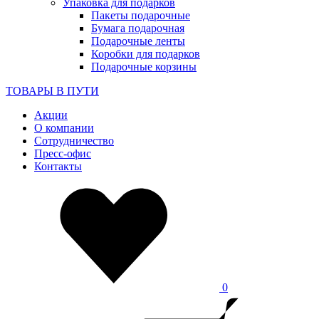
Упаковка для подарков
Пакеты подарочные
Бумага подарочная
Подарочные ленты
Коробки для подарков
Подарочные корзины
ТОВАРЫ В ПУТИ
Акции
О компании
Сотрудничество
Пресс-офис
Контакты
0