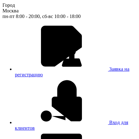
Город
Москва
пн-пт 8:00 - 20:00, сб-вс 10:00 - 18:00
Заявка на
регистрацию
Вход для
клиентов