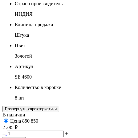
Страна производитель
ИНДИЯ
Единица продажи
Штука
Цвет
Золотой
Артикул
SE 4600
Количество в коробке
8 шт
Развернуть характеристики
В наличии
Цена
850
850
2 285 ₽