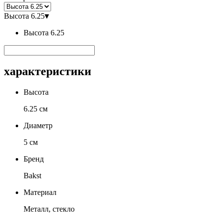
Высота 6.25
▾
Высота 6.25
характеристики
Высота
6.25 см
Диаметр
5 см
Бренд
Bakst
Материал
Металл, стекло