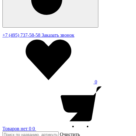
+7 (495) 737-58-58
Заказать звонок
0
Товаров нет
0
0
Очистить