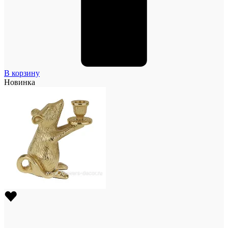
В корзину
Новинка