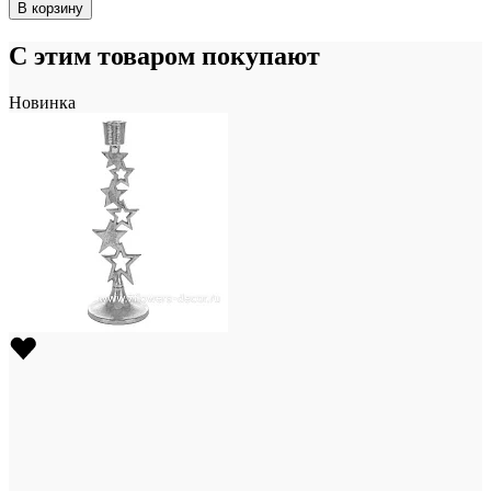
В корзину
С этим товаром покупают
Новинка