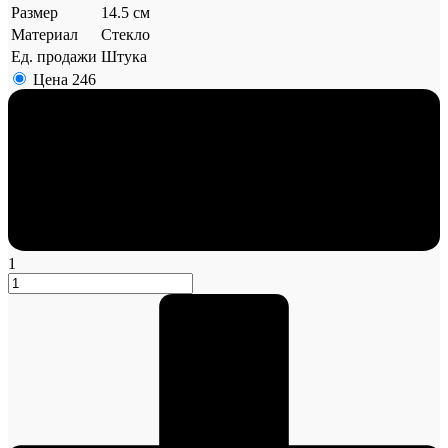
Размер
14.5 см
Материал
Стекло
Ед. продажи
Штука
Цена
246
1