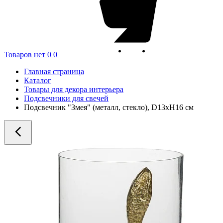
Товаров нет
0
0
Главная страница
Каталог
Товары для декора интерьера
Подсвечники для свечей
Подсвечник "Змея" (металл, стекло), D13хH16 см