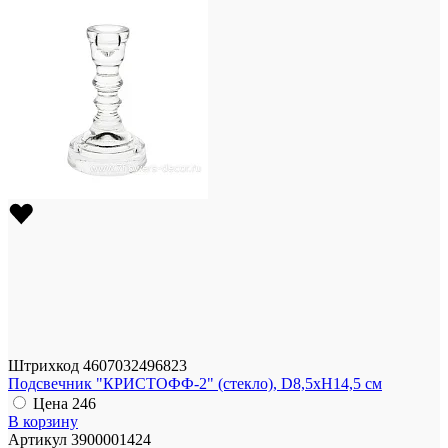
Штрихкод
4607032496823
Подсвечник "КРИСТОФФ-2" (стекло), D8,5xH14,5 см
Цена
246
В корзину
Артикул
3900001424