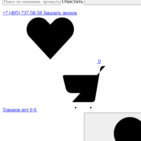
Очистить
+7 (495) 737-58-58
Заказать звонок
0
Товаров нет
0
0