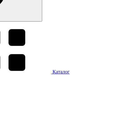
Каталог