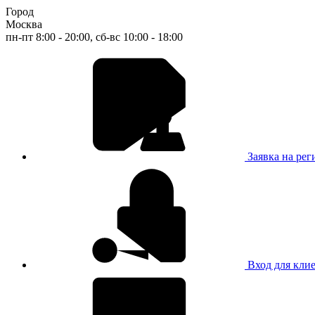
Город
Москва
пн-пт 8:00 - 20:00, сб-вс 10:00 - 18:00
Заявка на ре
Вход для кли