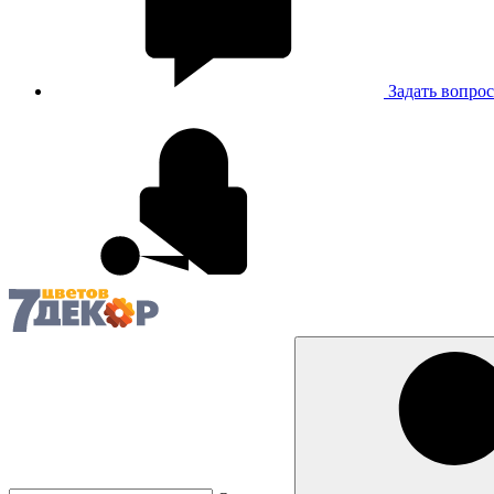
Задать вопрос