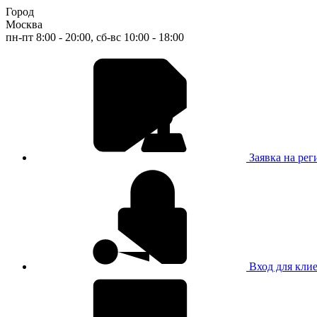
Город
Москва
пн-пт 8:00 - 20:00, сб-вс 10:00 - 18:00
Заявка на ре
Вход для кли