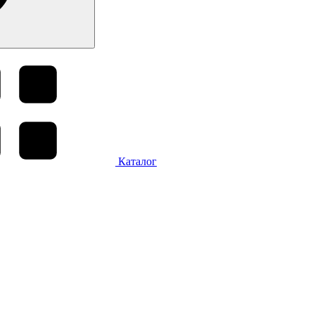
Каталог