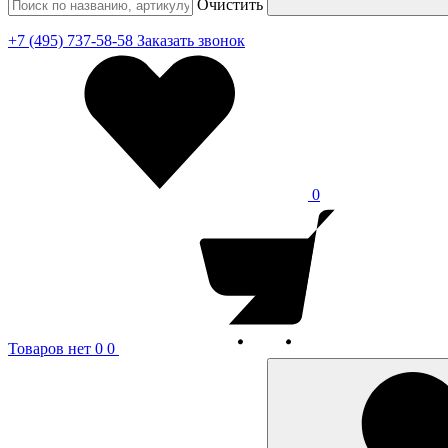
Очистить
+7 (495) 737-58-58
Заказать звонок
0
Товаров нет
0
0