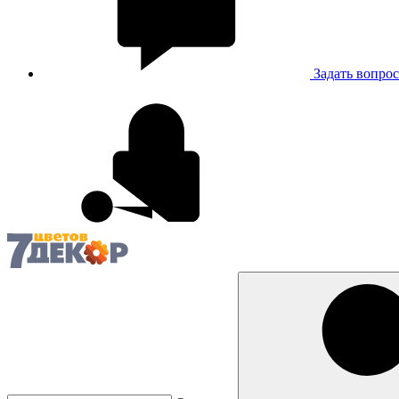
Задать вопрос