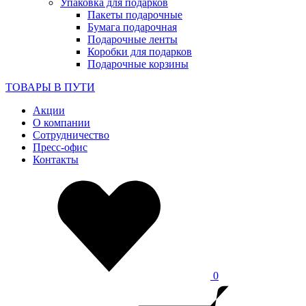
Упаковка для подарков
Пакеты подарочные
Бумага подарочная
Подарочные ленты
Коробки для подарков
Подарочные корзины
ТОВАРЫ В ПУТИ
Акции
О компании
Сотрудничество
Пресс-офис
Контакты
0