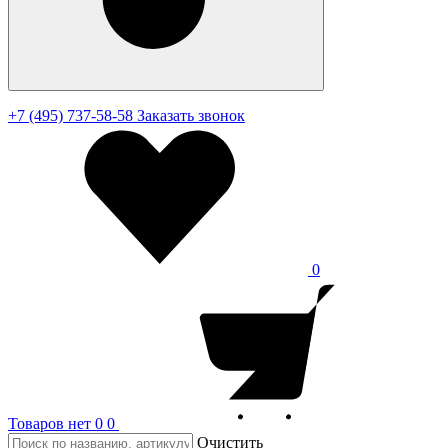
+7 (495) 737-58-58
Заказать звонок
0
Товаров нет
0
0
Очистить