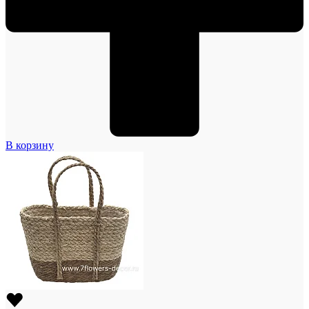
В корзину