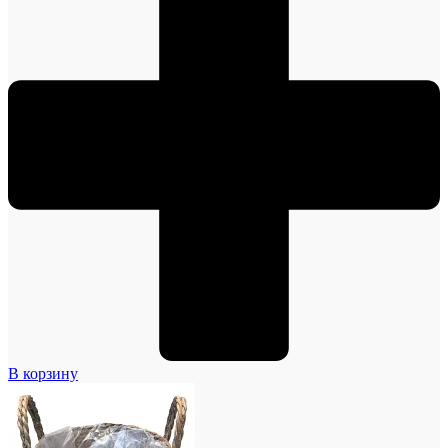
В корзину