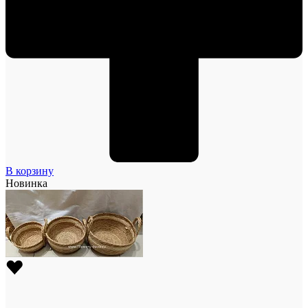
В корзину
Новинка