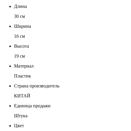
Длина
30 см
Ширина
16 см
Высота
19 см
Материал
Пластик
Страна производитель
КИТАЙ
Единица продажи
Штука
Цвет