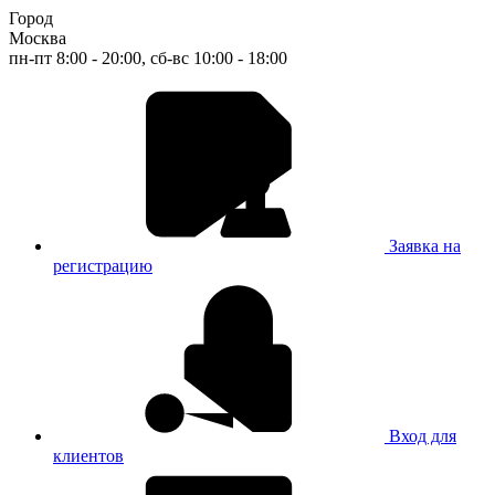
Город
Москва
пн-пт 8:00 - 20:00, сб-вс 10:00 - 18:00
Заявка на
регистрацию
Вход для
клиентов