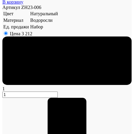
В корзину
Артикул
ZH23-006
Цвет
Натуральный
Материал
Водоросли
Ед. продажи
Набор
Цена
3 212
1