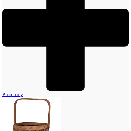
В корзину