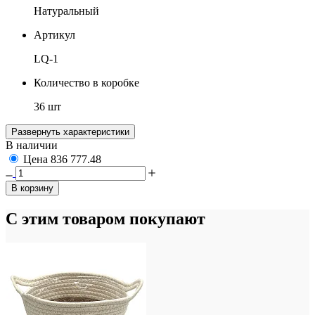
Натуральный
Артикул
LQ-1
Количество в коробке
36 шт
Развернуть характеристики
В наличии
Цена
836
777.48
В корзину
С этим товаром покупают