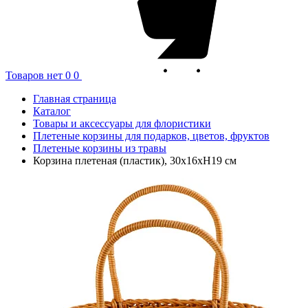
Товаров нет
0
0
Главная страница
Каталог
Товары и аксессуары для флористики
Плетеные корзины для подарков, цветов, фруктов
Плетеные корзины из травы
Корзина плетеная (пластик), 30x16xН19 см