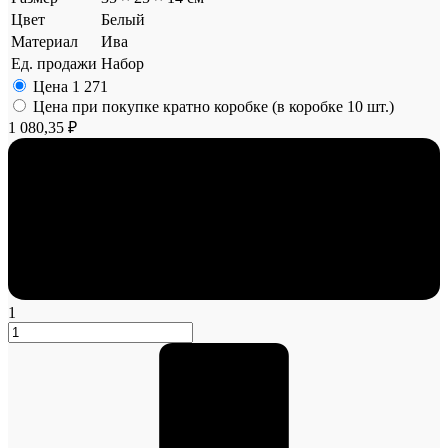
Цвет
Белый
Материал
Ива
Ед. продажи
Набор
Цена
1 271
Цена при покупке кратно коробке (в коробке 10 шт.)
1 080,35 ₽
1