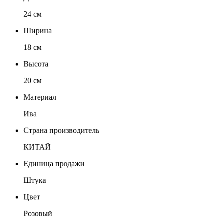
24 см
Ширина
18 см
Высота
20 см
Материал
Ива
Страна производитель
КИТАЙ
Единица продажи
Штука
Цвет
Розовый