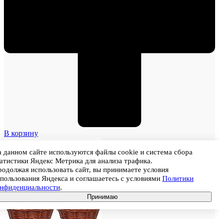
В корзину
 данном сайте используются файлы cookie и система сбора
атистики Яндекс Метрика для анализа трафика.
одолжая использовать сайт, вы принимаете условия
пользования Яндекса и соглашаетесь с условиями
Политики
онфиденциальности
.
Принимаю