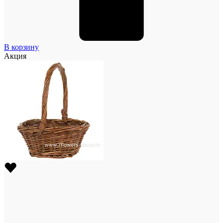
В корзину
Акция