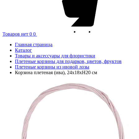
Товаров нет
0
0
Главная страница
Каталог
Товары и аксессуары для флористики
Плетеные корзины для подарков, цветов, фруктов
Плетеные корзины из ивовой лозы
Корзина плетеная (ива), 24x18xH20 см