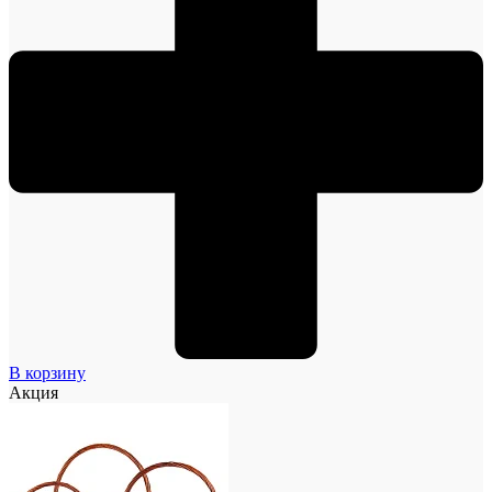
В корзину
Акция