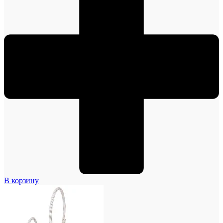
В корзину