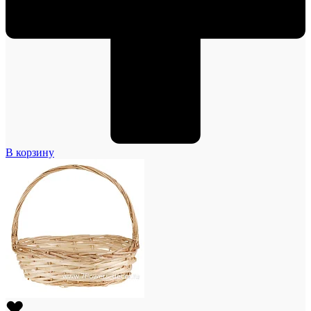
В корзину