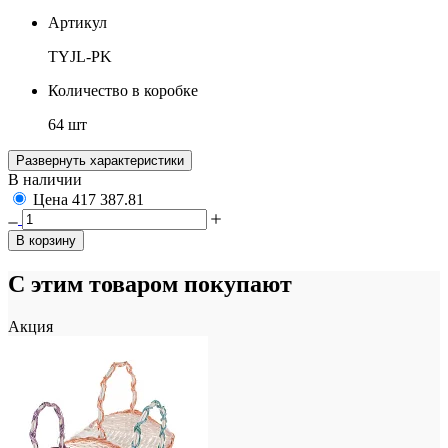
Артикул
TYJL-PK
Количество в коробке
64 шт
Развернуть характеристики
В наличии
Цена
417
387.81
В корзину
С этим товаром покупают
Акция