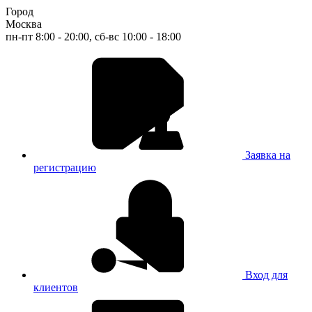
Город
Москва
пн-пт 8:00 - 20:00, сб-вс 10:00 - 18:00
Заявка на
регистрацию
Вход для
клиентов