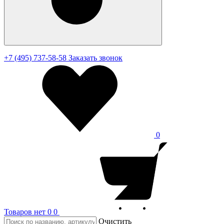
+7 (495) 737-58-58
Заказать звонок
0
Товаров нет
0
0
Очистить