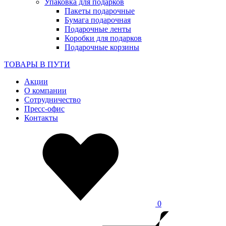
Упаковка для подарков
Пакеты подарочные
Бумага подарочная
Подарочные ленты
Коробки для подарков
Подарочные корзины
ТОВАРЫ В ПУТИ
Акции
О компании
Сотрудничество
Пресс-офис
Контакты
0