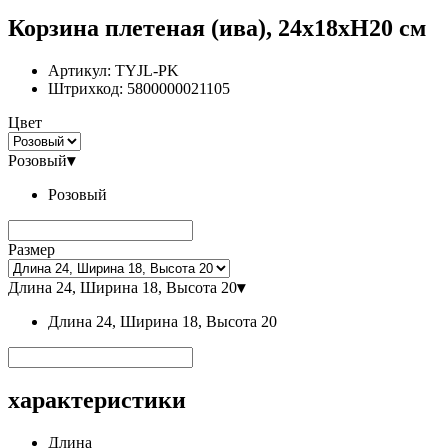
Корзина плетеная (ива), 24x18xH20 см
Артикул:
TYJL-PK
Штрихкод:
5800000021105
Цвет
Розовый
▾
Розовый
Размер
Длина 24, Ширина 18, Высота 20
▾
Длина 24, Ширина 18, Высота 20
характеристики
Длина