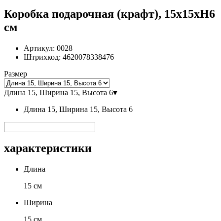
Коробка подарочная (крафт), 15х15хН6
см
Артикул:
0028
Штрихкод:
4620078338476
Размер
Длина 15, Ширина 15, Высота 6
▾
Длина 15, Ширина 15, Высота 6
характеристики
Длина
15 см
Ширина
15 см