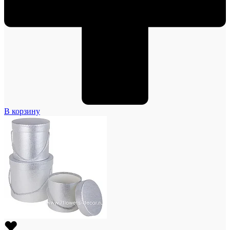
В корзину