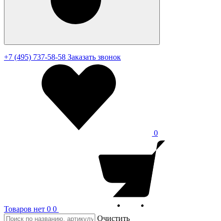
+7 (495) 737-58-58
Заказать звонок
0
Товаров нет
0
0
Очистить