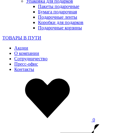
Упаковка для подарков
Пакеты подарочные
Бумага подарочная
Подарочные ленты
Коробки для подарков
Подарочные корзины
ТОВАРЫ В ПУТИ
Акции
О компании
Сотрудничество
Пресс-офис
Контакты
0