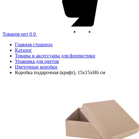
Товаров нет
0
0
Главная страница
Каталог
Товары и аксессуары для флористики
Упаковка для цветов
Цветочные коробки
Коробка подарочная (крафт), 15х15хН6 см