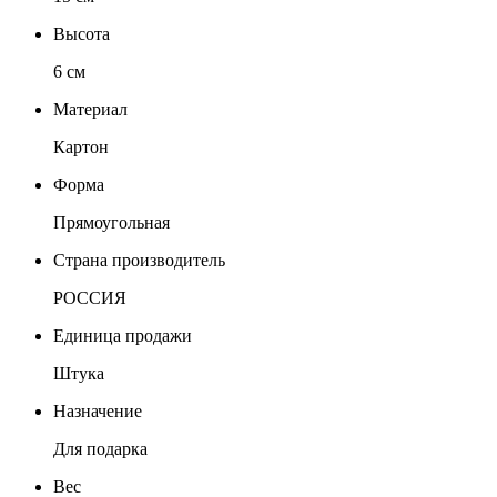
Высота
6 см
Материал
Картон
Форма
Прямоугольная
Страна производитель
РОССИЯ
Единица продажи
Штука
Назначение
Для подарка
Вес