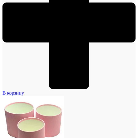
В корзину