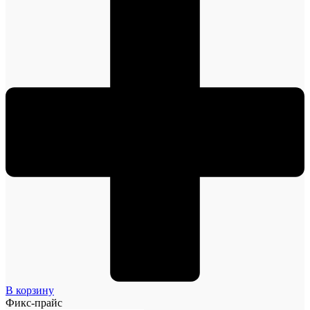
В корзину
Фикс-прайс