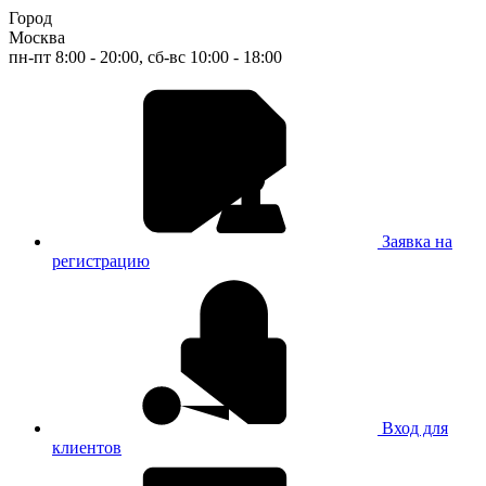
Город
Москва
пн-пт 8:00 - 20:00, сб-вс 10:00 - 18:00
Заявка на
регистрацию
Вход для
клиентов