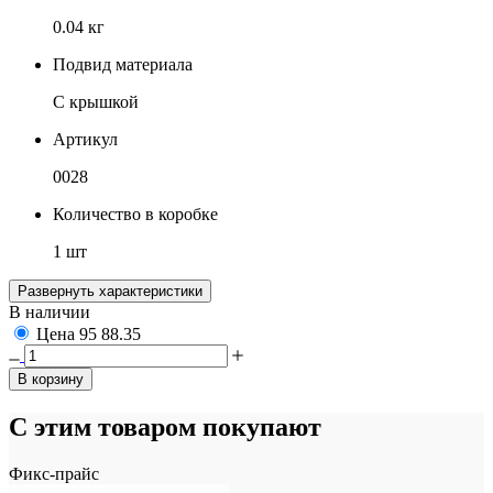
0.04 кг
Подвид материала
С крышкой
Артикул
0028
Количество в коробке
1 шт
Развернуть характеристики
В наличии
Цена
95
88.35
В корзину
С этим товаром покупают
Фикс-прайс