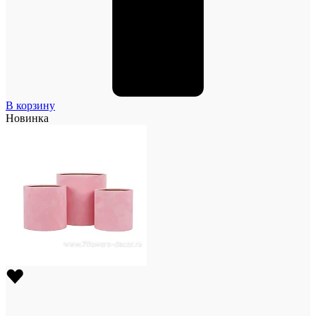
В корзину
Новинка