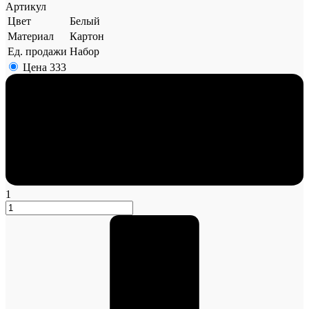
Артикул
Цвет
Белый
Материал
Картон
Ед. продажи
Набор
Цена
333
1