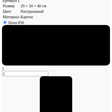
Артикул
L
Размер
20 × 34 × 40 см
Цвет
Натуральный
Материал
Картон
Цена
850
1