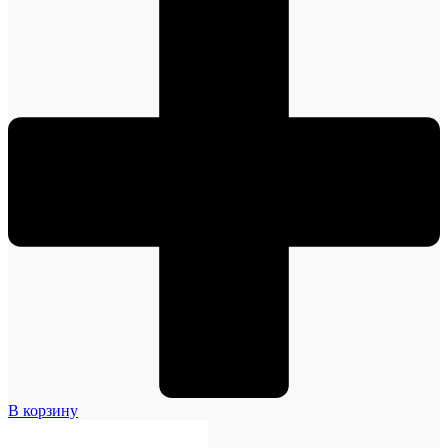
В корзину