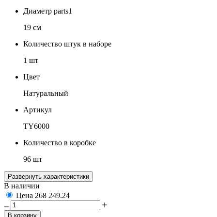
Диаметр parts1
19 см
Количество штук в наборе
1 шт
Цвет
Натуральный
Артикул
TY6000
Количество в коробке
96 шт
Развернуть характеристики
В наличии
Цена
268
249.24
В корзину