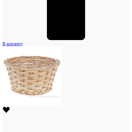
В корзину