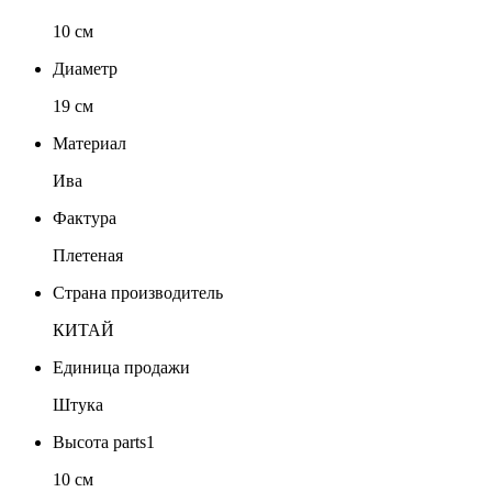
10 см
Диаметр
19 см
Материал
Ива
Фактура
Плетеная
Страна производитель
КИТАЙ
Единица продажи
Штука
Высота parts1
10 см