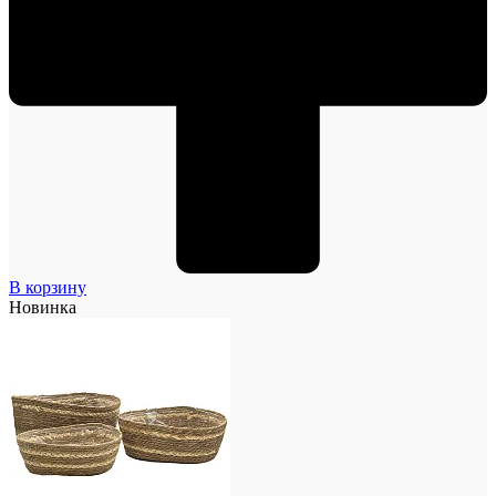
В корзину
Новинка