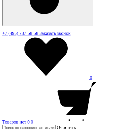
+7 (495) 737-58-58
Заказать звонок
0
Товаров нет
0
0
Очистить