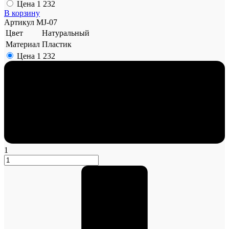
Цена
1 232
В корзину
Артикул
MJ-07
Цвет
Натуральный
Материал
Пластик
Цена
1 232
1