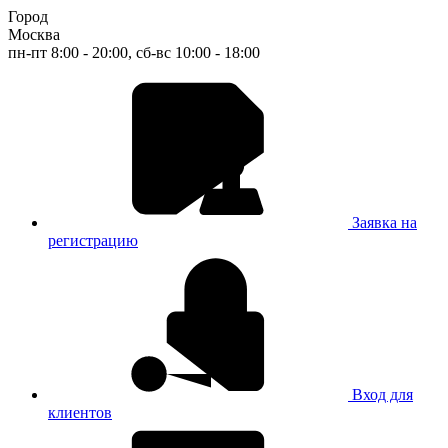
Город
Москва
пн-пт 8:00 - 20:00, сб-вс 10:00 - 18:00
Заявка на
регистрацию
Вход для
клиентов