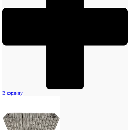
В корзину