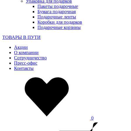
Упаковка для подарков
Пакеты подарочные
Бумага подарочная
Подарочные ленты
Коробки для подарков
Подарочные корзины
ТОВАРЫ В ПУТИ
Акции
О компании
Сотрудничество
Пресс-офис
Контакты
0