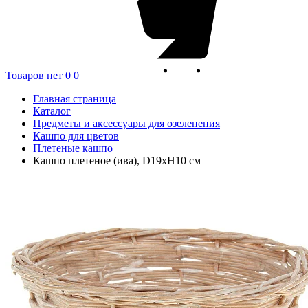
Товаров нет
0
0
Главная страница
Каталог
Предметы и аксессуары для озеленения
Кашпо для цветов
Плетеные кашпо
Кашпо плетеное (ива), D19xH10 см