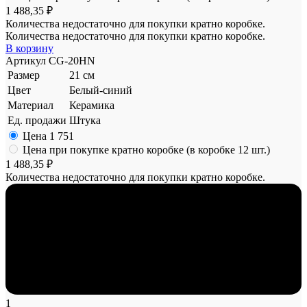
1 488,35 ₽
Количества недостаточно для покупки кратно коробке.
Количества недостаточно для покупки кратно коробке.
В корзину
Артикул
CG-20HN
Размер
21 см
Цвет
Белый-синий
Материал
Керамика
Ед. продажи
Штука
Цена
1 751
Цена при покупке кратно коробке (в коробке 12 шт.)
1 488,35 ₽
Количества недостаточно для покупки кратно коробке.
1