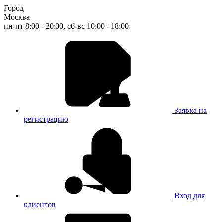
Город
Москва
пн-пт 8:00 - 20:00, сб-вс 10:00 - 18:00
Заявка на
регистрацию
Вход для
клиентов