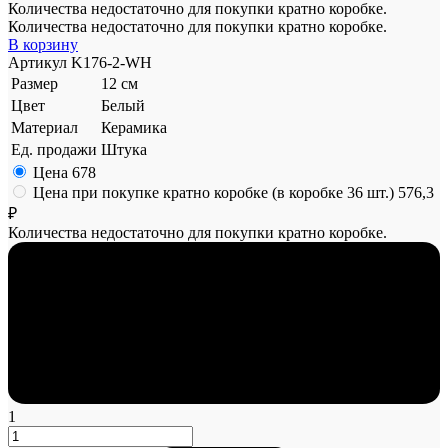
Количества недостаточно для покупки кратно коробке.
Количества недостаточно для покупки кратно коробке.
В корзину
Артикул
K176-2-WH
Размер
12 см
Цвет
Белый
Материал
Керамика
Ед. продажи
Штука
Цена
678
Цена при покупке кратно коробке (в коробке 36 шт.)
576,3
₽
Количества недостаточно для покупки кратно коробке.
1