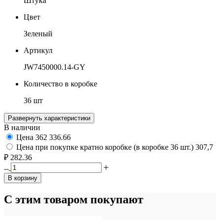
Штука
Цвет
Зеленый
Артикул
JW7450000.14-GY
Количество в коробке
36 шт
Развернуть характеристики
В наличии
Цена
362
336.66
Цена при покупке кратно коробке (в коробке 36 шт.)
307,7
₽
282.36
В корзину
С этим товаром покупают