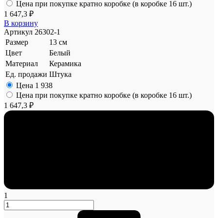
Цена при покупке кратно коробке (в коробке 16 шт.)
1 647,3 ₽
В корзину
Артикул
26302-1
Размер
13 см
Цвет
Белый
Материал
Керамика
Ед. продажи
Штука
Цена
1 938
Цена при покупке кратно коробке (в коробке 16 шт.)
1 647,3 ₽
1