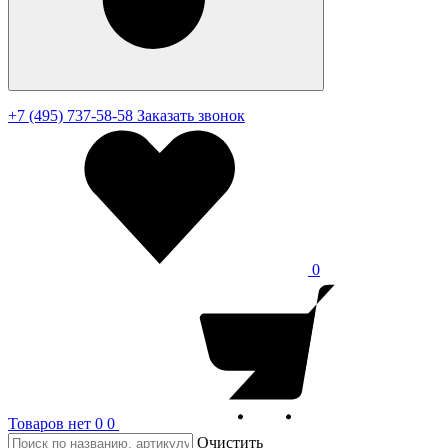
+7 (495) 737-58-58
Заказать звонок
0
Товаров нет
0
0
Очистить