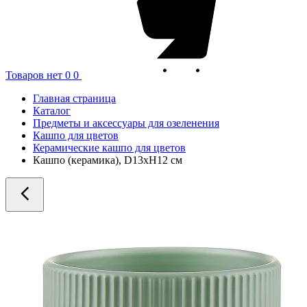
Товаров нет
0
0
Главная страница
Каталог
Предметы и аксессуары для озеленения
Кашпо для цветов
Керамические кашпо для цветов
Кашпо (керамика), D13xH12 см