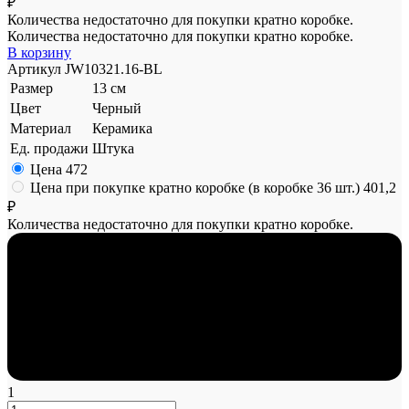
₽
Количества недостаточно для покупки кратно коробке.
Количества недостаточно для покупки кратно коробке.
В корзину
Артикул
JW10321.16-BL
Размер
13 см
Цвет
Черный
Материал
Керамика
Ед. продажи
Штука
Цена
472
Цена при покупке кратно коробке (в коробке 36 шт.)
401,2
₽
Количества недостаточно для покупки кратно коробке.
1