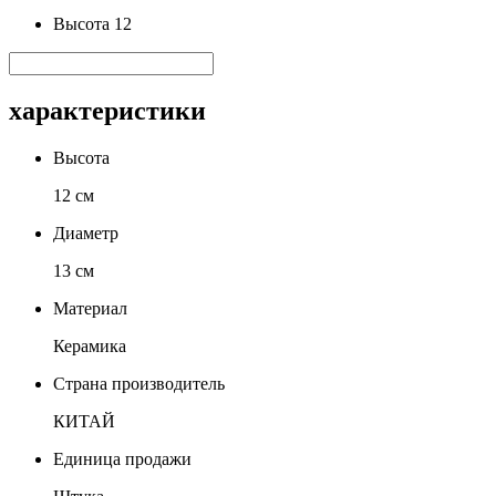
Высота 12
характеристики
Высота
12 см
Диаметр
13 см
Материал
Керамика
Страна производитель
КИТАЙ
Единица продажи