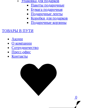
Упаковка для подарков
Пакеты подарочные
Бумага подарочная
Подарочные ленты
Коробки для подарков
Подарочные корзины
ТОВАРЫ В ПУТИ
Акции
О компании
Сотрудничество
Пресс-офис
Контакты
0