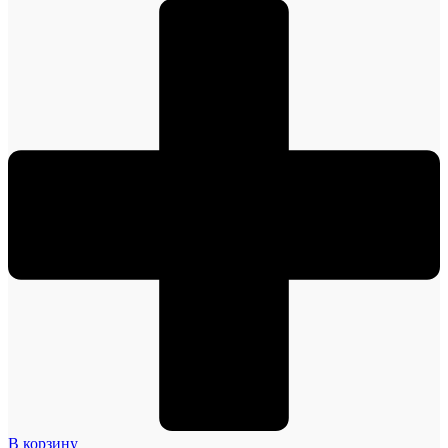
В корзину