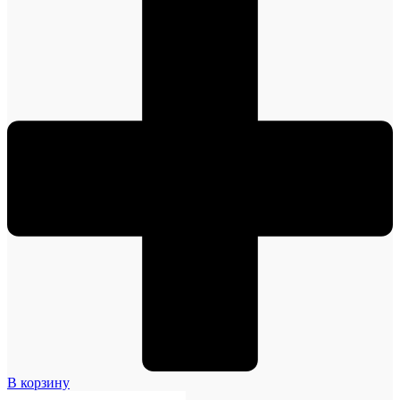
В корзину