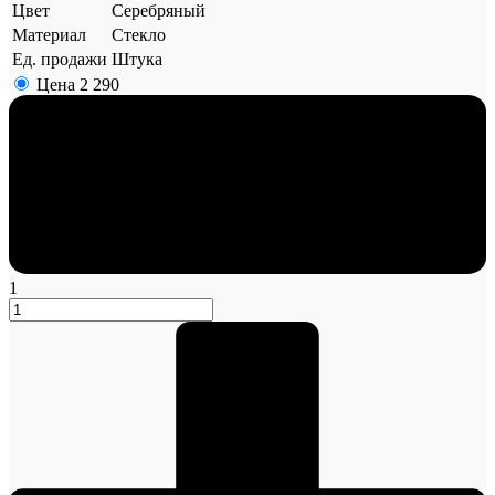
Цвет
Серебряный
Материал
Стекло
Ед. продажи
Штука
Цена
2 290
1