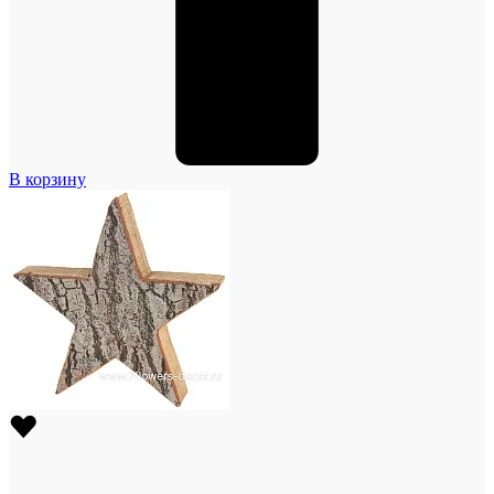
В корзину