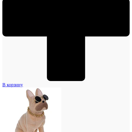
В корзину