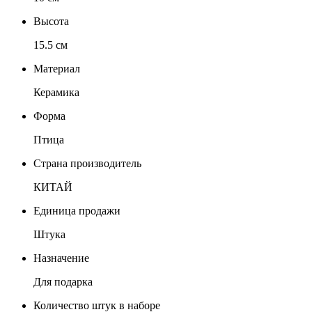
Высота
15.5 см
Материал
Керамика
Форма
Птица
Страна производитель
КИТАЙ
Единица продажи
Штука
Назначение
Для подарка
Количество штук в наборе