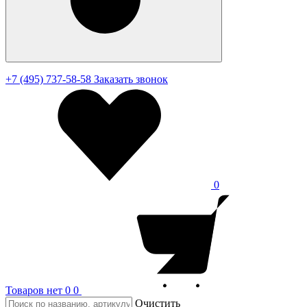
+7 (495) 737-58-58
Заказать звонок
0
Товаров нет
0
0
Очистить