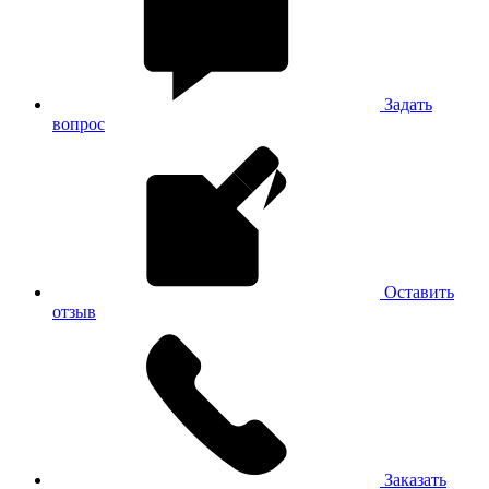
Задать
вопрос
Оставить
отзыв
Заказать