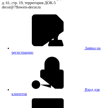
д. 61, стр. 19, территория ДОК-5
decor@7flowers-decor.ru
Заявка на
регистрацию
Вход для
клиентов