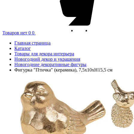
Товаров нет
0
0
Главная страница
Каталог
Товары для декора интерьера
Новогодний декор и украшения
Новогодние декоративные фигуры
Фигурка "Птичка" (керамика), 7,5х10хН15,5 см