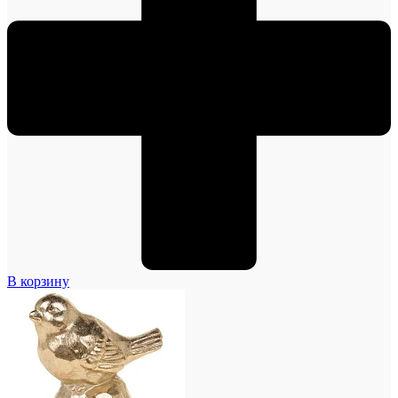
В корзину