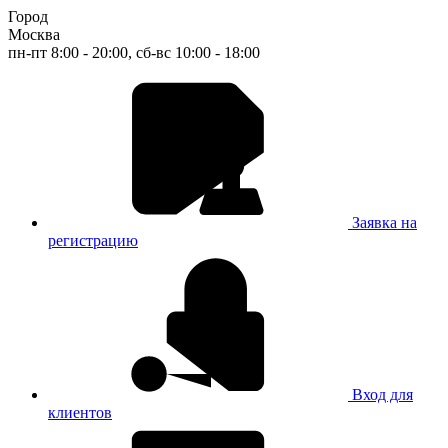
Город
Москва
пн-пт 8:00 - 20:00, сб-вс 10:00 - 18:00
Заявка на
регистрацию
Вход для
клиентов