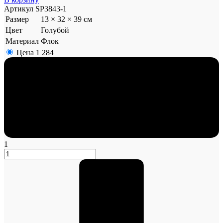
Артикул
SP3843-1
Размер
13 × 32 × 39 см
Цвет
Голубой
Материал
Флок
Цена
1 284
1