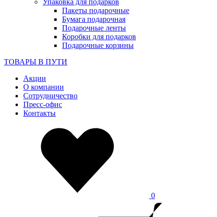
Упаковка для подарков
Пакеты подарочные
Бумага подарочная
Подарочные ленты
Коробки для подарков
Подарочные корзины
ТОВАРЫ В ПУТИ
Акции
О компании
Сотрудничество
Пресс-офис
Контакты
0