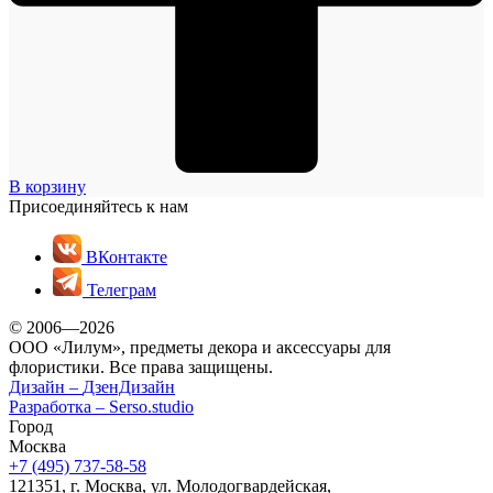
В корзину
Присоединяйтесь к нам
ВКонтакте
Телеграм
© 2006—2026
ООО «Лилум», предметы декора и аксессуары для
флористики. Все права защищены.
Дизайн –
ДзенДизайн
Разработка –
Serso.studio
Город
Москва
+7 (495) 737-58-58
121351, г. Москва, ул. Молодогвардейская,