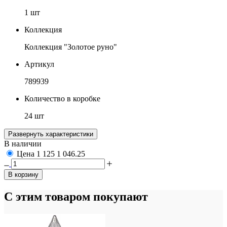
1 шт
Коллекция
Коллекция "Золотое руно"
Артикул
789939
Количество в коробке
24 шт
Развернуть характеристики
В наличии
Цена
1 125
1 046.25
В корзину
С этим товаром покупают