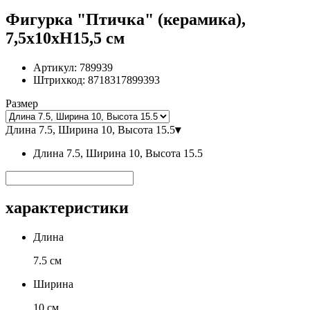
Фигурка "Птичка" (керамика),
7,5х10хН15,5 см
Артикул:
789939
Штрихкод:
8718317899393
Размер
Длина 7.5, Ширина 10, Высота 15.5
▾
Длина 7.5, Ширина 10, Высота 15.5
характеристики
Длина
7.5 см
Ширина
10 см