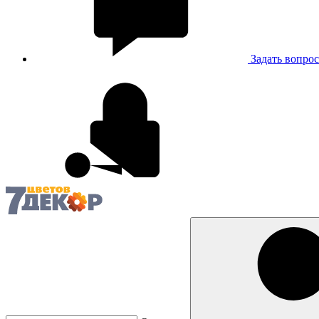
Задать вопрос