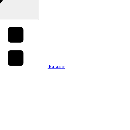
Каталог