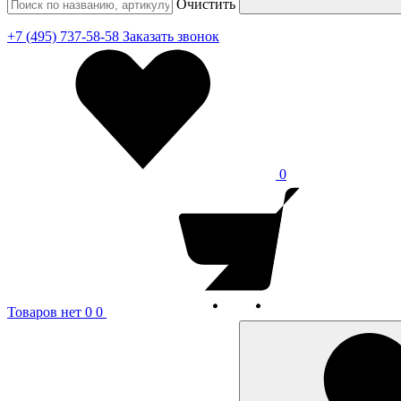
Очистить
+7 (495) 737-58-58
Заказать звонок
0
Товаров нет
0
0