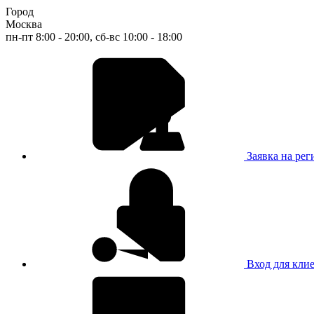
Город
Москва
пн-пт 8:00 - 20:00, сб-вс 10:00 - 18:00
Заявка на ре
Вход для кли