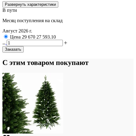
Развернуть характеристики
В пути
Месяц поступления на склад
Август 2026 г.
Цена
29 670
27 593.10
Заказать
С этим товаром покупают