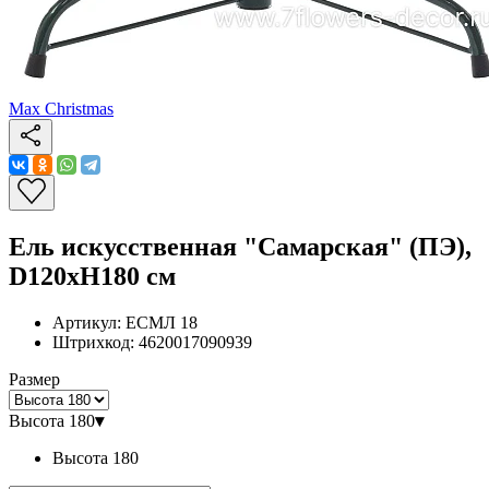
Max Christmas
Ель искусственная "Самарская" (ПЭ),
D120xH180 см
Артикул:
ЕСМЛ 18
Штрихкод:
4620017090939
Размер
Высота 180
▾
Высота 180