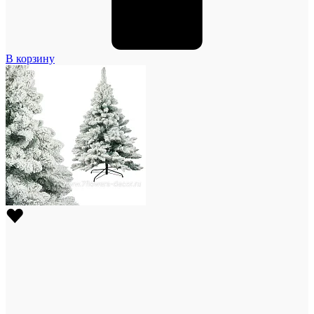
В корзину