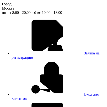
Город
Москва
пн-пт 8:00 - 20:00, сб-вс 10:00 - 18:00
Заявка на
регистрацию
Вход для
клиентов