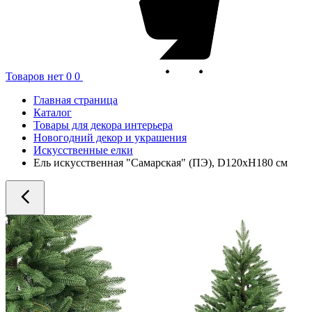
Товаров нет
0
0
Главная страница
Каталог
Товары для декора интерьера
Новогодний декор и украшения
Искусственные елки
Ель искусственная "Самарская" (ПЭ), D120xH180 см