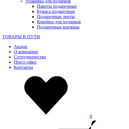
Упаковка для подарков
Пакеты подарочные
Бумага подарочная
Подарочные ленты
Коробки для подарков
Подарочные корзины
ТОВАРЫ В ПУТИ
Акции
О компании
Сотрудничество
Пресс-офис
Контакты
0