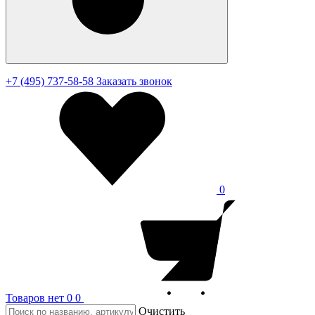
+7 (495) 737-58-58
Заказать звонок
0
Товаров нет
0
0
Очистить