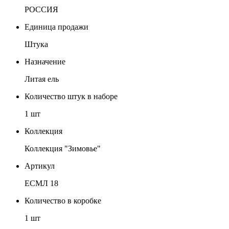
РОССИЯ
Единица продажи
Штука
Назначение
Литая ель
Количество штук в наборе
1 шт
Коллекция
Коллекция "Зимовье"
Артикул
ЕСМЛ 18
Количество в коробке
1 шт