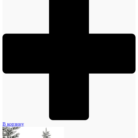
В корзину