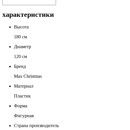
характеристики
Высота
180 см
Диаметр
120 см
Бренд
Max Christmas
Материал
Пластик
Форма
Фигурная
Страна производитель