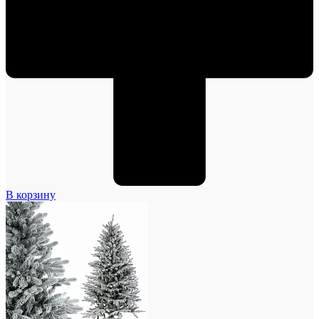
В корзину