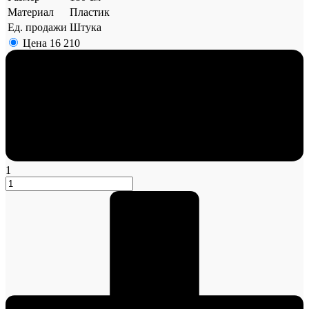
Материал
Пластик
Ед. продажи
Штука
Цена
16 210
1