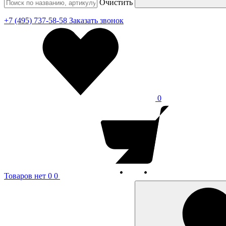
Очистить
+7 (495) 737-58-58
Заказать звонок
0
Товаров нет
0
0