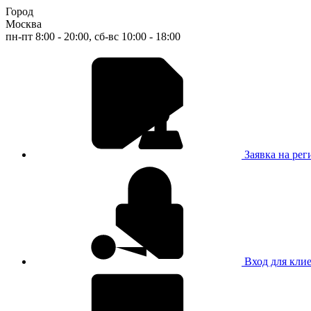
Город
Москва
пн-пт 8:00 - 20:00, сб-вс 10:00 - 18:00
Заявка на ре
Вход для кли