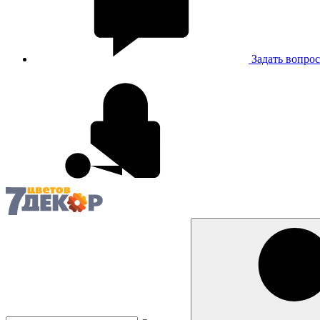
Задать вопрос