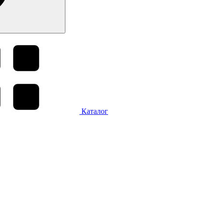
Каталог