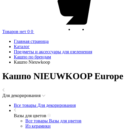
Товаров нет
0
0
Главная страница
Каталог
Предметы и аксессуары для озеленения
Кашпо по брендам
Кашпо Nieuwkoop
Кашпо NIEUWKOOP Europe
Для декорирования
Все товары Для декорирования
Вазы для цветов
Все товары Вазы для цветов
Из керамики