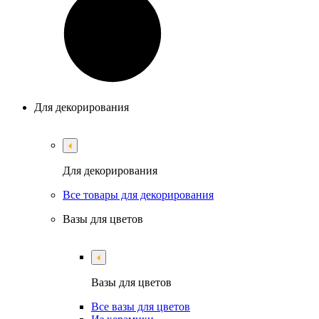
Для декорирования
Для декорирования
Все товары для декорирования
Вазы для цветов
Вазы для цветов
Все вазы для цветов