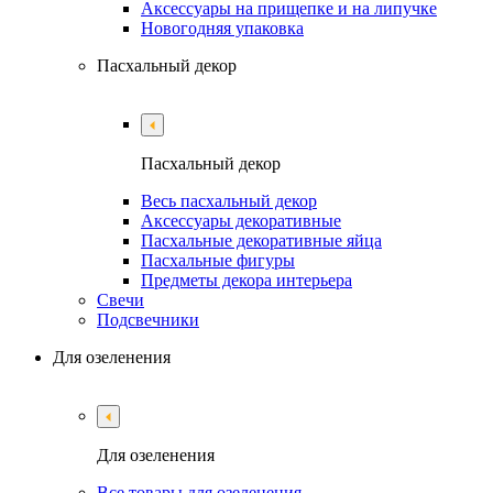
Аксессуары на прищепке и на липучке
Новогодняя упаковка
Пасхальный декор
Пасхальный декор
Весь пасхальный декор
Аксессуары декоративные
Пасхальные декоративные яйца
Пасхальные фигуры
Предметы декора интерьера
Свечи
Подсвечники
Для озеленения
Для озеленения
Все товары для озеленения