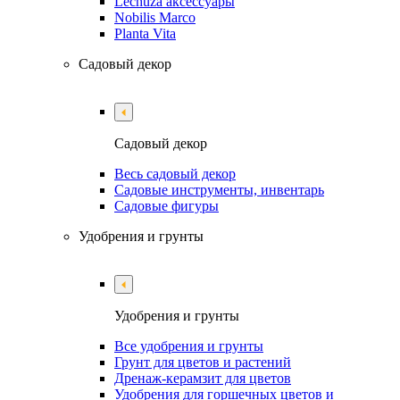
Lechuza аксессуары
Nobilis Marco
Planta Vita
Садовый декор
Садовый декор
Весь садовый декор
Садовые инструменты, инвентарь
Садовые фигуры
Удобрения и грунты
Удобрения и грунты
Все удобрения и грунты
Грунт для цветов и растений
Дренаж-керамзит для цветов
Удобрения для горшечных цветов и