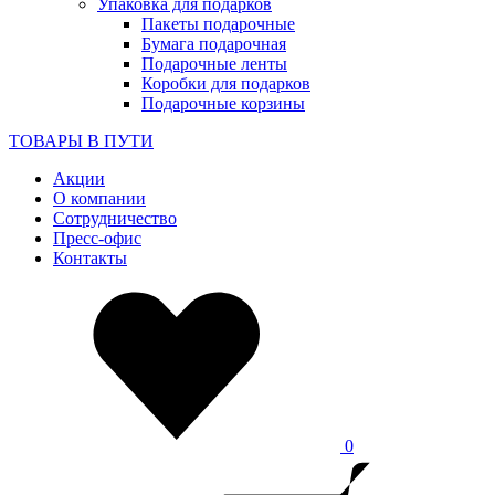
Упаковка для подарков
Пакеты подарочные
Бумага подарочная
Подарочные ленты
Коробки для подарков
Подарочные корзины
ТОВАРЫ В ПУТИ
Акции
О компании
Сотрудничество
Пресс-офис
Контакты
0