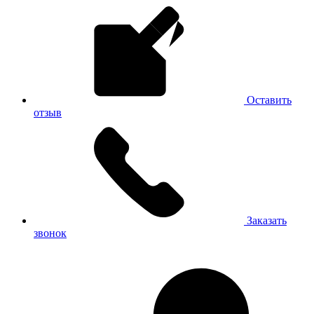
Оставить
отзыв
Заказать
звонок