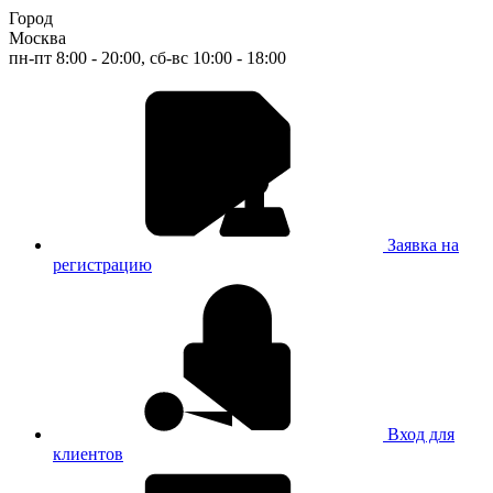
Город
Москва
пн-пт 8:00 - 20:00, сб-вс 10:00 - 18:00
Заявка на
регистрацию
Вход для
клиентов