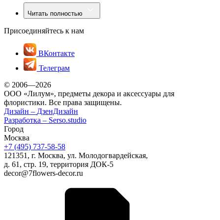
Читать полностью
Присоединяйтесь к нам
ВКонтакте
Телеграм
© 2006—2026
ООО «Лилум», предметы декора и аксессуары для
флористики. Все права защищены.
Дизайн –
ДзенДизайн
Разработка –
Serso.studio
Город
Москва
+7 (495) 737-58-58
121351, г. Москва, ул. Молодогвардейская,
д. 61, стр. 19, территория ДОК-5
decor@7flowers-decor.ru