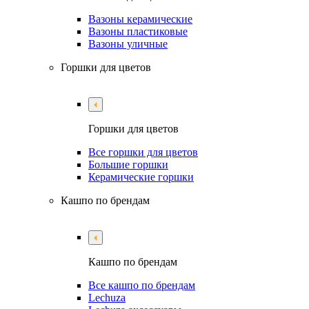
Вазоны керамические
Вазоны пластиковые
Вазоны уличные
Горшки для цветов
Горшки для цветов
Все горшки для цветов
Большие горшки
Керамические горшки
Кашпо по брендам
Кашпо по брендам
Все кашпо по брендам
Lechuza