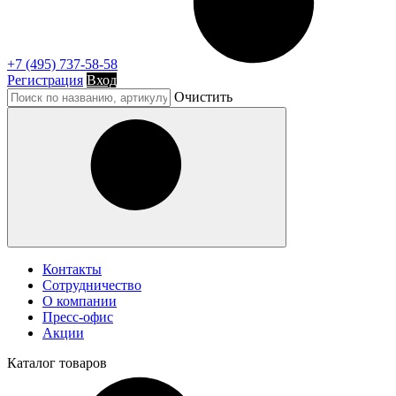
+7 (495) 737-58-58
Регистрация
Вход
Очистить
Контакты
Сотрудничество
О компании
Пресс-офис
Акции
Каталог
товаров