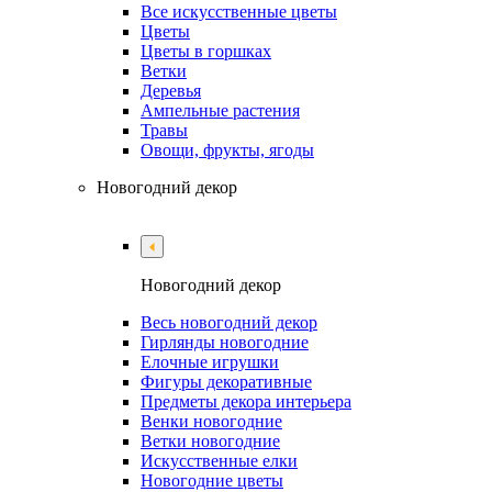
Все искусственные цветы
Цветы
Цветы в горшках
Ветки
Деревья
Ампельные растения
Травы
Овощи, фрукты, ягоды
Новогодний декор
Новогодний декор
Весь новогодний декор
Гирлянды новогодние
Елочные игрушки
Фигуры декоративные
Предметы декора интерьера
Венки новогодние
Ветки новогодние
Искусственные елки
Новогодние цветы