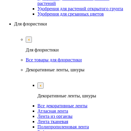
растений
Удобрения для растений открытого грунта
Удобрения для срезанных цветов
Для флористики
Для флористики
Все товары для флористики
Декоративные ленты, шнуры
Декоративные ленты, шнуры
Все декоративные ленты
Атласная лента
Лента из органзы
Лента тканевая
Полипропиленовая лента