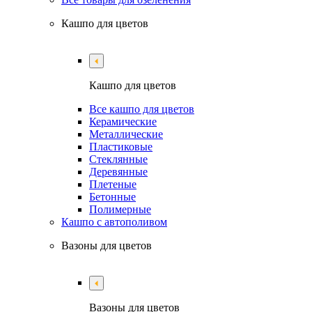
Кашпо для цветов
Кашпо для цветов
Все кашпо для цветов
Керамические
Металлические
Пластиковые
Стеклянные
Деревянные
Плетеные
Бетонные
Полимерные
Кашпо с автополивом
Вазоны для цветов
Вазоны для цветов