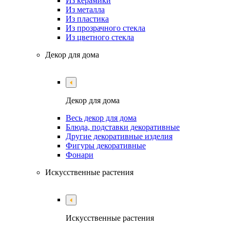
Из керамики
Из металла
Из пластика
Из прозрачного стекла
Из цветного стекла
Декор для дома
Декор для дома
Весь декор для дома
Блюда, подставки декоративные
Другие декоративные изделия
Фигуры декоративные
Фонари
Искусственные растения
Искусственные растения