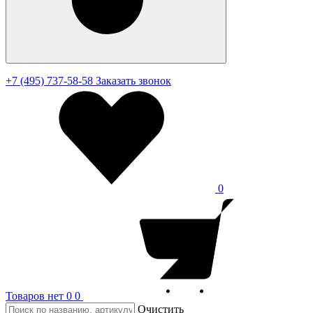
+7 (495) 737-58-58
Заказать звонок
0
Товаров нет
0
0
Очистить