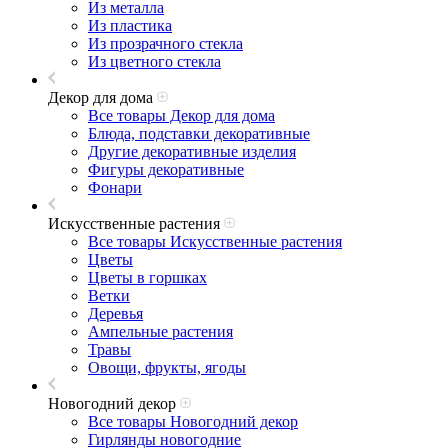
Из металла
Из пластика
Из прозрачного стекла
Из цветного стекла
Декор для дома
Все товары Декор для дома
Блюда, подставки декоративные
Другие декоративные изделия
Фигуры декоративные
Фонари
Искусственные растения
Все товары Искусственные растения
Цветы
Цветы в горшках
Ветки
Деревья
Ампельные растения
Травы
Овощи, фрукты, ягоды
Новогодний декор
Все товары Новогодний декор
Гирлянды новогодние