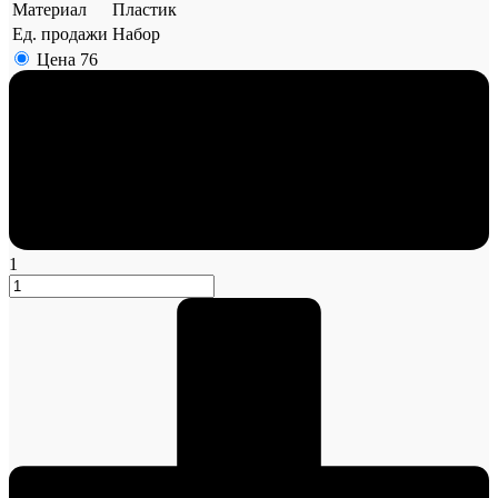
Материал
Пластик
Ед. продажи
Набор
Цена
76
1