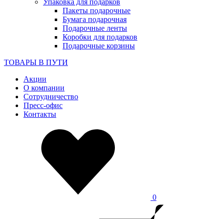
Упаковка для подарков
Пакеты подарочные
Бумага подарочная
Подарочные ленты
Коробки для подарков
Подарочные корзины
ТОВАРЫ В ПУТИ
Акции
О компании
Сотрудничество
Пресс-офис
Контакты
0