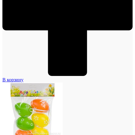
В корзину