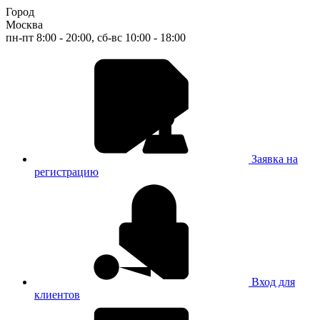
Город
Москва
пн-пт 8:00 - 20:00, сб-вс 10:00 - 18:00
Заявка на
регистрацию
Вход для
клиентов