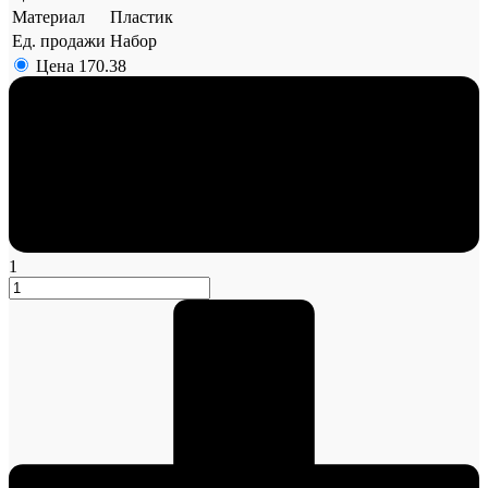
Материал
Пластик
Ед. продажи
Набор
Цена
170.38
1