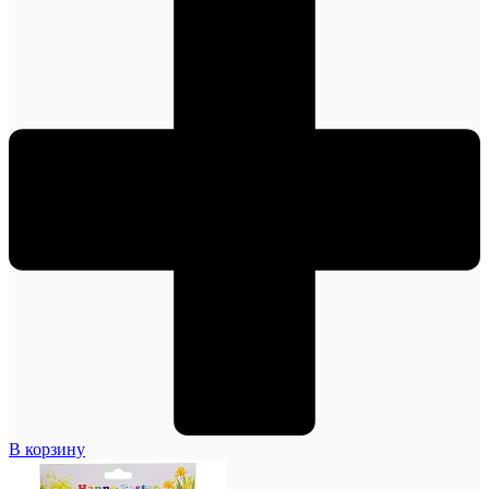
В корзину