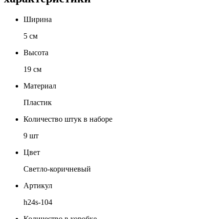
Ширина
5 см
Высота
19 см
Материал
Пластик
Количество штук в наборе
9 шт
Цвет
Светло-коричневый
Артикул
h24s-104
Количество в коробке