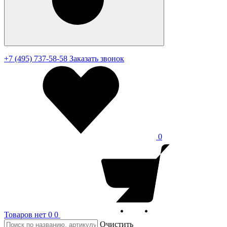
+7 (495) 737-58-58
Заказать звонок
0
Товаров нет
0
0
Очистить