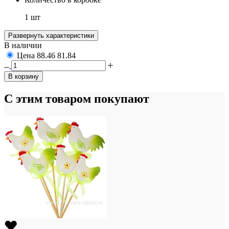
1 шт
Развернуть характеристики
В наличии
Цена
88.46
81.84
В корзину
С этим товаром покупают