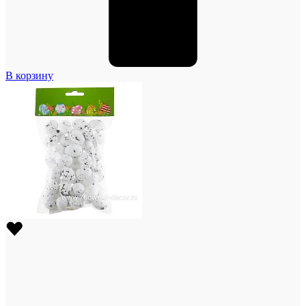
В корзину