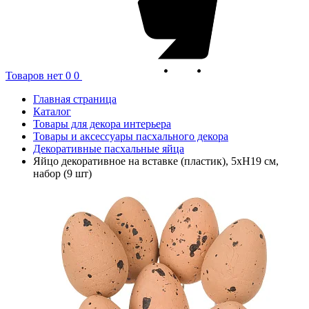
Товаров нет
0
0
Главная страница
Каталог
Товары для декора интерьера
Товары и аксессуары пасхального декора
Декоративные пасхальные яйца
Яйцо декоративное на вставке (пластик), 5хН19 см,
набор (9 шт)