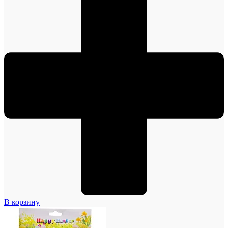
В корзину