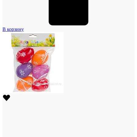
В корзину