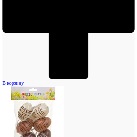
В корзину