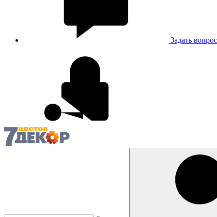
Задать вопрос