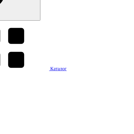
Каталог