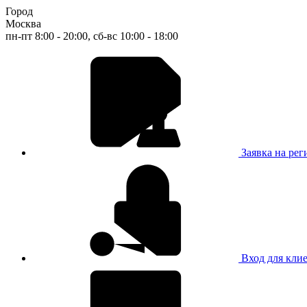
Город
Москва
пн-пт 8:00 - 20:00, сб-вс 10:00 - 18:00
Заявка на ре
Вход для кли