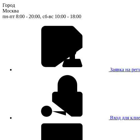
Город
Москва
пн-пт 8:00 - 20:00, сб-вс 10:00 - 18:00
Заявка на ре
Вход для кли