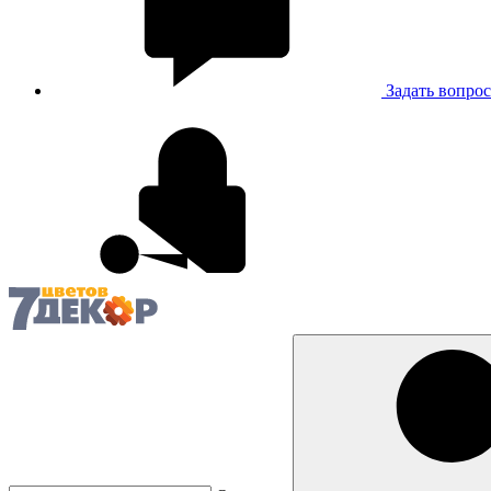
Задать вопрос