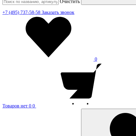
Очистить
+7 (495) 737-58-58
Заказать звонок
0
Товаров нет
0
0