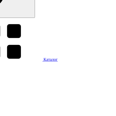
Каталог