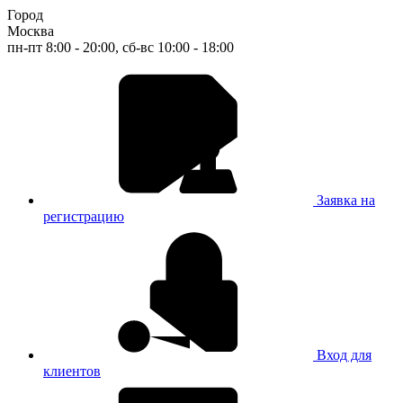
Город
Москва
пн-пт 8:00 - 20:00, сб-вс 10:00 - 18:00
Заявка на
регистрацию
Вход для
клиентов