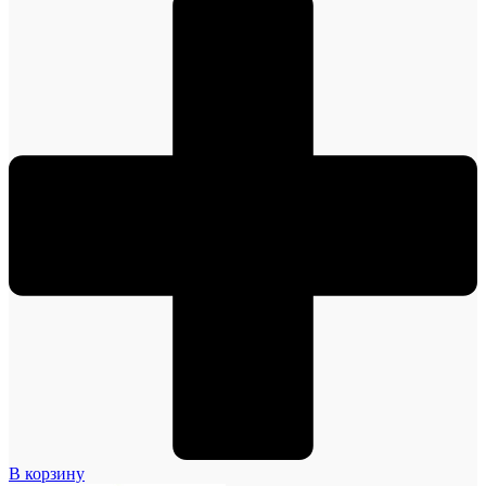
В корзину