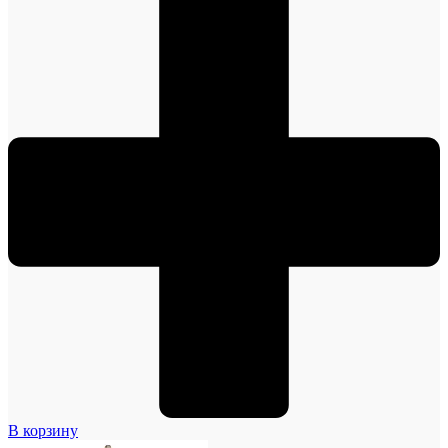
В корзину