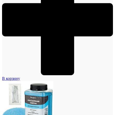
В корзину