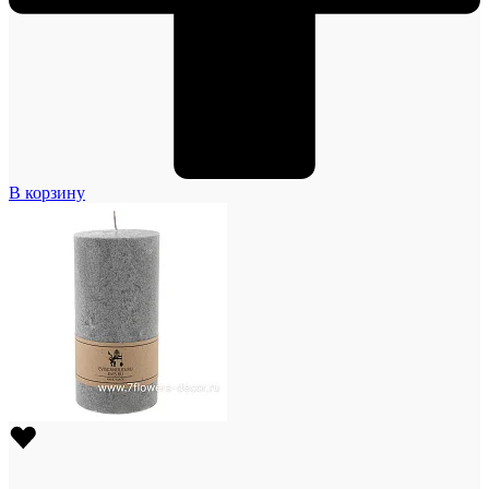
В корзину