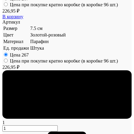
Цена при покупке кратно коробке (в коробке 96 шт.)
226,95 ₽
В корзину
Артикул
Размер
7.5 см
Цвет
Золотой-розовый
Материал
Парафин
Ед. продажи
Штука
Цена
267
Цена при покупке кратно коробке (в коробке 96 шт.)
226,95 ₽
1