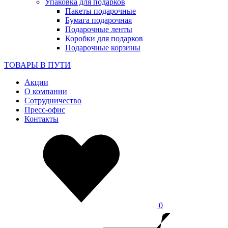
Упаковка для подарков
Пакеты подарочные
Бумага подарочная
Подарочные ленты
Коробки для подарков
Подарочные корзины
ТОВАРЫ В ПУТИ
Акции
О компании
Сотрудничество
Пресс-офис
Контакты
0