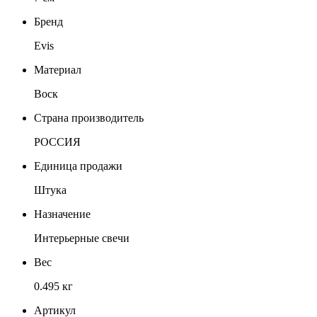
Бренд
Evis
Материал
Воск
Страна производитель
РОССИЯ
Единица продажи
Штука
Назначение
Интерьерные свечи
Вес
0.495 кг
Артикул