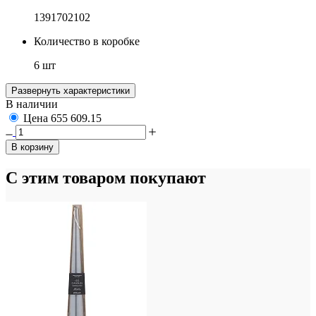
1391702102
Количество в коробке
6 шт
Развернуть характеристики
В наличии
Цена
655
609.15
В корзину
С этим товаром покупают