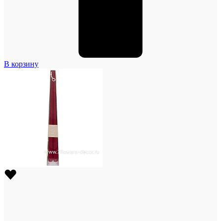
В корзину