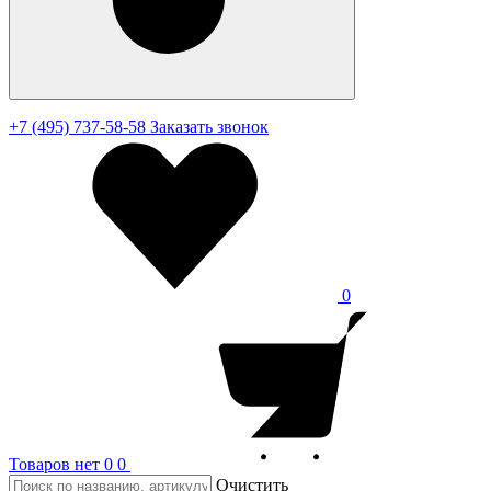
+7 (495) 737-58-58
Заказать звонок
0
Товаров нет
0
0
Очистить