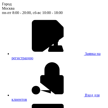
Город
Москва
пн-пт 8:00 - 20:00, сб-вс 10:00 - 18:00
Заявка на
регистрацию
Вход для
клиентов