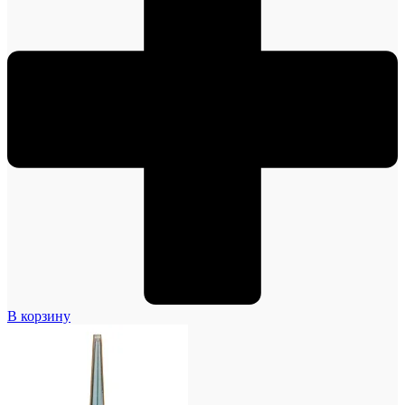
В корзину