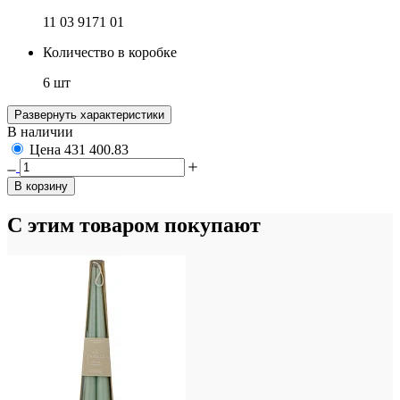
11 03 9171 01
Количество в коробке
6 шт
Развернуть характеристики
В наличии
Цена
431
400.83
В корзину
С этим товаром покупают