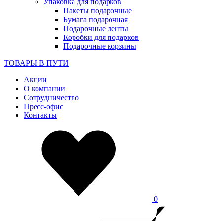
Упаковка для подарков
Пакеты подарочные
Бумага подарочная
Подарочные ленты
Коробки для подарков
Подарочные корзины
ТОВАРЫ В ПУТИ
Акции
О компании
Сотрудничество
Пресс-офис
Контакты
0