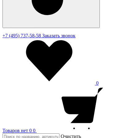
+7 (495) 737-58-58
Заказать звонок
0
Товаров нет
0
0
Очистить