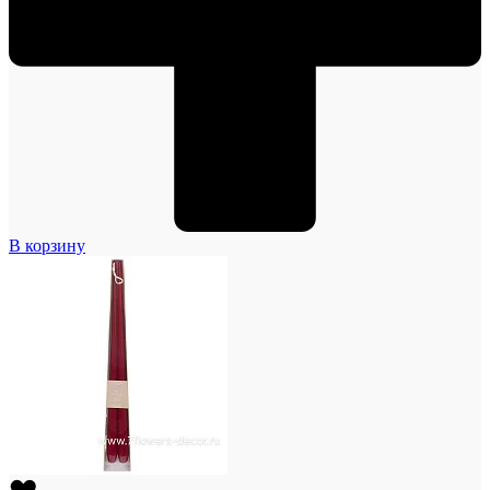
В корзину