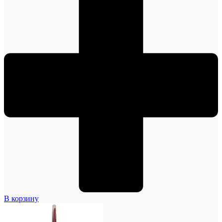
В корзину