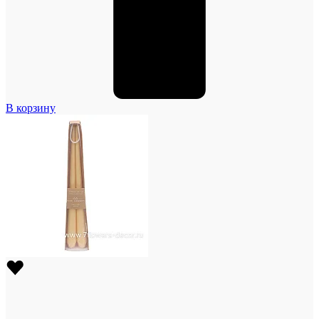
В корзину