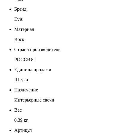
Бренд
Evis
Материал
Воск
Страна производитель
РОССИЯ
Единица продажи
Штука
Назначение
Интерьерные свечи
Вес
0.39 кг
Артикул