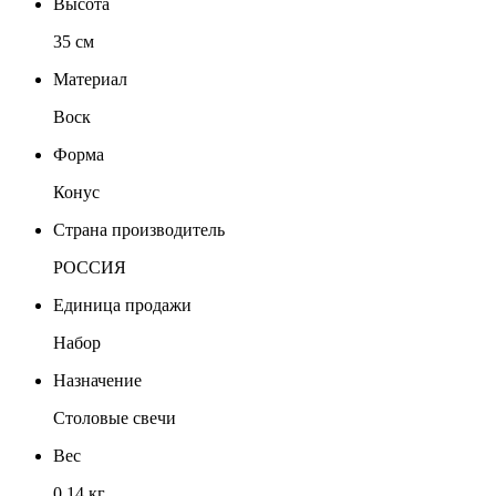
Высота
35 см
Материал
Воск
Форма
Конус
Страна производитель
РОССИЯ
Единица продажи
Набор
Назначение
Столовые свечи
Вес
0.14 кг