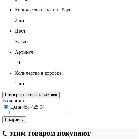
Количество штук в наборе
2 шт
Цвет
Какао
Артикул
10
Количество в коробке
1 шт
Развернуть характеристики
В наличии
Цена
458
425.94
В корзину
С этим товаром покупают