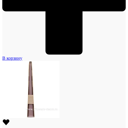
В корзину