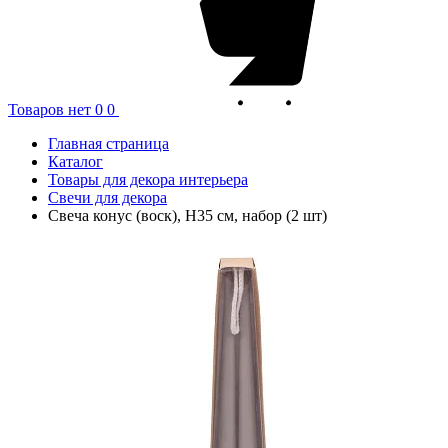
Товаров нет
0
0
Главная страница
Каталог
Товары для декора интерьера
Свечи для декора
Свеча конус (воск), H35 см, набор (2 шт)