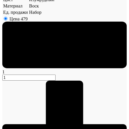
Материал
Воск
Ед. продажи
Набор
Цена
479
1