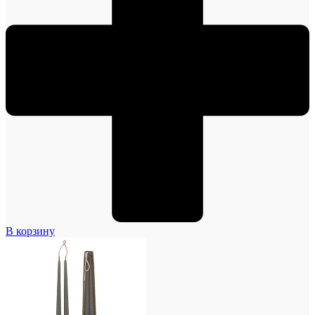
В корзину