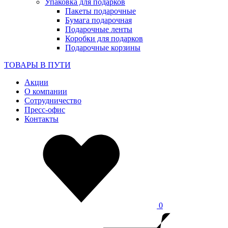
Упаковка для подарков
Пакеты подарочные
Бумага подарочная
Подарочные ленты
Коробки для подарков
Подарочные корзины
ТОВАРЫ В ПУТИ
Акции
О компании
Сотрудничество
Пресс-офис
Контакты
0