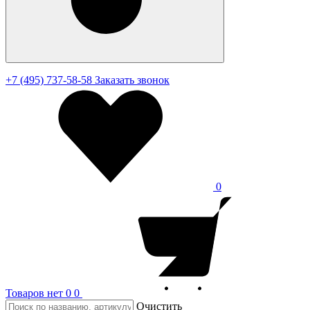
+7 (495) 737-58-58
Заказать звонок
0
Товаров нет
0
0
Очистить