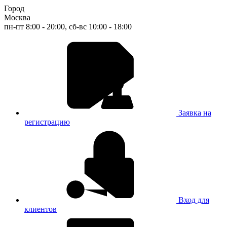
Город
Москва
пн-пт 8:00 - 20:00, сб-вс 10:00 - 18:00
Заявка на
регистрацию
Вход для
клиентов