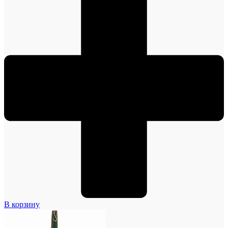
В корзину