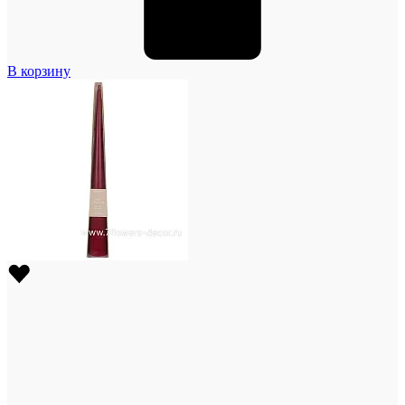
В корзину