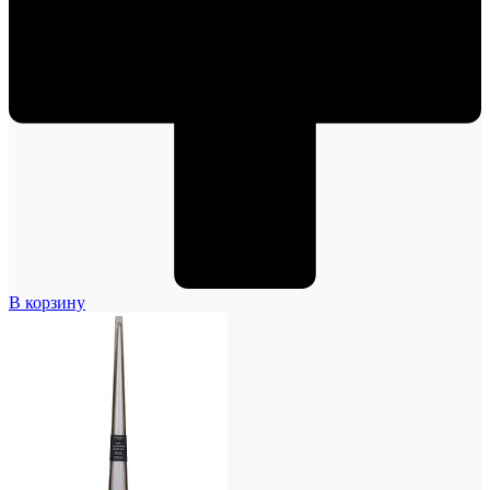
В корзину