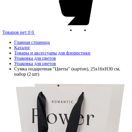
Товаров нет
0
0
Главная страница
Каталог
Товары и аксессуары для флористики
Упаковка для цветов
Упаковка для цветов
Сумка подарочная "Цветы" (картон), 25x16xH30 см,
набор (2 шт)