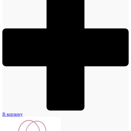
В корзину