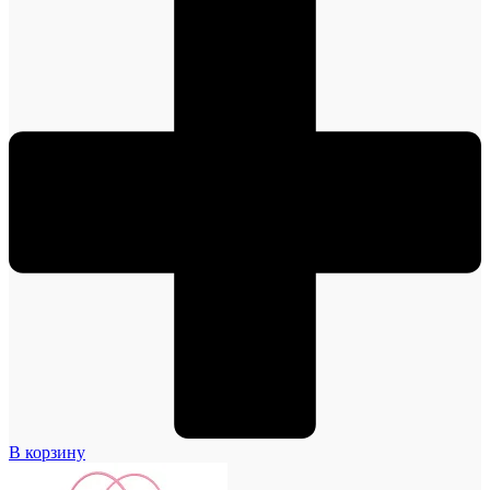
В корзину