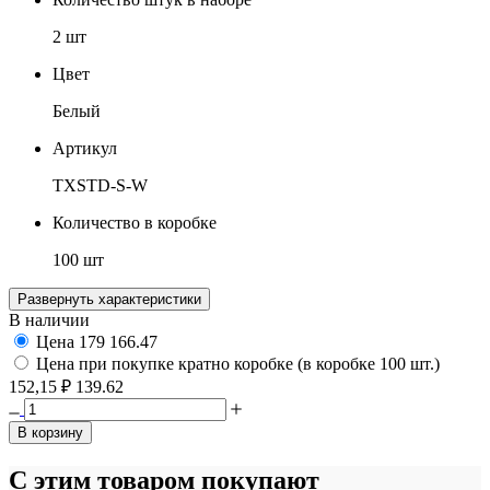
2 шт
Цвет
Белый
Артикул
TXSTD-S-W
Количество в коробке
100 шт
Развернуть характеристики
В наличии
Цена
179
166.47
Цена при покупке кратно коробке (в коробке 100 шт.)
152,15 ₽
139.62
В корзину
С этим товаром покупают