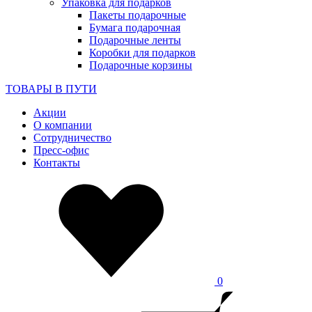
Упаковка для подарков
Пакеты подарочные
Бумага подарочная
Подарочные ленты
Коробки для подарков
Подарочные корзины
ТОВАРЫ В ПУТИ
Акции
О компании
Сотрудничество
Пресс-офис
Контакты
0