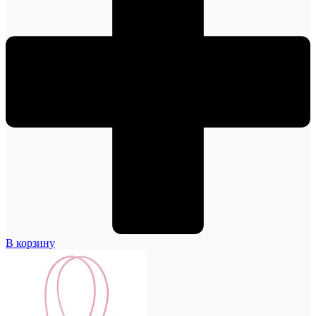
В корзину