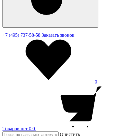
+7 (495) 737-58-58
Заказать звонок
0
Товаров нет
0
0
Очистить