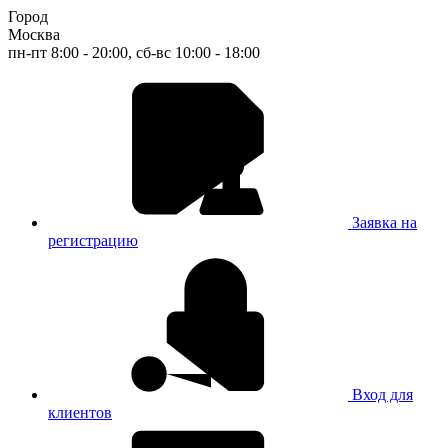
Город
Москва
пн-пт 8:00 - 20:00, сб-вс 10:00 - 18:00
Заявка на
регистрацию
Вход для
клиентов