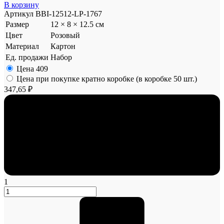
В корзину
Артикул
BBI-12512-LP-1767
Размер
12 × 8 × 12.5 см
Цвет
Розовый
Материал
Картон
Ед. продажи
Набор
Цена
409
Цена при покупке кратно коробке (в коробке 50 шт.)
347,65 ₽
1