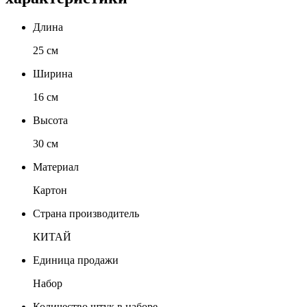
Длина
25 см
Ширина
16 см
Высота
30 см
Материал
Картон
Страна производитель
КИТАЙ
Единица продажи
Набор
Количество штук в наборе