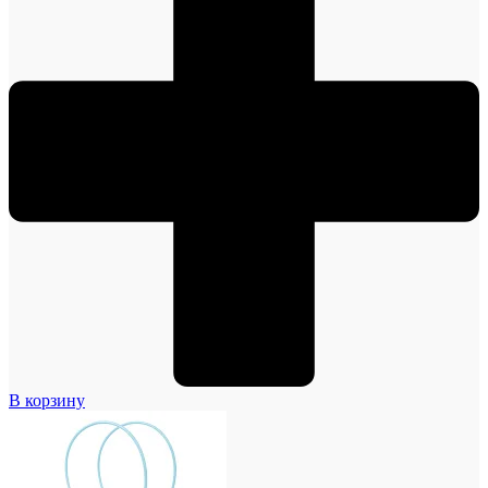
В корзину