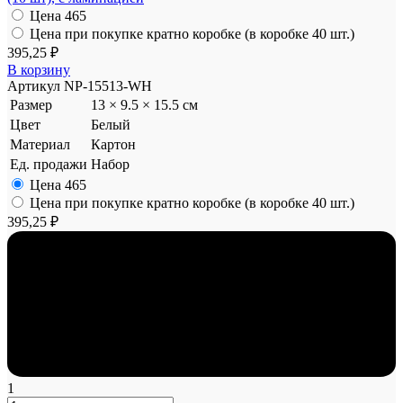
Цена
465
Цена при покупке кратно коробке (в коробке 40 шт.)
395,25 ₽
В корзину
Артикул
NP-15513-WH
Размер
13 × 9.5 × 15.5 см
Цвет
Белый
Материал
Картон
Ед. продажи
Набор
Цена
465
Цена при покупке кратно коробке (в коробке 40 шт.)
395,25 ₽
1