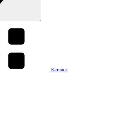
Каталог