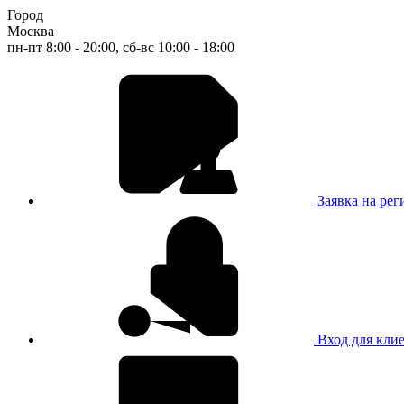
Город
Москва
пн-пт 8:00 - 20:00, сб-вс 10:00 - 18:00
Заявка на ре
Вход для кли