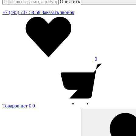
Очистить
+7 (495) 737-58-58
Заказать звонок
0
Товаров нет
0
0