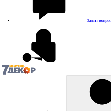
Задать вопрос