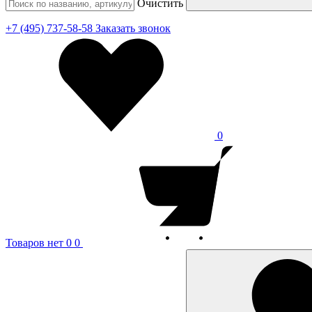
Очистить
+7 (495) 737-58-58
Заказать звонок
0
Товаров нет
0
0