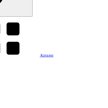
Каталог