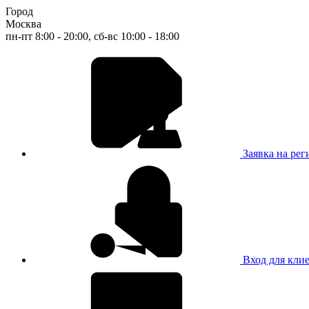
Город
Москва
пн-пт 8:00 - 20:00, сб-вс 10:00 - 18:00
Заявка на ре
Вход для кли