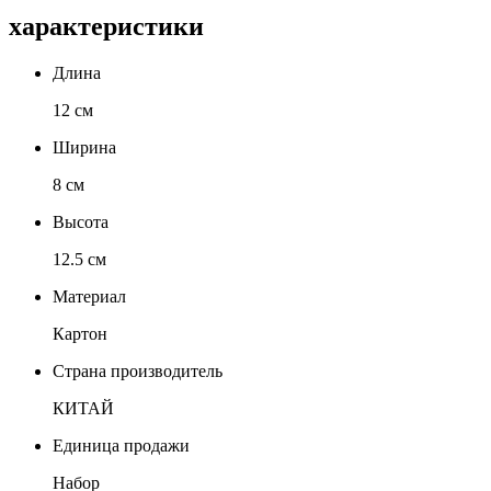
характеристики
Длина
12 см
Ширина
8 см
Высота
12.5 см
Материал
Картон
Страна производитель
КИТАЙ
Единица продажи
Набор