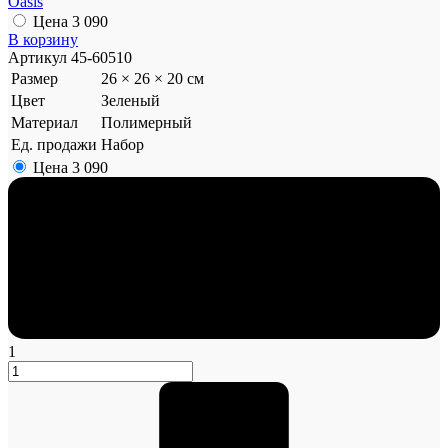
Oasis
Цена
3 090
В корзину
Артикул
45-60510
Размер
26 × 26 × 20 см
Цвет
Зеленый
Материал
Полимерный
Ед. продажи
Набор
Цена
3 090
1