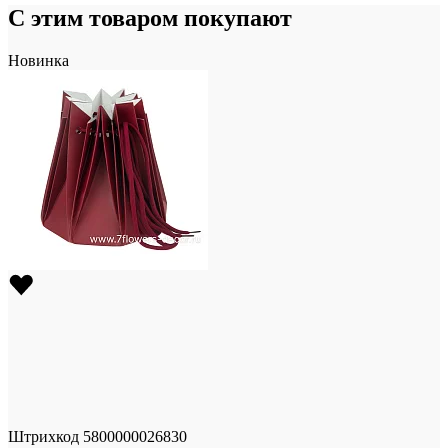
С этим товаром покупают
Новинка
Штрихкод
5800000026830