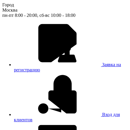
Город
Москва
пн-пт 8:00 - 20:00, сб-вс 10:00 - 18:00
Заявка на
регистрацию
Вход для
клиентов