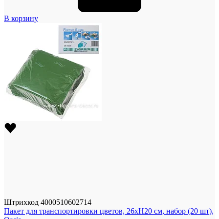
В корзину
Штрихкод
4000510602714
Пакет для транспортировки цветов, 26xH20 см, набор (20 шт),