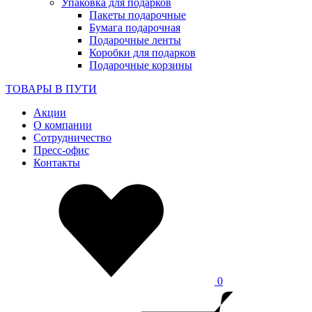
Упаковка для подарков
Пакеты подарочные
Бумага подарочная
Подарочные ленты
Коробки для подарков
Подарочные корзины
ТОВАРЫ В ПУТИ
Акции
О компании
Сотрудничество
Пресс-офис
Контакты
0