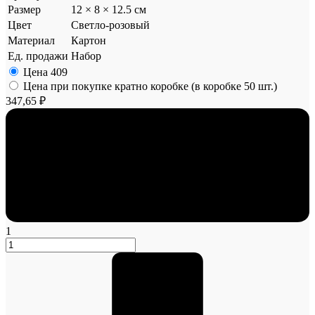
Размер
12 × 8 × 12.5 см
Цвет
Светло-розовый
Материал
Картон
Ед. продажи
Набор
Цена
409
Цена при покупке кратно коробке (в коробке 50 шт.)
347,65 ₽
1