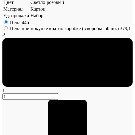
Цвет
Светло-розовый
Материал
Картон
Ед. продажи
Набор
Цена
446
Цена при покупке кратно коробке (в коробке 50 шт.)
379,1
₽
1