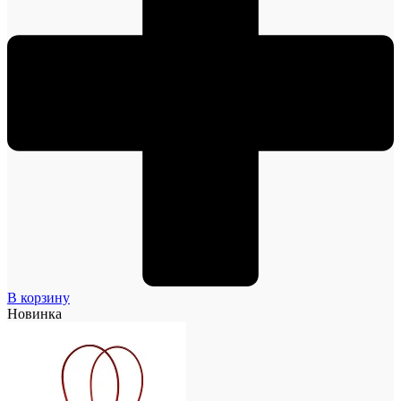
В корзину
Новинка