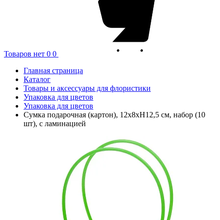
Товаров нет
0
0
Главная страница
Каталог
Товары и аксессуары для флористики
Упаковка для цветов
Упаковка для цветов
Сумка подарочная (картон), 12x8xH12,5 см, набор (10
шт), с ламинацией