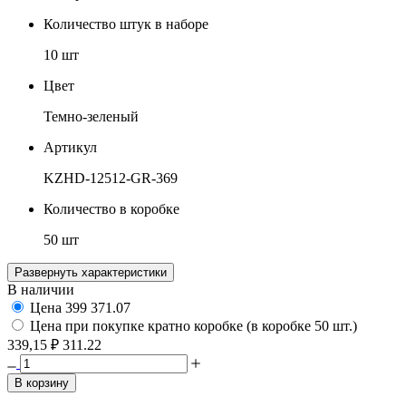
Количество штук в наборе
10 шт
Цвет
Темно-зеленый
Артикул
KZHD-12512-GR-369
Количество в коробке
50 шт
Развернуть характеристики
В наличии
Цена
399
371.07
Цена при покупке кратно коробке (в коробке 50 шт.)
339,15 ₽
311.22
В корзину