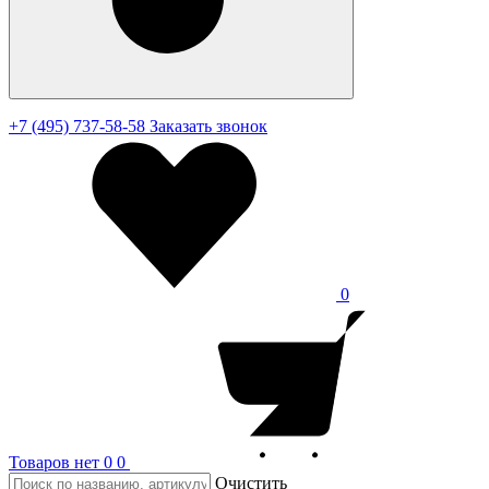
+7 (495) 737-58-58
Заказать звонок
0
Товаров нет
0
0
Очистить