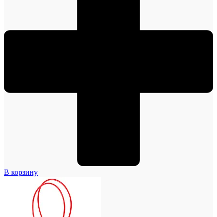
В корзину