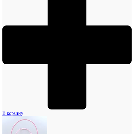
В корзину