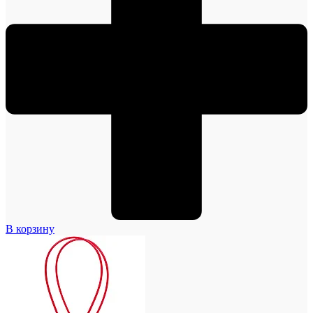
В корзину