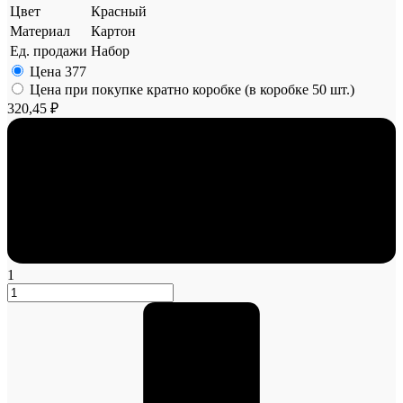
Цвет
Красный
Материал
Картон
Ед. продажи
Набор
Цена
377
Цена при покупке кратно коробке (в коробке 50 шт.)
320,45 ₽
1