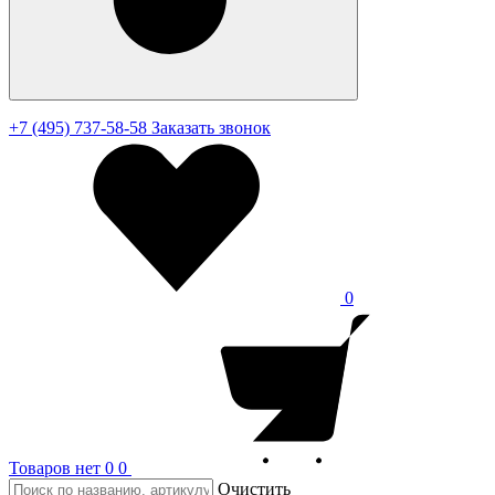
+7 (495) 737-58-58
Заказать звонок
0
Товаров нет
0
0
Очистить