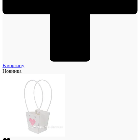
В корзину
Новинка