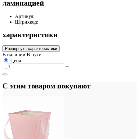
ламинацией
Артикул:
Штрихкод:
характеристики
Развернуть характеристики
В наличии
В пути
Цена
С этим товаром покупают