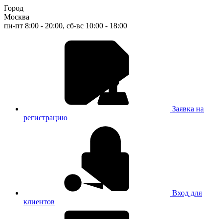
Город
Москва
пн-пт 8:00 - 20:00, сб-вс 10:00 - 18:00
Заявка на
регистрацию
Вход для
клиентов