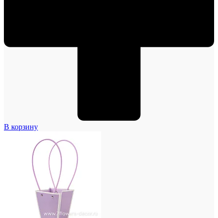
В корзину