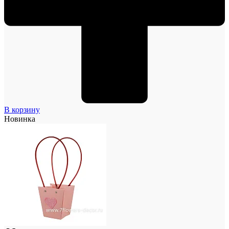
В корзину
Новинка