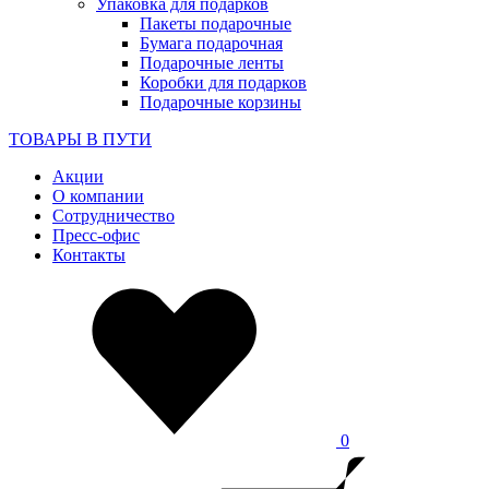
Упаковка для подарков
Пакеты подарочные
Бумага подарочная
Подарочные ленты
Коробки для подарков
Подарочные корзины
ТОВАРЫ В ПУТИ
Акции
О компании
Сотрудничество
Пресс-офис
Контакты
0