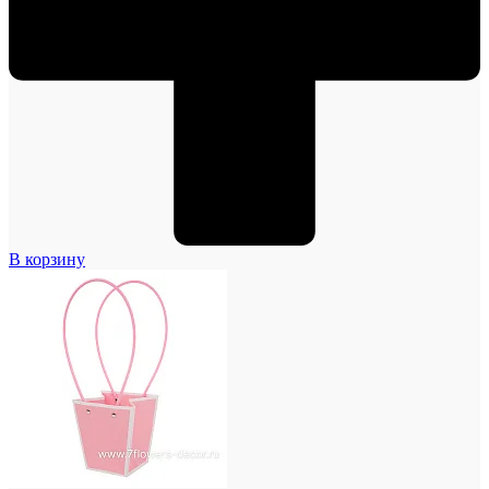
В корзину