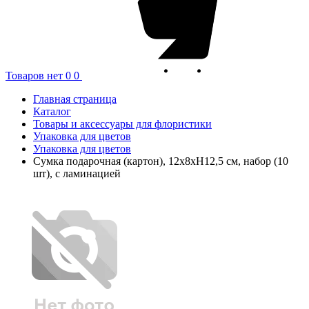
Товаров нет
0
0
Главная страница
Каталог
Товары и аксессуары для флористики
Упаковка для цветов
Упаковка для цветов
Сумка подарочная (картон), 12x8xH12,5 см, набор (10
шт), с ламинацией