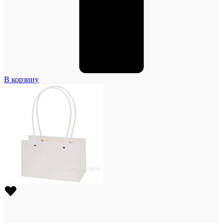
В корзину