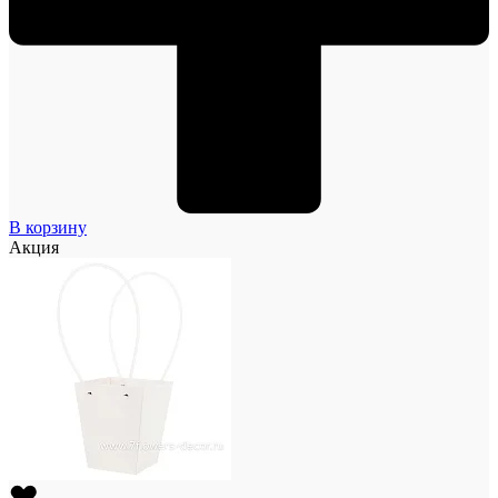
В корзину
Акция