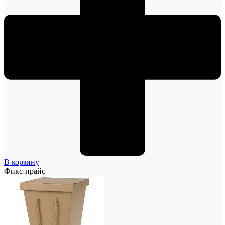
В корзину
Фикс-прайс