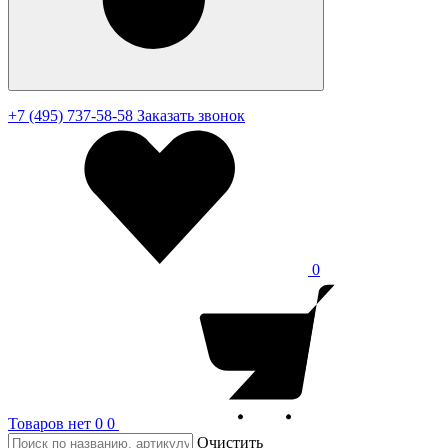
+7 (495) 737-58-58
Заказать звонок
0
Товаров нет
0
0
Очистить