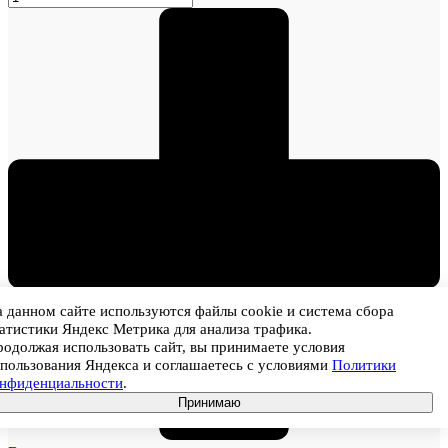
 данном сайте используются файлы cookie и система сбора
атистики Яндекс Метрика для анализа трафика.
одолжая использовать сайт, вы принимаете условия
пользования Яндекса и соглашаетесь с условиями
Политики
онфиденциальности
.
Принимаю