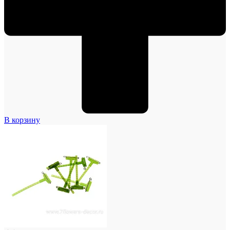
В корзину