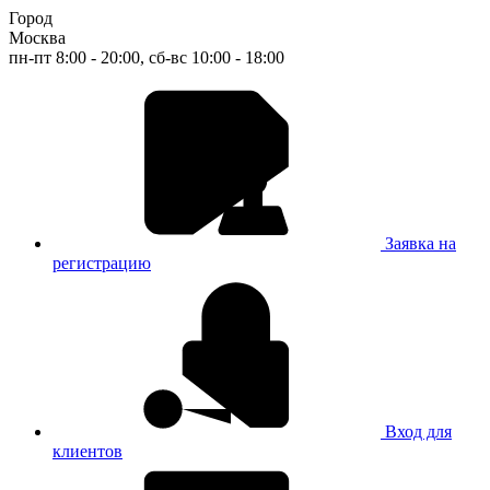
Город
Москва
пн-пт 8:00 - 20:00, сб-вс 10:00 - 18:00
Заявка на
регистрацию
Вход для
клиентов