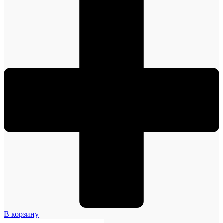
В корзину