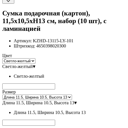
Сумка подарочная (картон),
11,5x10,5xH13 см, набор (10 шт), с
ламинацией
Артикул:
KZHD-13115-LY-101
Штрихкод:
4650398020300
Цвет
Светло-желтый
▾
Светло-желтый
Размер
Длина 11.5, Ширина 10.5, Высота 13
▾
Длина 11.5, Ширина 10.5, Высота 13