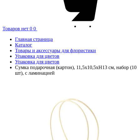
Товаров нет
0
0
Главная страница
Каталог
Товары и аксессуары для флористики
Упаковка для цветов
Упаковка для цветов
Сумка подарочная (картон), 11,5x10,5xH13 см, набор (10
шт), с ламинацией