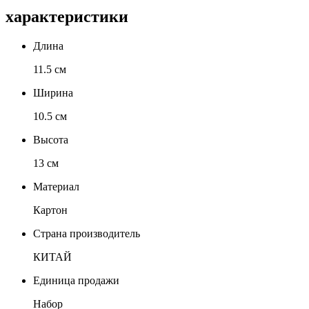
характеристики
Длина
11.5 см
Ширина
10.5 см
Высота
13 см
Материал
Картон
Страна производитель
КИТАЙ
Единица продажи
Набор