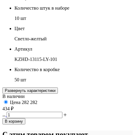
Количество штук в наборе
10 шт
Цвет
Светло-желтый
Артикул
KZHD-13115-LY-101
Количество в коробке
50 шт
Развернуть характеристики
В наличии
Цена
282
282
434 ₽
В корзину
С этим товаром покупают