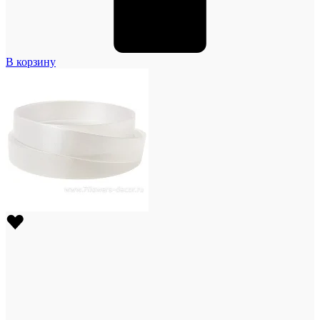
В корзину