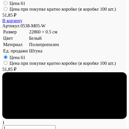
Цена
61
Цена при покупке кратно коробке (в коробке 100 шт.)
51,85 ₽
В корзину
Артикул
0538-M05-W
Размер
22860 × 0.5 см
Цвет
Белый
Материал
Полипропилен
Ед. продажи
Штука
Цена
61
Цена при покупке кратно коробке (в коробке 100 шт.)
51,85 ₽
1