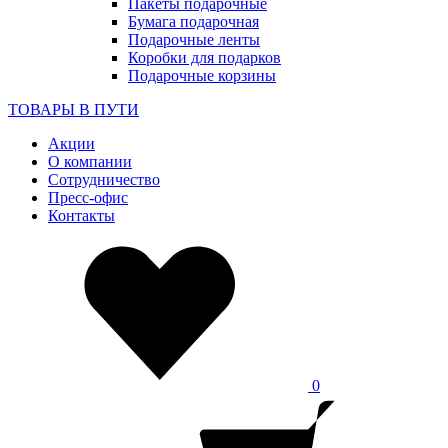
Пакеты подарочные
Бумага подарочная
Подарочные ленты
Коробки для подарков
Подарочные корзины
ТОВАРЫ В ПУТИ
Акции
О компании
Сотрудничество
Пресс-офис
Контакты
0