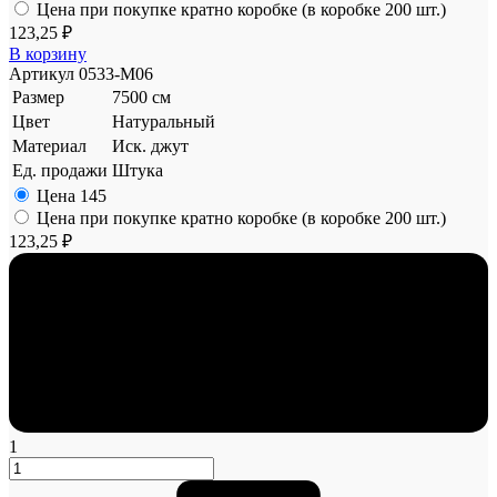
Цена при покупке кратно коробке (в коробке 200 шт.)
123,25 ₽
В корзину
Артикул
0533-M06
Размер
7500 см
Цвет
Натуральный
Материал
Иск. джут
Ед. продажи
Штука
Цена
145
Цена при покупке кратно коробке (в коробке 200 шт.)
123,25 ₽
1