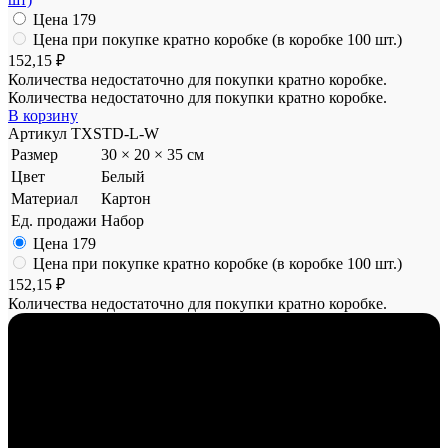
Цена
179
Цена при покупке кратно коробке (в коробке 100 шт.)
152,15 ₽
Количества недостаточно для покупки кратно коробке.
Количества недостаточно для покупки кратно коробке.
В корзину
Артикул
TXSTD-L-W
Размер
30 × 20 × 35 см
Цвет
Белый
Материал
Картон
Ед. продажи
Набор
Цена
179
Цена при покупке кратно коробке (в коробке 100 шт.)
152,15 ₽
Количества недостаточно для покупки кратно коробке.