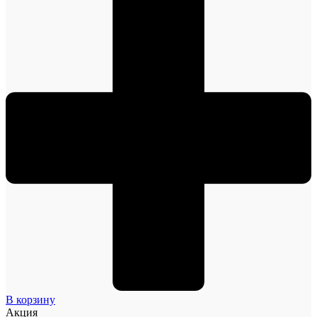
В корзину
Акция