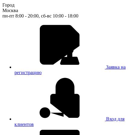
Город
Москва
пн-пт 8:00 - 20:00, сб-вс 10:00 - 18:00
Заявка на
регистрацию
Вход для
клиентов