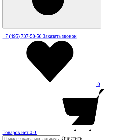
+7 (495) 737-58-58
Заказать звонок
0
Товаров нет
0
0
Очистить