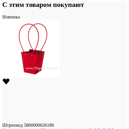
С этим товаром покупают
Новинка
Штрихкод
5800000026189