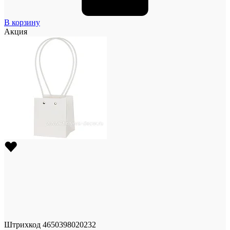
В корзину
Акция
Штрихкод
4650398020232