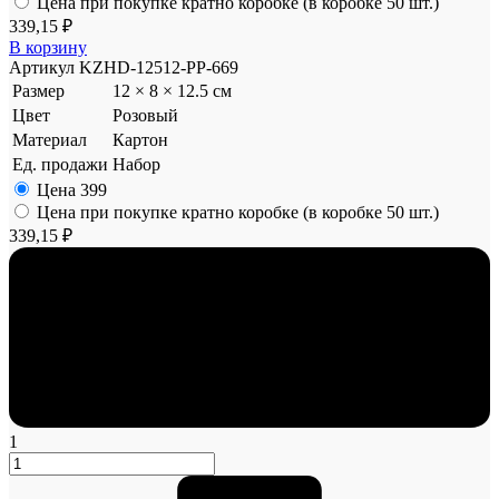
Цена при покупке кратно коробке (в коробке 50 шт.)
339,15 ₽
В корзину
Артикул
KZHD-12512-PP-669
Размер
12 × 8 × 12.5 см
Цвет
Розовый
Материал
Картон
Ед. продажи
Набор
Цена
399
Цена при покупке кратно коробке (в коробке 50 шт.)
339,15 ₽
1