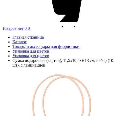
Товаров нет
0
0
Главная страница
Каталог
Товары и аксессуары для флористики
Упаковка для цветов
Упаковка для цветов
Сумка подарочная (картон), 11,5x10,5xH13 см, набор (10
шт), с ламинацией