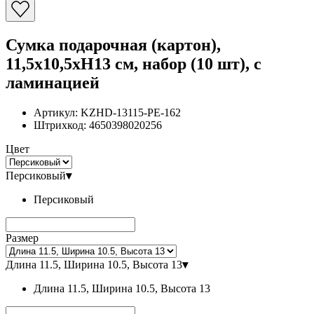
Сумка подарочная (картон),
11,5x10,5xH13 см, набор (10 шт), с
ламинацией
Артикул:
KZHD-13115-PE-162
Штрихкод:
4650398020256
Цвет
Персиковый
▾
Персиковый
Размер
Длина 11.5, Ширина 10.5, Высота 13
▾
Длина 11.5, Ширина 10.5, Высота 13