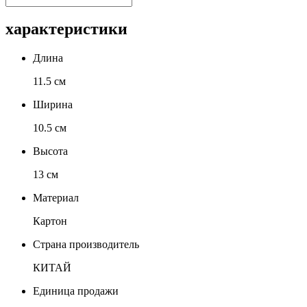
характеристики
Длина
11.5 см
Ширина
10.5 см
Высота
13 см
Материал
Картон
Страна производитель
КИТАЙ
Единица продажи