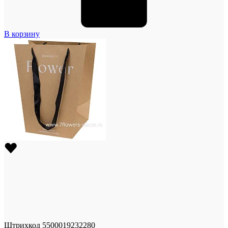
В корзину
Штрихкод
5500019232280