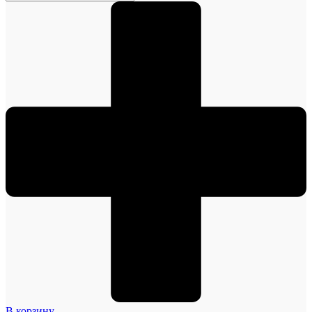
В корзину