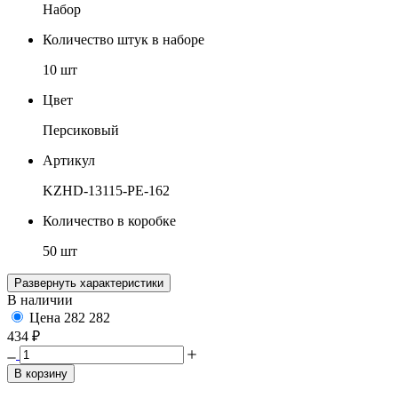
Набор
Количество штук в наборе
10 шт
Цвет
Персиковый
Артикул
KZHD-13115-PE-162
Количество в коробке
50 шт
Развернуть характеристики
В наличии
Цена
282
282
434 ₽
В корзину