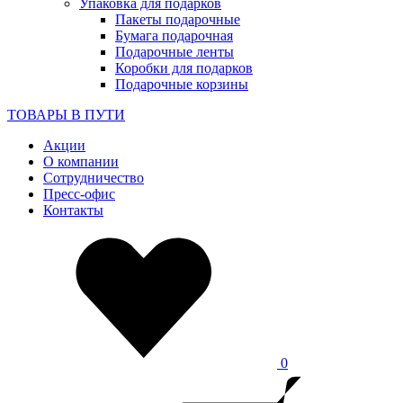
Упаковка для подарков
Пакеты подарочные
Бумага подарочная
Подарочные ленты
Коробки для подарков
Подарочные корзины
ТОВАРЫ В ПУТИ
Акции
О компании
Сотрудничество
Пресс-офис
Контакты
0