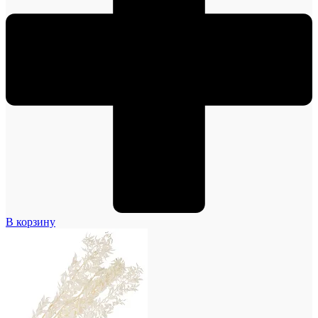
В корзину