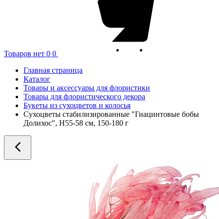
Товаров нет
0
0
Главная страница
Каталог
Товары и аксессуары для флористики
Товары для флористического декора
Букеты из сухоцветов и колосья
Сухоцветы стабилизированные "Гиацинтовые бобы
Долихос", H55-58 см, 150-180 г