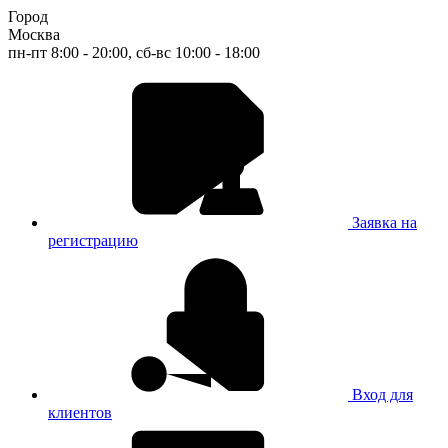
Город
Москва
пн-пт 8:00 - 20:00, сб-вс 10:00 - 18:00
Заявка на
регистрацию
Вход для
клиентов