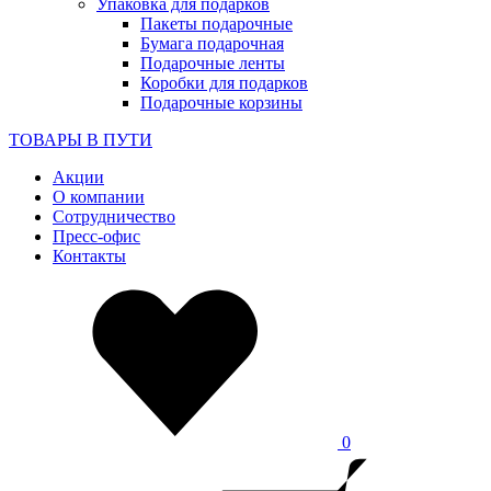
Упаковка для подарков
Пакеты подарочные
Бумага подарочная
Подарочные ленты
Коробки для подарков
Подарочные корзины
ТОВАРЫ В ПУТИ
Акции
О компании
Сотрудничество
Пресс-офис
Контакты
0