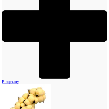
В корзину