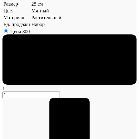
Размер
25 см
Цвет
Мятный
Материал
Растительный
Ед. продажи
Набор
Цена
800
1