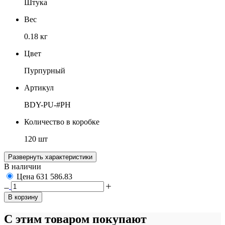
Штука
Вес
0.18 кг
Цвет
Пурпурный
Артикул
BDY-PU-#PH
Количество в коробке
120 шт
Развернуть характеристики
В наличии
Цена
631
586.83
В корзину
С этим товаром покупают