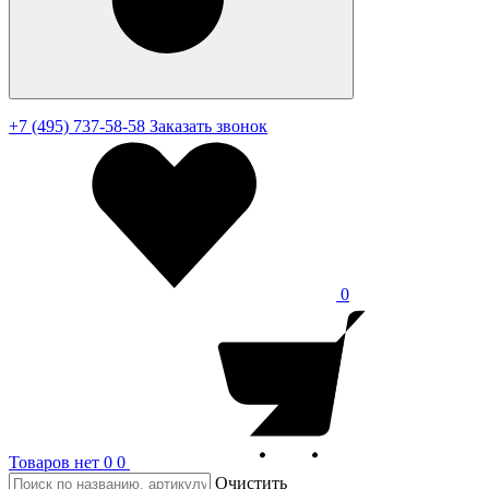
+7 (495) 737-58-58
Заказать звонок
0
Товаров нет
0
0
Очистить