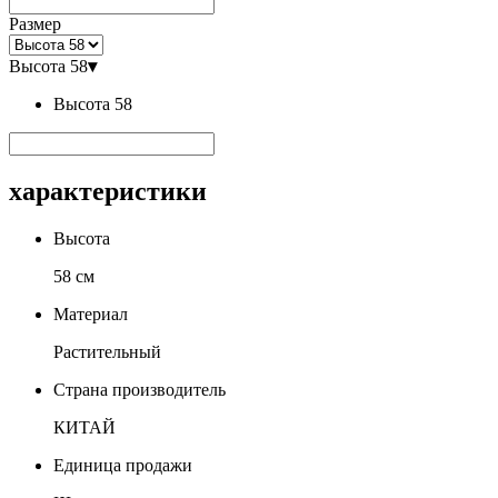
Размер
Высота 58
▾
Высота 58
характеристики
Высота
58 см
Материал
Растительный
Страна производитель
КИТАЙ
Единица продажи