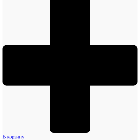
В корзину