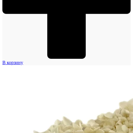
В корзину