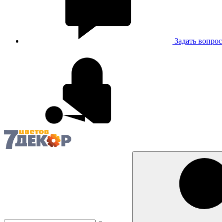
Задать вопрос