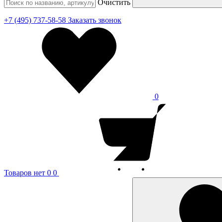
Очистить
+7 (495) 737-58-58
Заказать звонок
0
Товаров нет
0
0