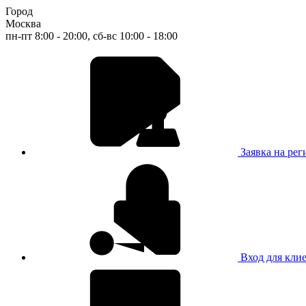
Город
Москва
пн-пт 8:00 - 20:00, сб-вс 10:00 - 18:00
Заявка на ре
Вход для кли