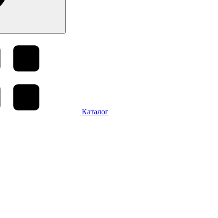
Каталог