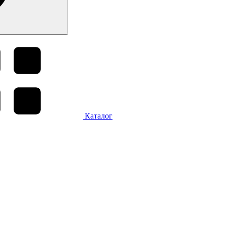
Каталог