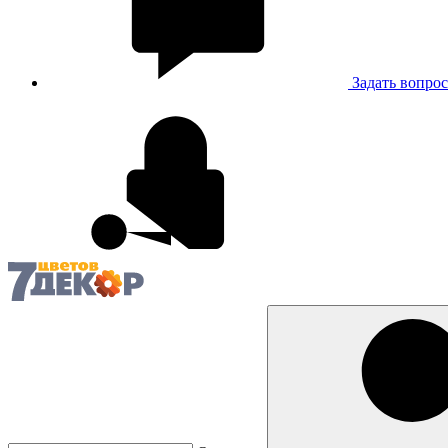
Задать вопрос