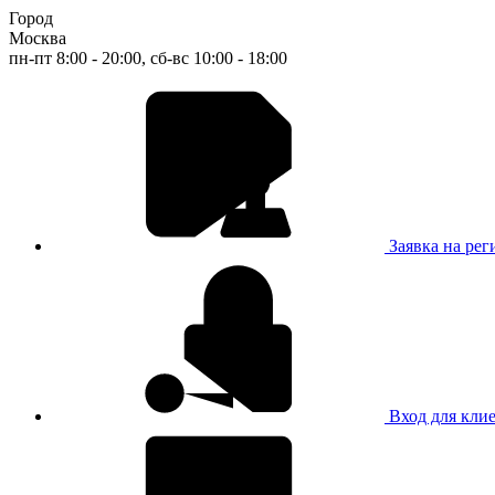
Город
Москва
пн-пт 8:00 - 20:00, сб-вс 10:00 - 18:00
Заявка на ре
Вход для кли