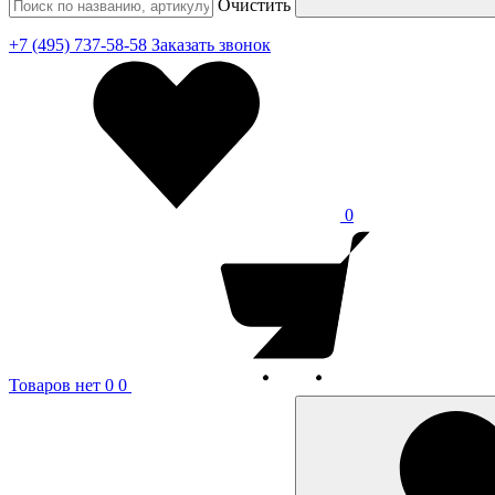
Очистить
+7 (495) 737-58-58
Заказать звонок
0
Товаров нет
0
0