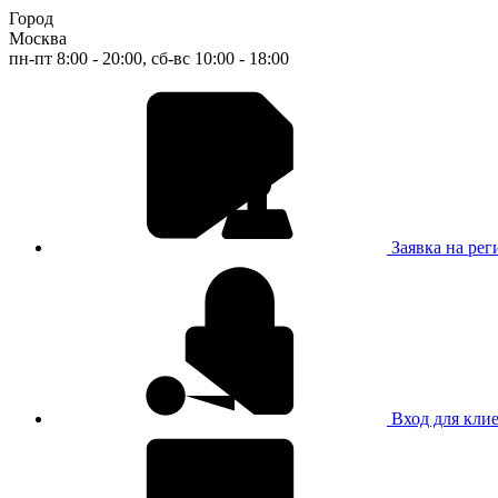
Город
Москва
пн-пт 8:00 - 20:00, сб-вс 10:00 - 18:00
Заявка на ре
Вход для кли