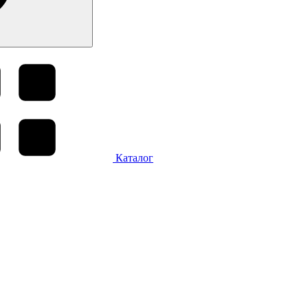
Каталог