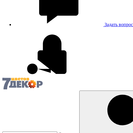
Задать вопрос