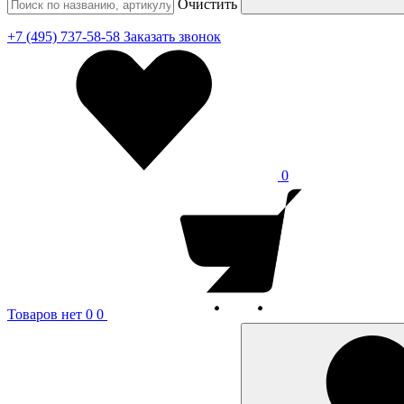
Очистить
+7 (495) 737-58-58
Заказать звонок
0
Товаров нет
0
0