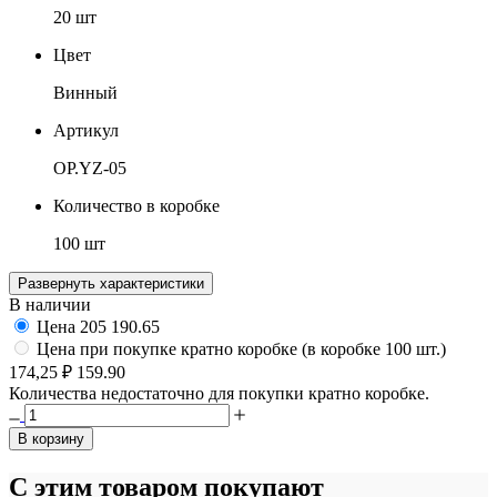
20 шт
Цвет
Винный
Артикул
OP.YZ-05
Количество в коробке
100 шт
Развернуть характеристики
В наличии
Цена
205
190.65
Цена при покупке кратно коробке (в коробке 100 шт.)
174,25 ₽
159.90
Количества недостаточно для покупки кратно коробке.
В корзину
С этим товаром покупают