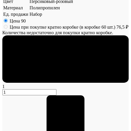
Цвет
Персиковый-розовый
Материал
Полипропилен
Ед. продажи
Набор
Цена
90
Цена при покупке кратно коробке (в коробке 60 шт.)
76,5 ₽
Количества недостаточно для покупки кратно коробке.
1