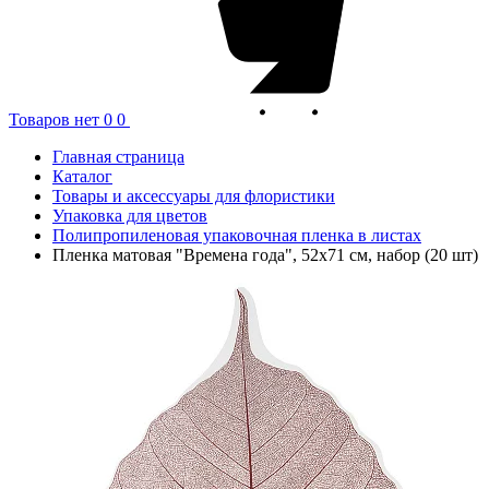
Товаров нет
0
0
Главная страница
Каталог
Товары и аксессуары для флористики
Упаковка для цветов
Полипропиленовая упаковочная пленка в листах
Пленка матовая "Времена года", 52x71 см, набор (20 шт)