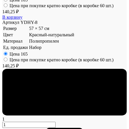
Цена при покупке кратно коробке (в коробке 60 шт.)
140,25 ₽
В корзину
Артикул
YDHY-8
Размер
57 × 57 см
Цвет
Красный-натуральный
Материал
Полипропилен
Ед. продажи
Набор
Цена
165
Цена при покупке кратно коробке (в коробке 60 шт.)
140,25 ₽
1