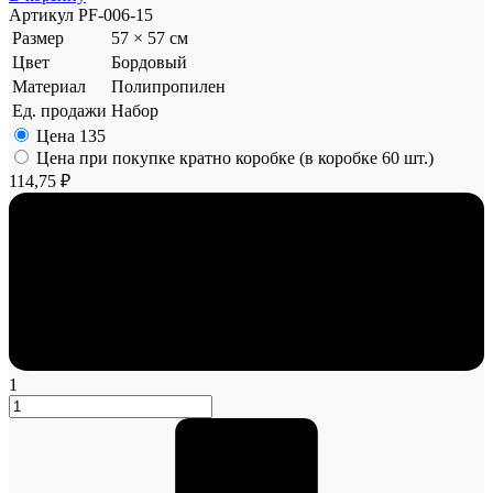
Артикул
PF-006-15
Размер
57 × 57 см
Цвет
Бордовый
Материал
Полипропилен
Ед. продажи
Набор
Цена
135
Цена при покупке кратно коробке (в коробке 60 шт.)
114,75 ₽
1