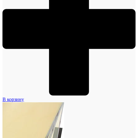
В корзину