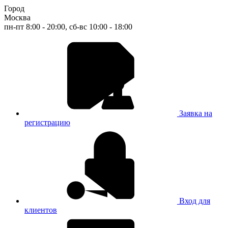
Город
Москва
пн-пт 8:00 - 20:00, сб-вс 10:00 - 18:00
Заявка на
регистрацию
Вход для
клиентов