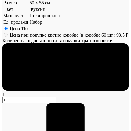
Размер
50 × 55 см
Цвет
Фуксия
Материал
Полипропилен
Ед. продажи
Набор
Цена
110
Цена при покупке кратно коробке (в коробке 60 шт.)
93,5 ₽
Количества недостаточно для покупки кратно коробке.
1