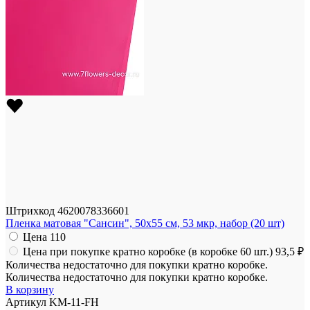
Штрихкод
4620078336601
Пленка матовая "Сансин", 50x55 см, 53 мкр, набор (20 шт)
Цена
110
Цена при покупке кратно коробке (в коробке 60 шт.)
93,5 ₽
Количества недостаточно для покупки кратно коробке.
Количества недостаточно для покупки кратно коробке.
В корзину
Артикул
KM-11-FH