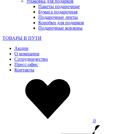
Упаковка для подарков
Пакеты подарочные
Бумага подарочная
Подарочные ленты
Коробки для подарков
Подарочные корзины
ТОВАРЫ В ПУТИ
Акции
О компании
Сотрудничество
Пресс-офис
Контакты
0