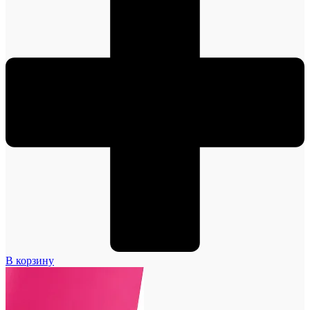
В корзину