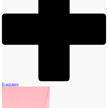
В корзину