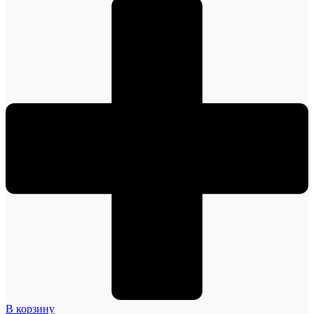
В корзину