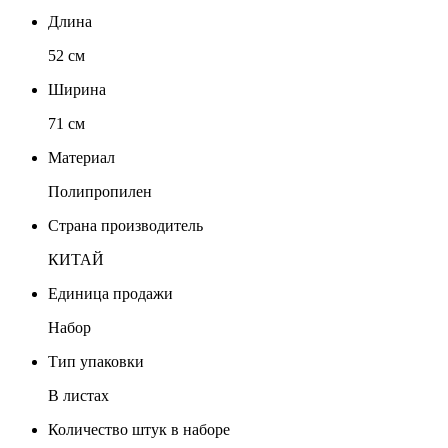
Длина
52 см
Ширина
71 см
Материал
Полипропилен
Страна производитель
КИТАЙ
Единица продажи
Набор
Тип упаковки
В листах
Количество штук в наборе