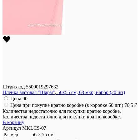
Штрихкод
5500019297632
Пленка матовая "Шарм", 56x55 см, 63 мкр, набор (20 шт)
Цена
90
Цена при покупке кратно коробке (в коробке 60 шт.)
76,5 ₽
Количества недостаточно для покупки кратно коробке.
Количества недостаточно для покупки кратно коробке.
В корзину
Артикул
MKLCS-07
Размер
56 × 55 см