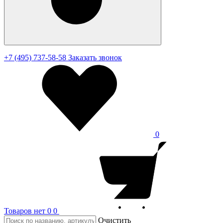
+7 (495) 737-58-58
Заказать звонок
0
Товаров нет
0
0
Очистить