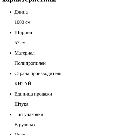
Длина
1000 см
Ширина
57 см
Материал
Полипропилен
Страна производитель
КИТАЙ
Единица продажи
Штука
Тип упаковки
В рулонах
Цвет