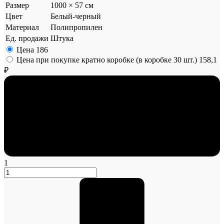
Размер
1000 × 57 см
Цвет
Белый-черный
Материал
Полипропилен
Ед. продажи
Штука
Цена
186
Цена при покупке кратно коробке (в коробке 30 шт.)
158,1
₽
1