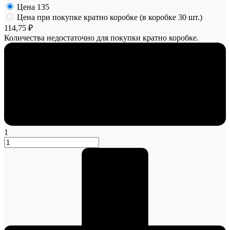
Цена
135
Цена при покупке кратно коробке (в коробке 30 шт.)
114,75 ₽
Количества недостаточно для покупки кратно коробке.
1