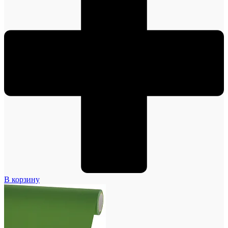
В корзину