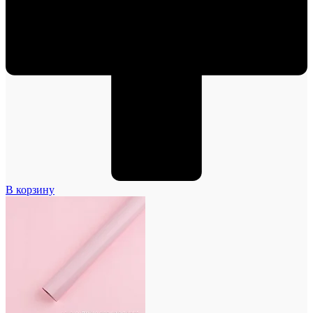
В корзину