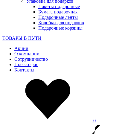
Упаковка для подарков
Пакеты подарочные
Бумага подарочная
Подарочные ленты
Коробки для подарков
Подарочные корзины
ТОВАРЫ В ПУТИ
Акции
О компании
Сотрудничество
Пресс-офис
Контакты
0