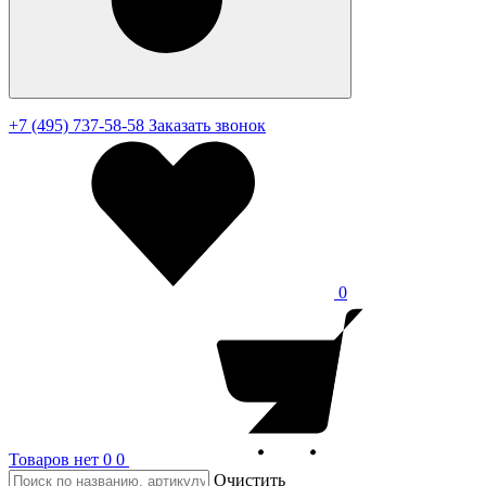
+7 (495) 737-58-58
Заказать звонок
0
Товаров нет
0
0
Очистить