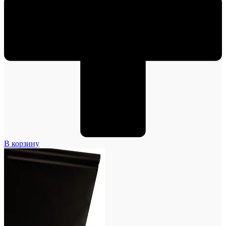
В корзину