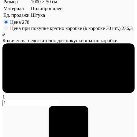
Размер
1000 × 50 см
Материал
Полипропилен
Ед. продажи
Штука
Цена
278
Цена при покупке кратно коробке (в коробке 30 шт.)
236,3
₽
Количества недостаточно для покупки кратно коробке.
1