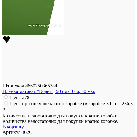
Штрихкод
4660250365784
Пленка матовая "Корея", 50 смх10 м, 50 мкр
Цена
278
Цена при покупке кратно коробке (в коробке 30 шт.)
236,3
₽
Количества недостаточно для покупки кратно коробке.
Количества недостаточно для покупки кратно коробке.
В корзину
Артикул
362C