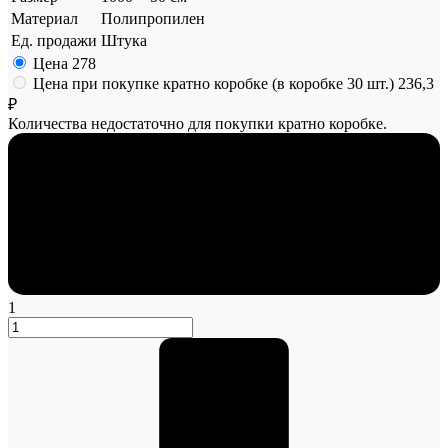
Материал
Полипропилен
Ед. продажи
Штука
Цена
278
Цена при покупке кратно коробке (в коробке 30 шт.)
236,3
₽
Количества недостаточно для покупки кратно коробке.
1