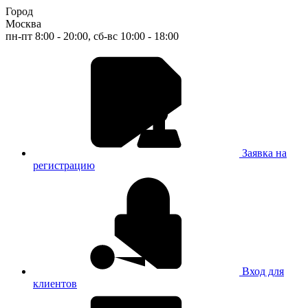
Город
Москва
пн-пт 8:00 - 20:00, сб-вс 10:00 - 18:00
Заявка на
регистрацию
Вход для
клиентов