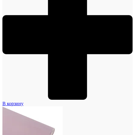
В корзину