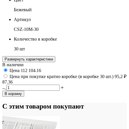
Бежевый
Артикул
CSZ-10M-30
Количество в коробке
30 шт
Развернуть характеристики
В наличии
Цена
112
104.16
Цена при покупке кратно коробке (в коробке 30 шт.)
95,2 ₽
87.36
В корзину
С этим товаром покупают