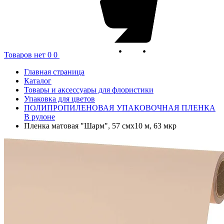
Товаров нет
0
0
Главная страница
Каталог
Товары и аксессуары для флористики
Упаковка для цветов
ПОЛИПРОПИЛЕНОВАЯ УПАКОВОЧНАЯ ПЛЕНКА
В рулоне
Пленка матовая "Шарм", 57 смx10 м, 63 мкр