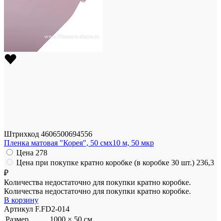
Штрихкод
4606500694556
Пленка матовая "Корея", 50 смх10 м, 50 мкр
Цена
278
Цена при покупке кратно коробке (в коробке 30 шт.)
236,3
₽
Количества недостаточно для покупки кратно коробке.
Количества недостаточно для покупки кратно коробке.
В корзину
Артикул
F.FD2-014
Размер
1000 × 50 см