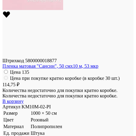
Штрихкод
5800000018877
Пленка матовая "Сансин", 50 смx10 м, 53 мкр
Цена
135
Цена при покупке кратно коробке (в коробке 30 шт.)
114,75 ₽
Количества недостаточно для покупки кратно коробке.
Количества недостаточно для покупки кратно коробке.
В корзину
Артикул
KM10M-02-PI
Размер
1000 × 50 см
Цвет
Розовый
Материал
Полипропилен
Ед. продажи
Штука