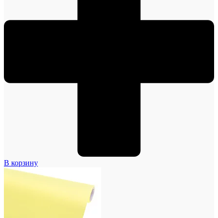
В корзину