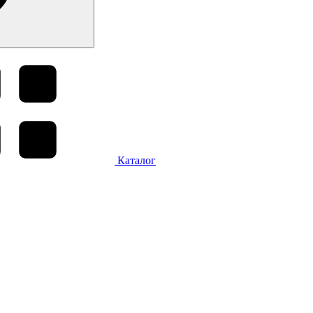
Каталог