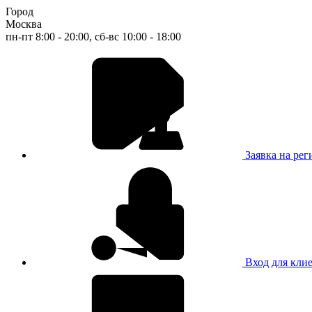
Город
Москва
пн-пт 8:00 - 20:00, сб-вс 10:00 - 18:00
Заявка на ре
Вход для кли