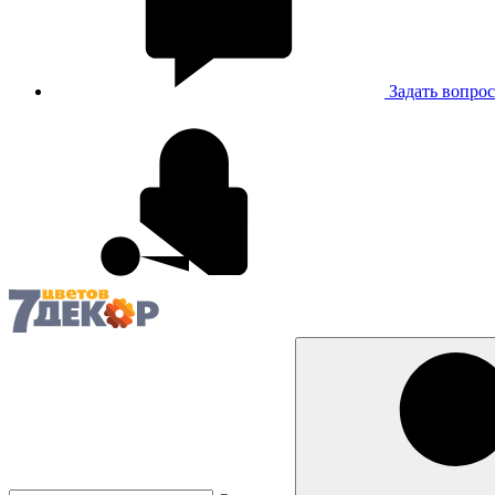
Задать вопрос