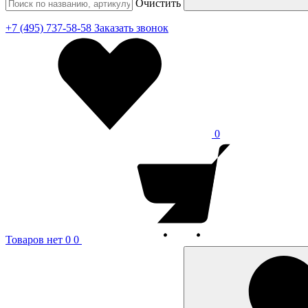
Очистить
+7 (495) 737-58-58
Заказать звонок
0
Товаров нет
0
0