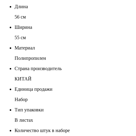
Длина
56 см
Ширина
55 см
Материал
Полипропилен
Страна производитель
КИТАЙ
Единица продажи
Набор
Тип упаковки
В листах
Количество штук в наборе