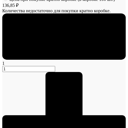
136,85 ₽
Количества недостаточно для покупки кратно коробке.
1