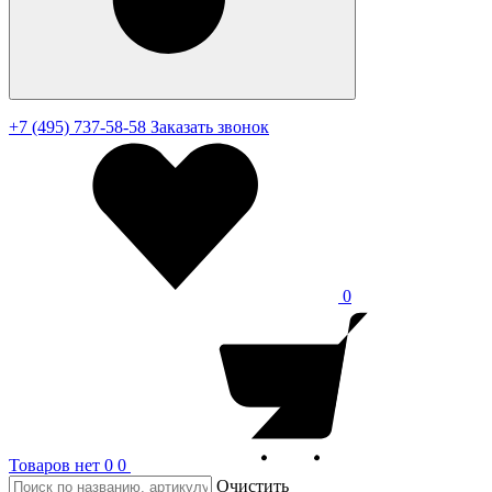
+7 (495) 737-58-58
Заказать звонок
0
Товаров нет
0
0
Очистить