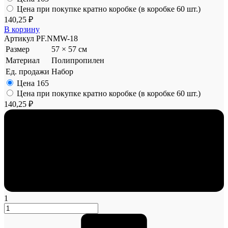
Цена при покупке кратно коробке (в коробке 60 шт.)
140,25 ₽
В корзину
Артикул
PF.NMW-18
Размер
57 × 57 см
Материал
Полипропилен
Ед. продажи
Набор
Цена
165
Цена при покупке кратно коробке (в коробке 60 шт.)
140,25 ₽
1