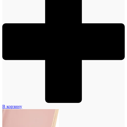
В корзину