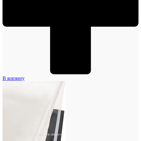
В корзину