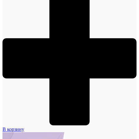
В корзину