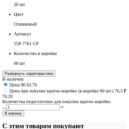
20 шт
Цвет
Оливковый
Артикул
55P-7761 CP
Количество в коробке
60 шт
Развернуть характеристики
В наличии
Цена
90
83.70
Цена при покупке кратно коробке (в коробке 60 шт.)
76,5 ₽
70.20
Количества недостаточно для покупки кратно коробке.
В корзину
С этим товаром покупают