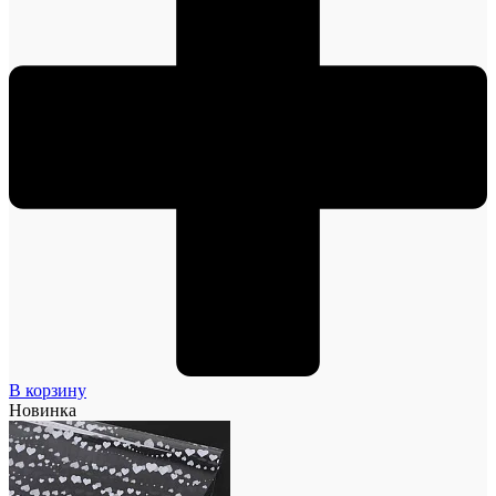
В корзину
Новинка