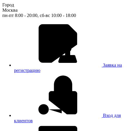
Город
Москва
пн-пт 8:00 - 20:00, сб-вс 10:00 - 18:00
Заявка на
регистрацию
Вход для
клиентов