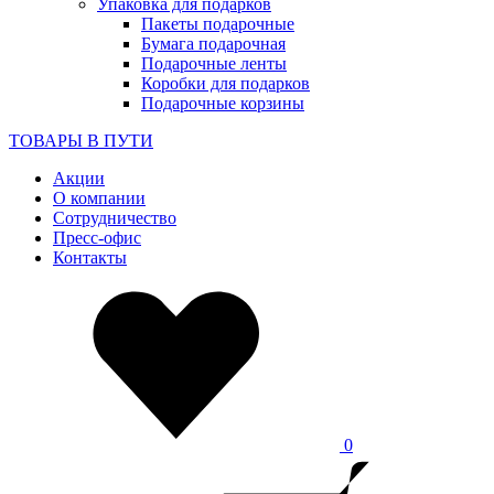
Упаковка для подарков
Пакеты подарочные
Бумага подарочная
Подарочные ленты
Коробки для подарков
Подарочные корзины
ТОВАРЫ В ПУТИ
Акции
О компании
Сотрудничество
Пресс-офис
Контакты
0