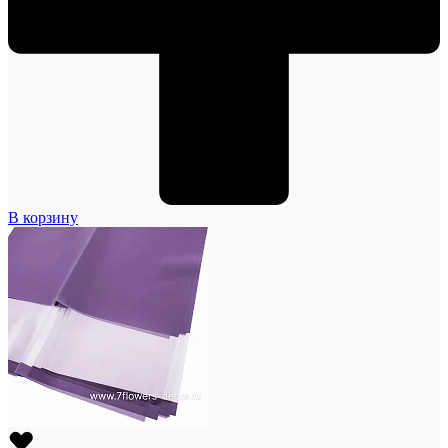
В корзину