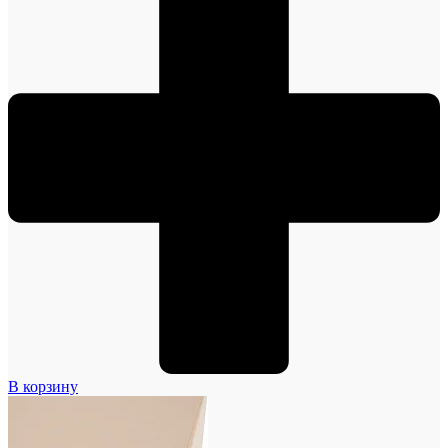
В корзину