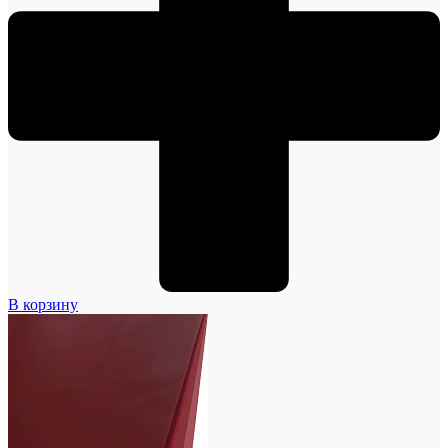
В корзину