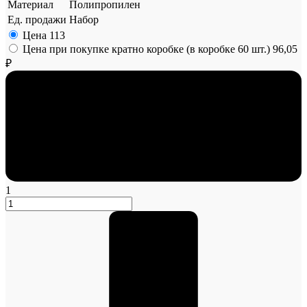
Материал
Полипропилен
Ед. продажи
Набор
Цена
113
Цена при покупке кратно коробке (в коробке 60 шт.)
96,05
₽
1