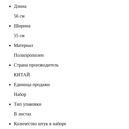
Длина
56 см
Ширина
55 см
Материал
Полипропилен
Страна производитель
КИТАЙ
Единица продажи
Набор
Тип упаковки
В листах
Количество штук в наборе