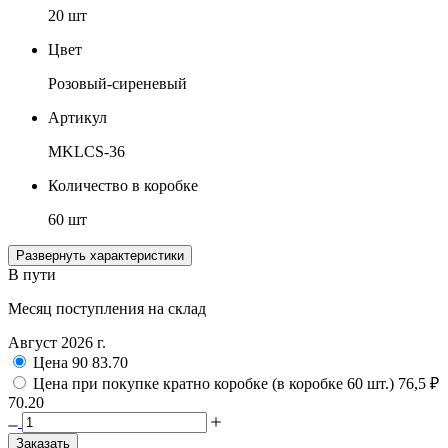
20 шт
Цвет
Розовый-сиреневый
Артикул
MKLCS-36
Количество в коробке
60 шт
Развернуть характеристики
В пути
Месяц поступления на склад
Август 2026 г.
Цена
90
83.70
Цена при покупке кратно коробке (в коробке 60 шт.)
76,5 ₽
70.20
Заказать