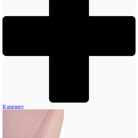
В корзину