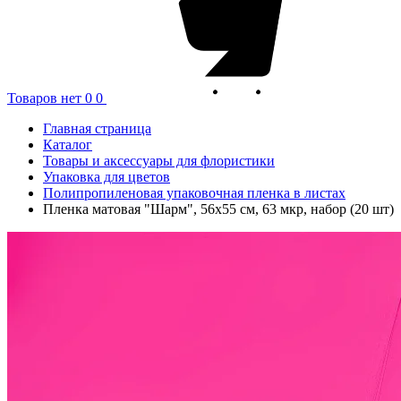
Товаров нет
0
0
Главная страница
Каталог
Товары и аксессуары для флористики
Упаковка для цветов
Полипропиленовая упаковочная пленка в листах
Пленка матовая "Шарм", 56x55 см, 63 мкр, набор (20 шт)