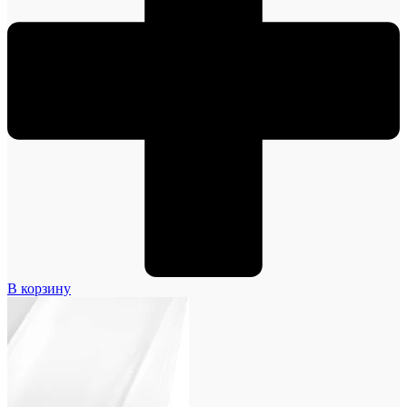
В корзину