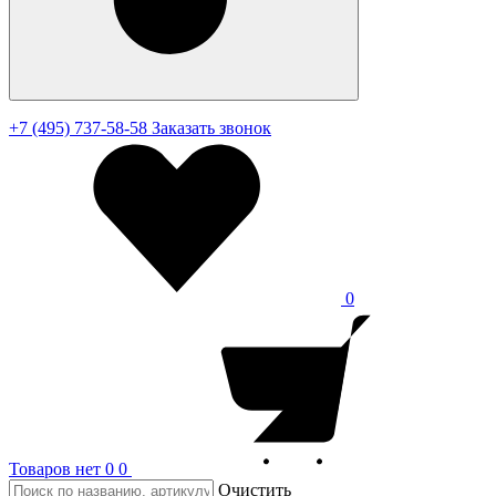
+7 (495) 737-58-58
Заказать звонок
0
Товаров нет
0
0
Очистить