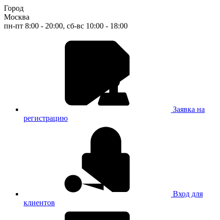
Город
Москва
пн-пт 8:00 - 20:00, сб-вс 10:00 - 18:00
Заявка на
регистрацию
Вход для
клиентов