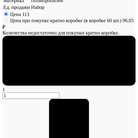
Материал
Полипропилен
Ед. продажи
Набор
Цена
113
Цена при покупке кратно коробке (в коробке 60 шт.)
96,05
₽
Количества недостаточно для покупки кратно коробке.
1