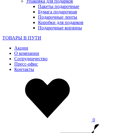
Упаковка для подарков
Пакеты подарочные
Бумага подарочная
Подарочные ленты
Коробки для подарков
Подарочные корзины
ТОВАРЫ В ПУТИ
Акции
О компании
Сотрудничество
Пресс-офис
Контакты
0