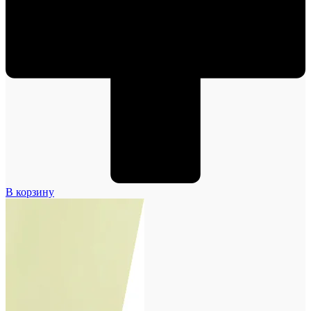
В корзину