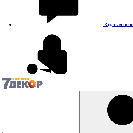
Задать вопрос