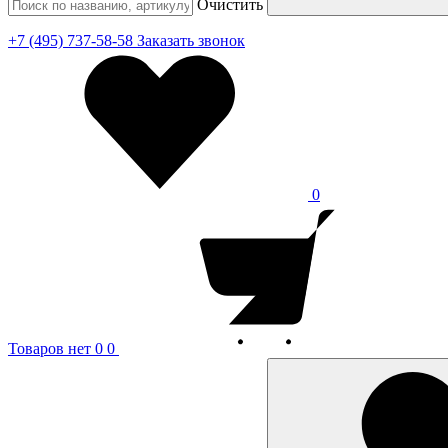
Очистить
+7 (495) 737-58-58
Заказать звонок
0
Товаров нет
0
0