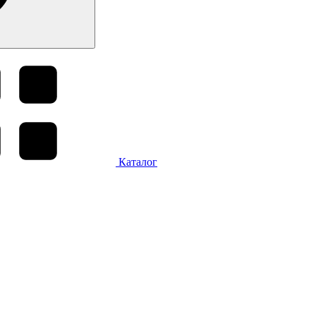
Каталог