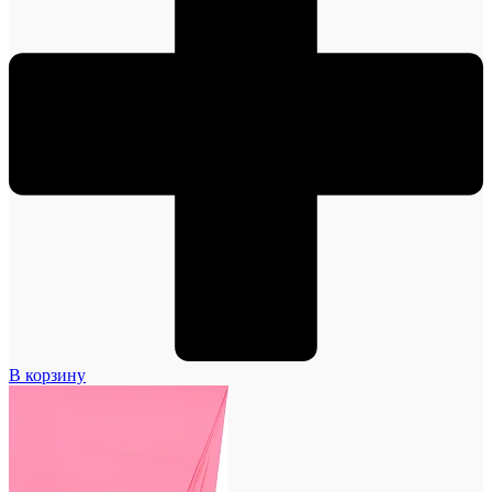
В корзину