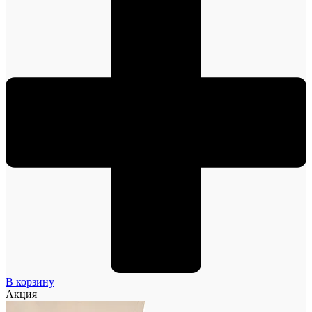
В корзину
Акция