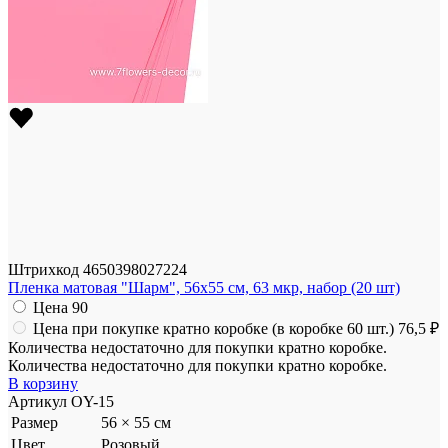
Штрихкод
4650398027224
Пленка матовая "Шарм", 56x55 см, 63 мкр, набор (20 шт)
Цена
90
Цена при покупке кратно коробке (в коробке 60 шт.)
76,5 ₽
Количества недостаточно для покупки кратно коробке.
Количества недостаточно для покупки кратно коробке.
В корзину
Артикул
OY-15
Размер
56 × 55 см
Цвет
Розовый