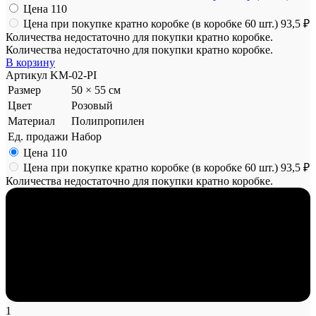
Цена
110
Цена при покупке кратно коробке (в коробке 60 шт.)
93,5 ₽
Количества недостаточно для покупки кратно коробке.
Количества недостаточно для покупки кратно коробке.
В корзину
Артикул
KM-02-PI
Размер
50 × 55 см
Цвет
Розовый
Материал
Полипропилен
Ед. продажи
Набор
Цена
110
Цена при покупке кратно коробке (в коробке 60 шт.)
93,5 ₽
Количества недостаточно для покупки кратно коробке.
1