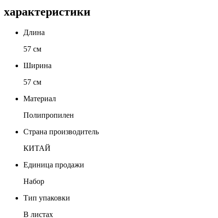
характеристики
Длина
57 см
Ширина
57 см
Материал
Полипропилен
Страна производитель
КИТАЙ
Единица продажи
Набор
Тип упаковки
В листах