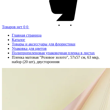
Товаров нет
0
0
Главная страница
Каталог
Товары и аксессуары для флористики
Упаковка для цветов
Полипропиленовая упаковочная пленка в листах
Пленка матовая "Розовое золото", 57x57 см, 63 мкр,
набор (20 шт), двусторонняя