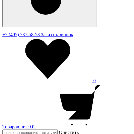
+7 (495) 737-58-58
Заказать звонок
0
Товаров нет
0
0
Очистить