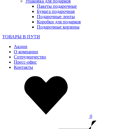
Упаковка для подарков
Пакеты подарочные
Бумага подарочная
Подарочные ленты
Коробки для подарков
Подарочные корзины
ТОВАРЫ В ПУТИ
Акции
О компании
Сотрудничество
Пресс-офис
Контакты
0