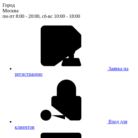
Город
Москва
пн-пт 8:00 - 20:00, сб-вс 10:00 - 18:00
Заявка на
регистрацию
Вход для
клиентов