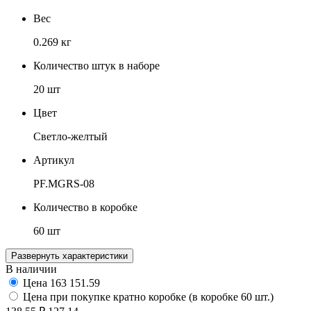
Вес
0.269 кг
Количество штук в наборе
20 шт
Цвет
Светло-желтый
Артикул
PF.MGRS-08
Количество в коробке
60 шт
Развернуть характеристики
В наличии
Цена
163
151.59
Цена при покупке кратно коробке (в коробке 60 шт.)