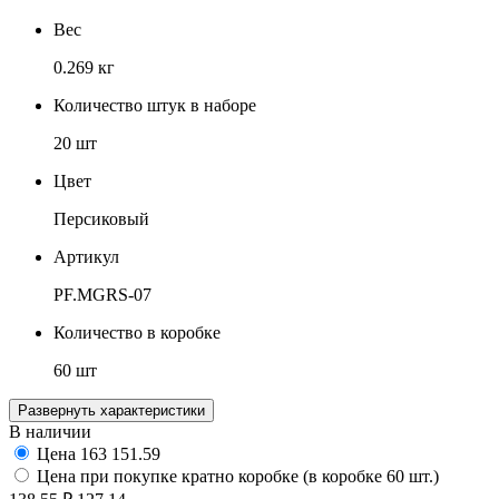
Вес
0.269 кг
Количество штук в наборе
20 шт
Цвет
Персиковый
Артикул
PF.MGRS-07
Количество в коробке
60 шт
Развернуть характеристики
В наличии
Цена
163
151.59
Цена при покупке кратно коробке (в коробке 60 шт.)