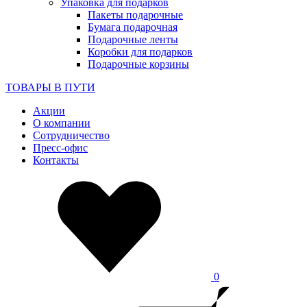
Упаковка для подарков
Пакеты подарочные
Бумага подарочная
Подарочные ленты
Коробки для подарков
Подарочные корзины
ТОВАРЫ В ПУТИ
Акции
О компании
Сотрудничество
Пресс-офис
Контакты
0