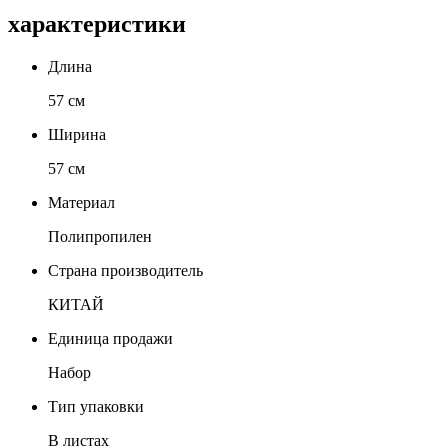
характеристики
Длина
57 см
Ширина
57 см
Материал
Полипропилен
Страна производитель
КИТАЙ
Единица продажи
Набор
Тип упаковки
В листах