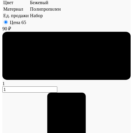
Цвет
Бежевый
Материал
Полипропилен
Ед. продажи
Набор
Цена
65
90 ₽
1