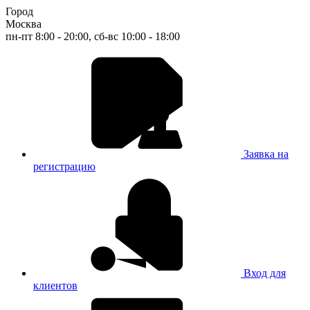
Город
Москва
пн-пт 8:00 - 20:00, сб-вс 10:00 - 18:00
Заявка на
регистрацию
Вход для
клиентов