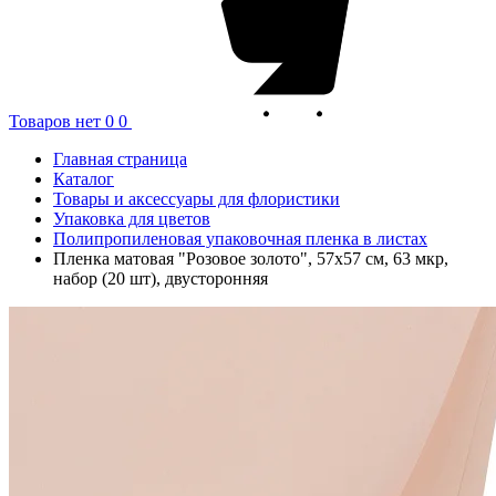
Товаров нет
0
0
Главная страница
Каталог
Товары и аксессуары для флористики
Упаковка для цветов
Полипропиленовая упаковочная пленка в листах
Пленка матовая "Розовое золото", 57x57 см, 63 мкр,
набор (20 шт), двусторонняя