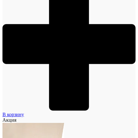
В корзину
Акция