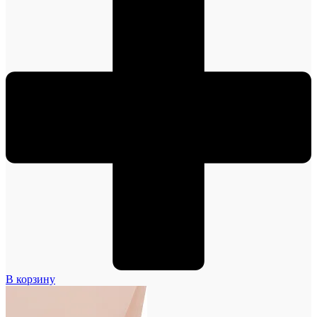
В корзину