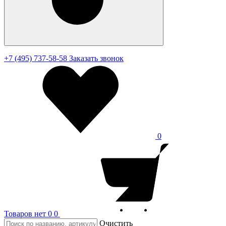
+7 (495) 737-58-58
Заказать звонок
0
Товаров нет
0
0
Очистить