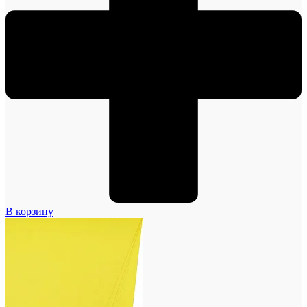
В корзину