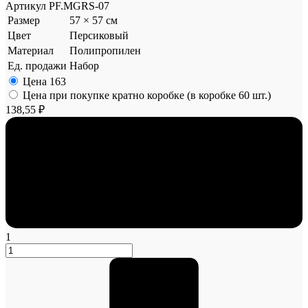
Артикул
PF.MGRS-07
Размер
57 × 57 см
Цвет
Персиковый
Материал
Полипропилен
Ед. продажи
Набор
Цена
163
Цена при покупке кратно коробке (в коробке 60 шт.)
138,55 ₽
1