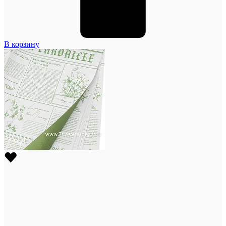
В корзину