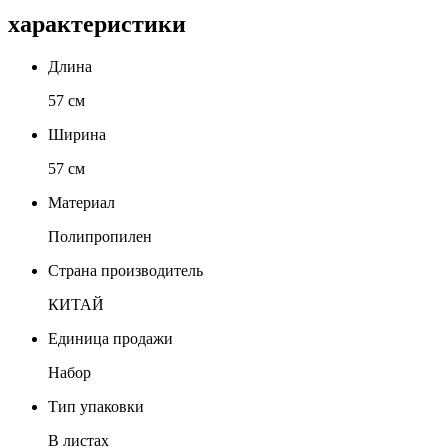
характеристики
Длина
57 см
Ширина
57 см
Материал
Полипропилен
Страна производитель
КИТАЙ
Единица продажи
Набор
Тип упаковки
В листах