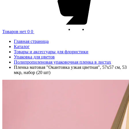
Товаров нет
0
0
Главная страница
Каталог
Товары и аксессуары для флористики
Упаковка для цветов
Полипропиленовая упаковочная пленка в листах
Пленка матовая "Окантовка узкая цветная", 57x57 см, 53
мкр, набор (20 шт)