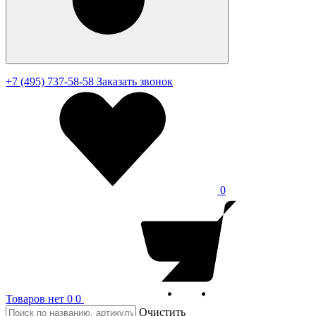
+7 (495) 737-58-58
Заказать звонок
0
Товаров нет
0
0
Очистить