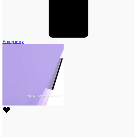
В корзину