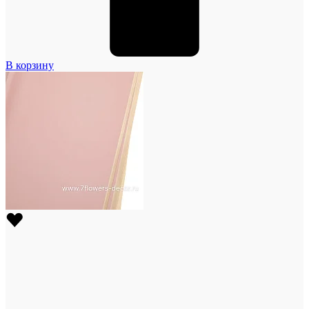
В корзину