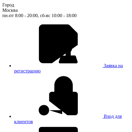
Город
Москва
пн-пт 8:00 - 20:00, сб-вс 10:00 - 18:00
Заявка на
регистрацию
Вход для
клиентов