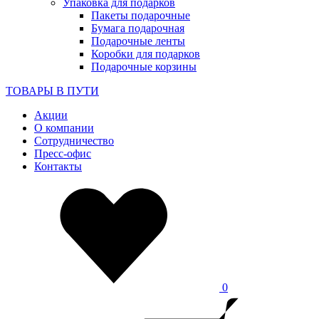
Упаковка для подарков
Пакеты подарочные
Бумага подарочная
Подарочные ленты
Коробки для подарков
Подарочные корзины
ТОВАРЫ В ПУТИ
Акции
О компании
Сотрудничество
Пресс-офис
Контакты
0