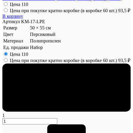
Цена
110
Цена при покупке кратно коробке (в коробке 60 шт.)
93,5 ₽
В корзину
Артикул
KM-17-LPE
Размер
50 × 55 см
Цвет
Персиковый
Материал
Полипропилен
Ед. продажи
Набор
Цена
110
Цена при покупке кратно коробке (в коробке 60 шт.)
93,5 ₽
1