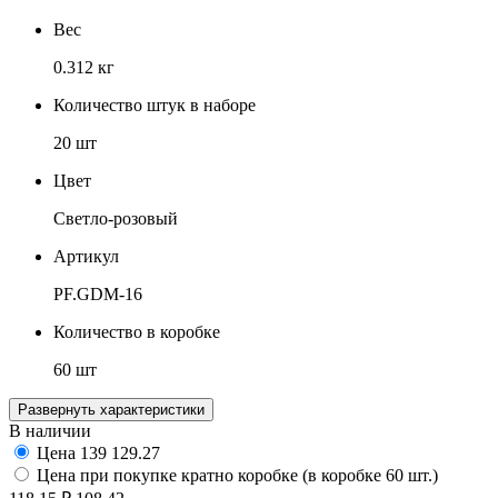
Вес
0.312 кг
Количество штук в наборе
20 шт
Цвет
Светло-розовый
Артикул
PF.GDM-16
Количество в коробке
60 шт
Развернуть характеристики
В наличии
Цена
139
129.27
Цена при покупке кратно коробке (в коробке 60 шт.)