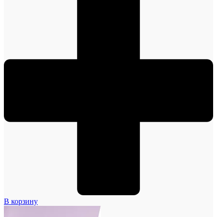
В корзину