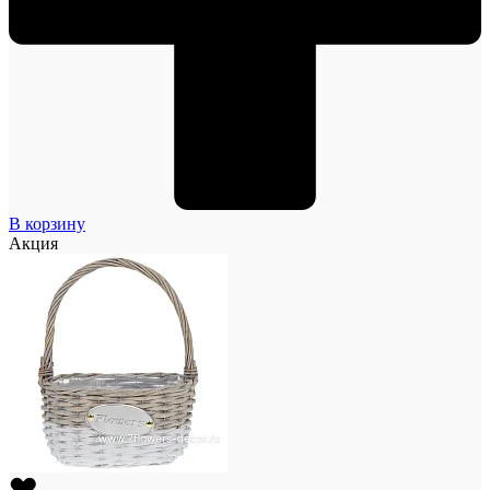
В корзину
Акция