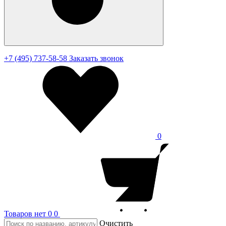
+7 (495) 737-58-58
Заказать звонок
0
Товаров нет
0
0
Очистить