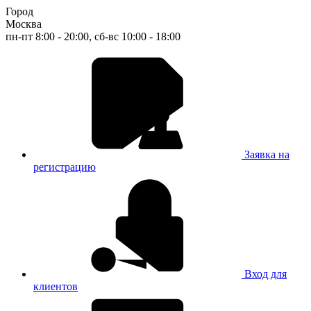
Город
Москва
пн-пт 8:00 - 20:00, сб-вс 10:00 - 18:00
Заявка на
регистрацию
Вход для
клиентов