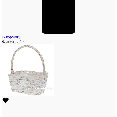
В корзину
Фикс-прайс