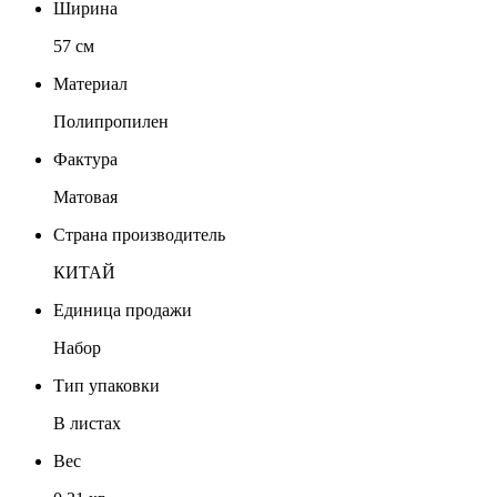
Ширина
57 см
Материал
Полипропилен
Фактура
Матовая
Страна производитель
КИТАЙ
Единица продажи
Набор
Тип упаковки
В листах
Вес