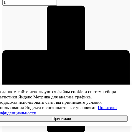
 данном сайте используются файлы cookie и система сбора
атистики Яндекс Метрика для анализа трафика.
одолжая использовать сайт, вы принимаете условия
пользования Яндекса и соглашаетесь с условиями
Политики
онфиденциальности
.
Принимаю