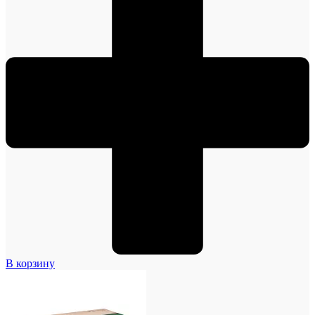
В корзину