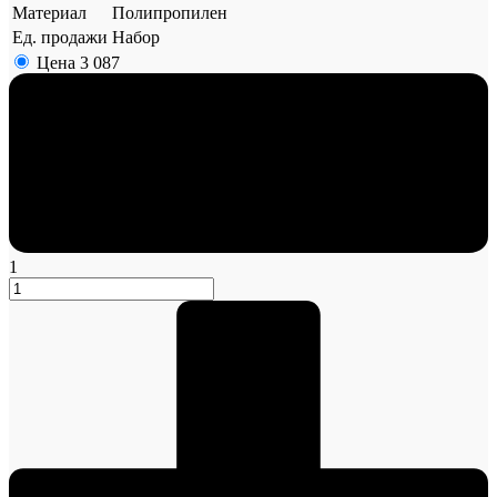
Материал
Полипропилен
Ед. продажи
Набор
Цена
3 087
1