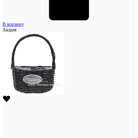
В корзину
Акция