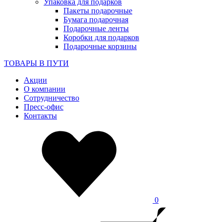
Упаковка для подарков
Пакеты подарочные
Бумага подарочная
Подарочные ленты
Коробки для подарков
Подарочные корзины
ТОВАРЫ В ПУТИ
Акции
О компании
Сотрудничество
Пресс-офис
Контакты
0