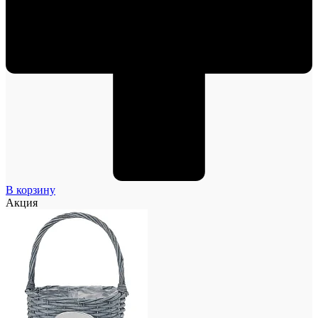
В корзину
Акция