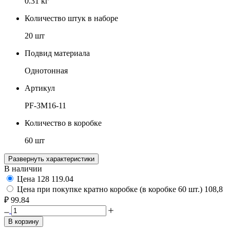
0.31 кг
Количество штук в наборе
20 шт
Подвид материала
Однотонная
Артикул
PF-3M16-11
Количество в коробке
60 шт
Развернуть характеристики
В наличии
Цена
128
119.04
Цена при покупке кратно коробке (в коробке 60 шт.)
108,8
₽
99.84
В корзину