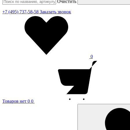
Очистить
+7 (495) 737-58-58
Заказать звонок
0
Товаров нет
0
0