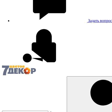
Задать вопрос