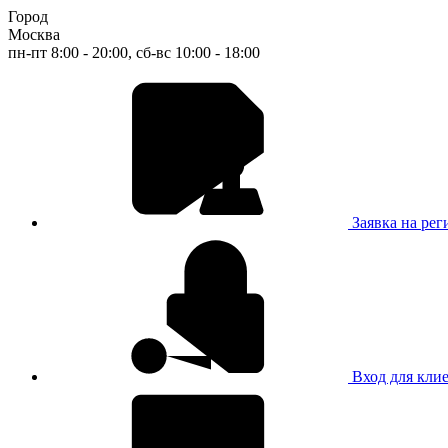
Город
Москва
пн-пт 8:00 - 20:00, сб-вс 10:00 - 18:00
Заявка на ре
Вход для кли