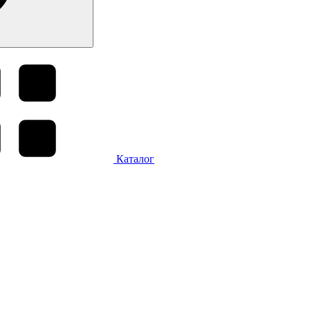
Каталог