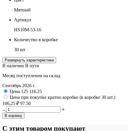
Мятный
Артикул
HS10M-53-16
Количество в коробке
30 шт
Развернуть характеристики
В наличии
В пути
Месяц поступления на склад
Сентябрь 2026 г.
Цена
125
116.25
Цена при покупке кратно коробке (в коробке 30 шт.)
106,25 ₽
97.50
В корзину
С этим товаром покупают