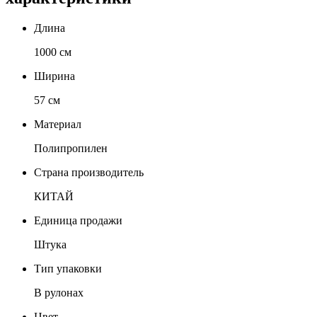
Длина
1000 см
Ширина
57 см
Материал
Полипропилен
Страна производитель
КИТАЙ
Единица продажи
Штука
Тип упаковки
В рулонах
Цвет