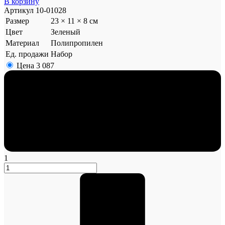
В корзину
Артикул
10-01028
Размер
23 × 11 × 8 см
Цвет
Зеленый
Материал
Полипропилен
Ед. продажи
Набор
Цена
3 087
1