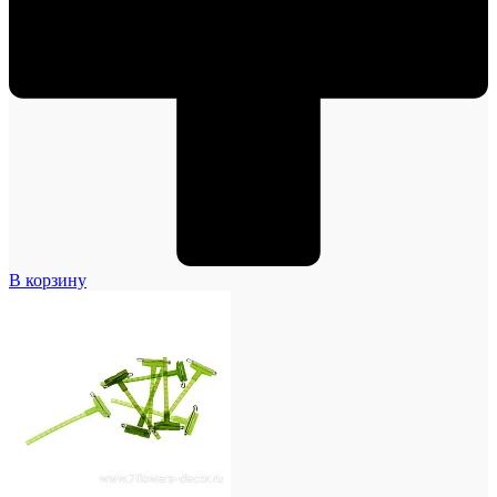
В корзину