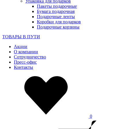
Упаковка для подарков
Пакеты подарочные
Бумага подарочная
Подарочные ленты
Коробки для подарков
Подарочные корзины
ТОВАРЫ В ПУТИ
Акции
О компании
Сотрудничество
Пресс-офис
Контакты
0