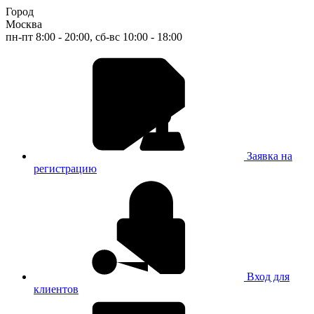
Город
Москва
пн-пт 8:00 - 20:00, сб-вс 10:00 - 18:00
Заявка на
регистрацию
Вход для
клиентов