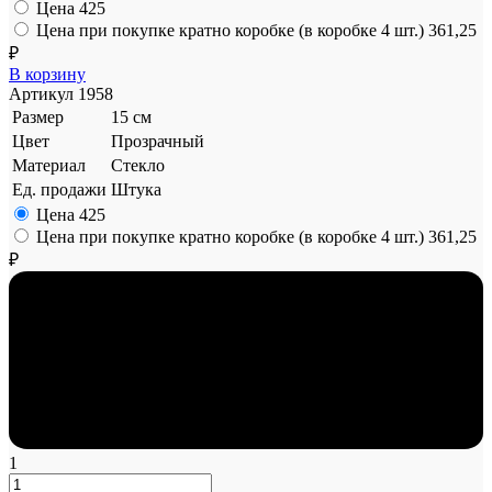
Цена
425
Цена при покупке кратно коробке (в коробке 4 шт.)
361,25
₽
В корзину
Артикул
1958
Размер
15 см
Цвет
Прозрачный
Материал
Стекло
Ед. продажи
Штука
Цена
425
Цена при покупке кратно коробке (в коробке 4 шт.)
361,25
₽
1