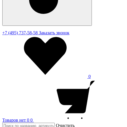
+7 (495) 737-58-58
Заказать звонок
0
Товаров нет
0
0
Очистить