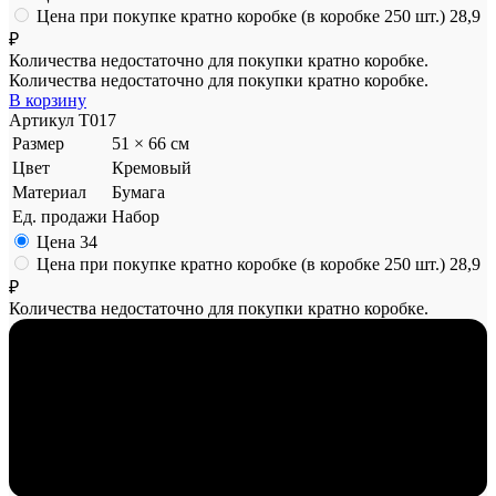
Цена при покупке кратно коробке (в коробке 250 шт.)
28,9
₽
Количества недостаточно для покупки кратно коробке.
Количества недостаточно для покупки кратно коробке.
В корзину
Артикул
T017
Размер
51 × 66 см
Цвет
Кремовый
Материал
Бумага
Ед. продажи
Набор
Цена
34
Цена при покупке кратно коробке (в коробке 250 шт.)
28,9
₽
Количества недостаточно для покупки кратно коробке.