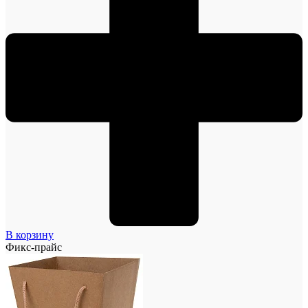
В корзину
Фикс-прайс