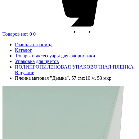
Товаров нет
0
0
Главная страница
Каталог
Товары и аксессуары для флористики
Упаковка для цветов
ПОЛИПРОПИЛЕНОВАЯ УПАКОВОЧНАЯ ПЛЕНКА
В рулоне
Пленка матовая "Дымка", 57 смx10 м, 53 мкр