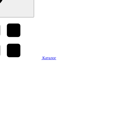
Каталог