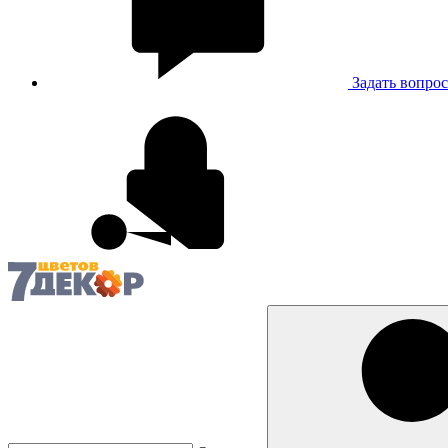
Задать вопрос