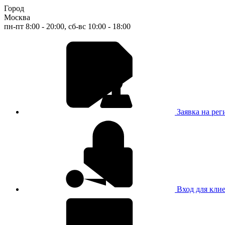
Город
Москва
пн-пт 8:00 - 20:00, сб-вс 10:00 - 18:00
Заявка на ре
Вход для кли