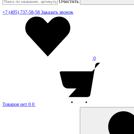
Очистить
+7 (495) 737-58-58
Заказать звонок
0
Товаров нет
0
0