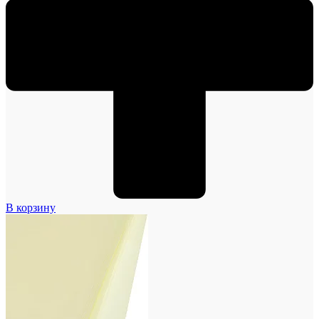
В корзину