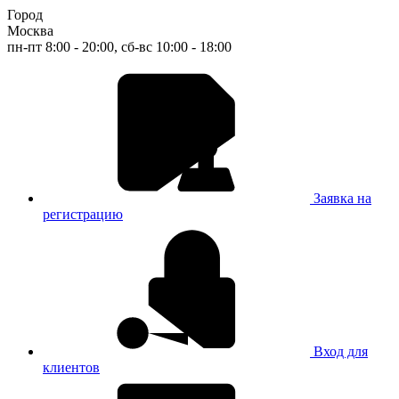
Город
Москва
пн-пт 8:00 - 20:00, сб-вс 10:00 - 18:00
Заявка на
регистрацию
Вход для
клиентов