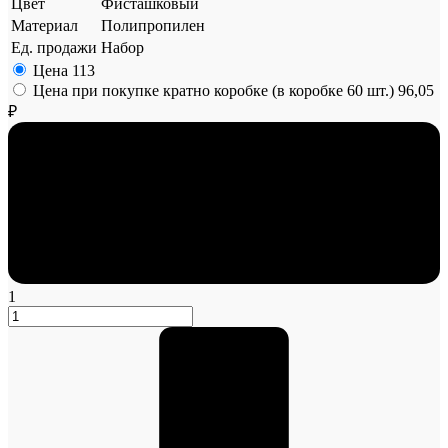
Цвет
Фисташковый
Материал
Полипропилен
Ед. продажи
Набор
Цена
113
Цена при покупке кратно коробке (в коробке 60 шт.)
96,05
₽
1