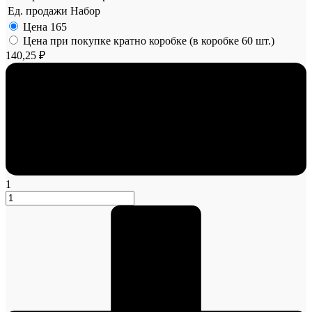
Ед. продажи
Набор
Цена
165
Цена при покупке кратно коробке (в коробке 60 шт.)
140,25 ₽
1