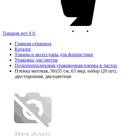
Товаров нет
0
0
Главная страница
Каталог
Товары и аксессуары для флористики
Упаковка для цветов
Полипропиленовая упаковочная пленка в листах
Пленка матовая, 56x55 см, 63 мкр, набор (20 шт),
двусторонняя, двухцветная