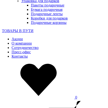
Упаковка для подарков
Пакеты подарочные
Бумага подарочная
Подарочные ленты
Коробки для подарков
Подарочные корзины
ТОВАРЫ В ПУТИ
Акции
О компании
Сотрудничество
Пресс-офис
Контакты
0