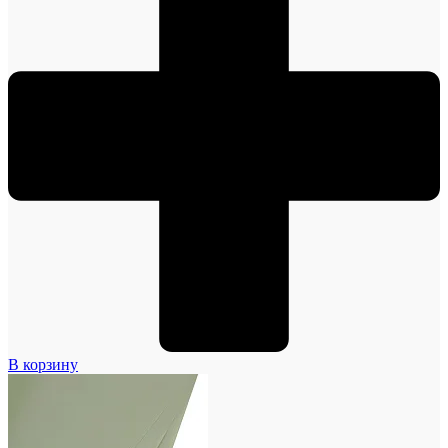
В корзину