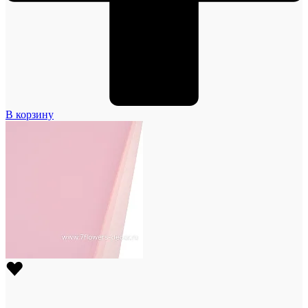
В корзину