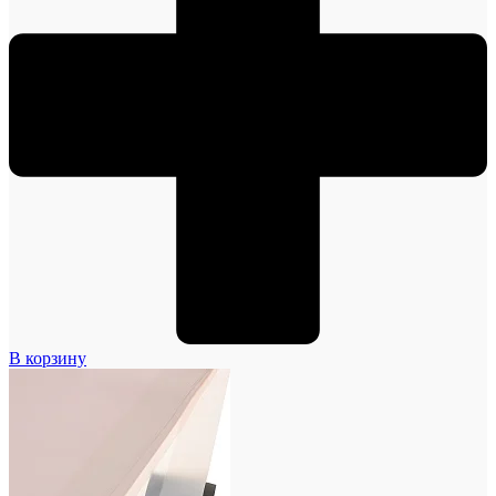
В корзину