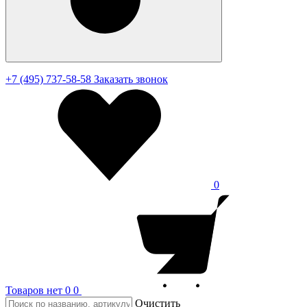
+7 (495) 737-58-58
Заказать звонок
0
Товаров нет
0
0
Очистить