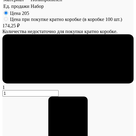
Ед. продажи
Набор
Цена
205
Цена при покупке кратно коробке (в коробке 100 шт.)
174,25 ₽
Количества недостаточно для покупки кратно коробке.
1