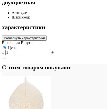
двухцветная
Артикул:
Штрихкод:
характеристики
Развернуть характеристики
В наличии
В пути
Цена
С этим товаром покупают