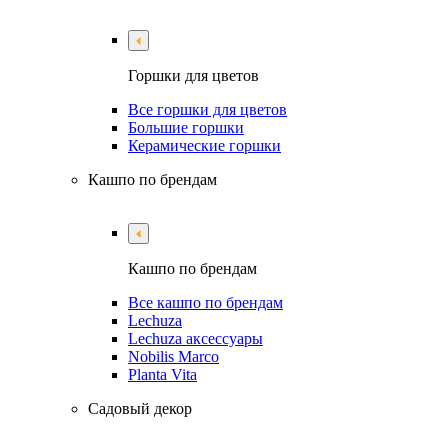
Горшки для цветов
Все горшки для цветов
Большие горшки
Керамические горшки
Кашпо по брендам
Кашпо по брендам
Все кашпо по брендам
Lechuza
Lechuza аксессуары
Nobilis Marco
Planta Vita
Садовый декор