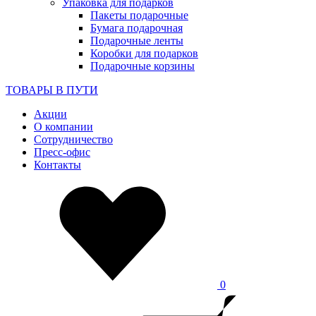
Упаковка для подарков
Пакеты подарочные
Бумага подарочная
Подарочные ленты
Коробки для подарков
Подарочные корзины
ТОВАРЫ В ПУТИ
Акции
О компании
Сотрудничество
Пресс-офис
Контакты
0