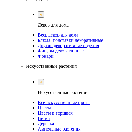
Декор для дома
Весь декор для дома
Блюда, подставки декоративные
Другие декоративные изделия
Фигуры декоративные
Фонари
Искусственные растения
Искусственные растения
Все искусственные цветы
Цветы
Цветы в горшках
Ветки
Деревья
Ампельные растения