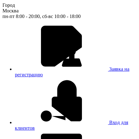
Город
Москва
пн-пт 8:00 - 20:00, сб-вс 10:00 - 18:00
Заявка на
регистрацию
Вход для
клиентов