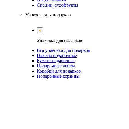
Специи, сухофрукты
Упаковка для подарков
Упаковка для подарков
Вся упаковка для подарков
Пакеты подарочные
Бумага подарочная
Подарочные ленты
Коробки для подарков
Подарочные корзины