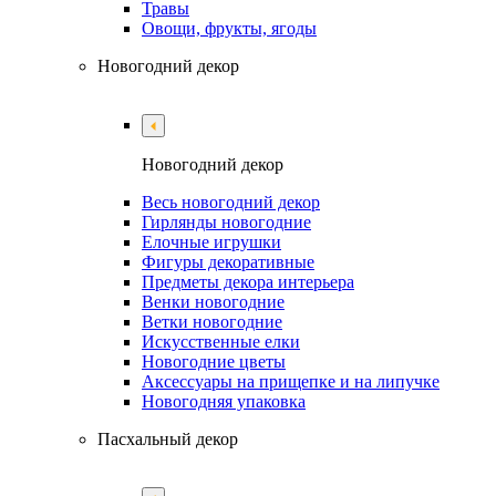
Травы
Овощи, фрукты, ягоды
Новогодний декор
Новогодний декор
Весь новогодний декор
Гирлянды новогодние
Елочные игрушки
Фигуры декоративные
Предметы декора интерьера
Венки новогодние
Ветки новогодние
Искусственные елки
Новогодние цветы
Аксессуары на прищепке и на липучке
Новогодняя упаковка
Пасхальный декор