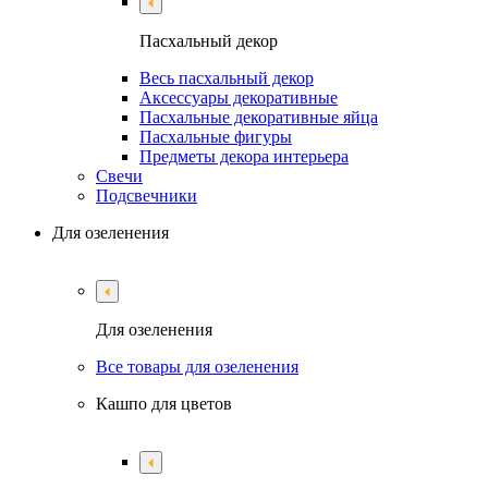
Пасхальный декор
Весь пасхальный декор
Аксессуары декоративные
Пасхальные декоративные яйца
Пасхальные фигуры
Предметы декора интерьера
Свечи
Подсвечники
Для озеленения
Для озеленения
Все товары для озеленения
Кашпо для цветов