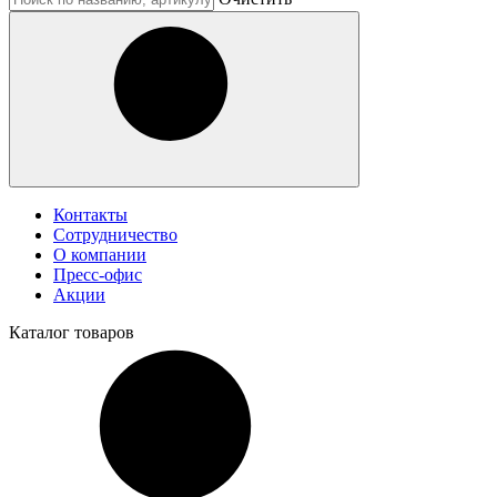
Контакты
Сотрудничество
О компании
Пресс-офис
Акции
Каталог
товаров