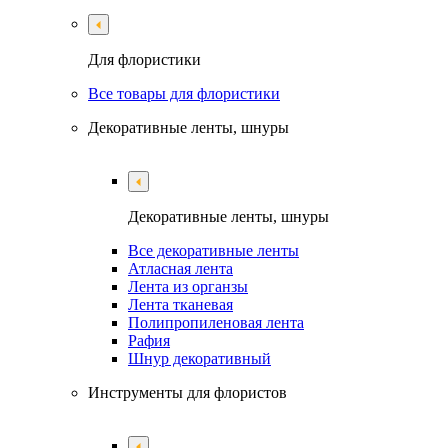
Для флористики
Все товары для флористики
Декоративные ленты, шнуры
Декоративные ленты, шнуры
Все декоративные ленты
Атласная лента
Лента из органзы
Лента тканевая
Полипропиленовая лента
Рафия
Шнур декоративный
Инструменты для флористов