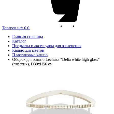
Товаров нет
0
0
Главная страница
Каталог
Предметы и аксессуары для озеленения
Кашпо для цветов
Пластиковые кашпо
Ободок для кашпо Lechuza "Delta white high gloss"
(пластик), D30xH56 см