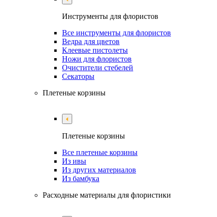
Инструменты для флористов
Все инструменты для флористов
Ведра для цветов
Клеевые пистолеты
Ножи для флористов
Очистители стебелей
Секаторы
Плетеные корзины
Плетеные корзины
Все плетеные корзины
Из ивы
Из других материалов
Из бамбука
Расходные материалы для флористики