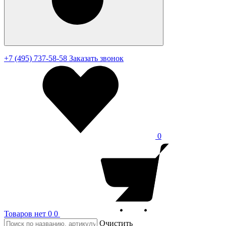
+7 (495) 737-58-58
Заказать звонок
0
Товаров нет
0
0
Очистить