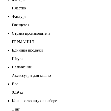
Пластик
Фактура
Глянцевая
Страна производитель
ГЕРМАНИЯ
Единица продажи
Штука
Назначение
Аксессуары для кашпо
Вес
0.19 кг
Количество штук в наборе
1 шт