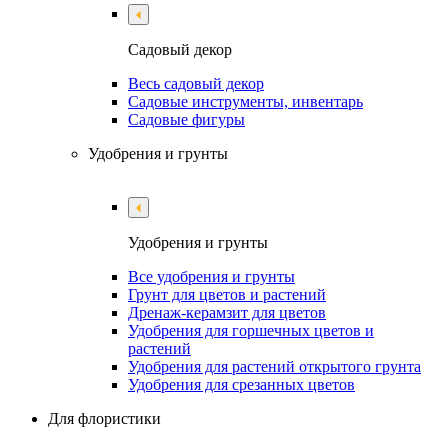
Садовый декор
Весь садовый декор
Садовые инструменты, инвентарь
Садовые фигуры
Удобрения и грунты
Удобрения и грунты
Все удобрения и грунты
Грунт для цветов и растений
Дренаж-керамзит для цветов
Удобрения для горшечных цветов и
растений
Удобрения для растений открытого грунта
Удобрения для срезанных цветов
Для флористики