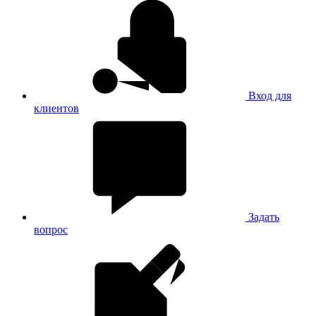
Вход для
клиентов
Задать
вопрос