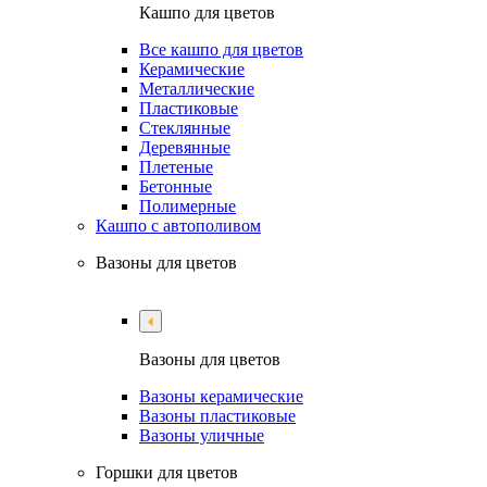
Кашпо для цветов
Все кашпо для цветов
Керамические
Металлические
Пластиковые
Стеклянные
Деревянные
Плетеные
Бетонные
Полимерные
Кашпо с автополивом
Вазоны для цветов
Вазоны для цветов
Вазоны керамические
Вазоны пластиковые
Вазоны уличные
Горшки для цветов