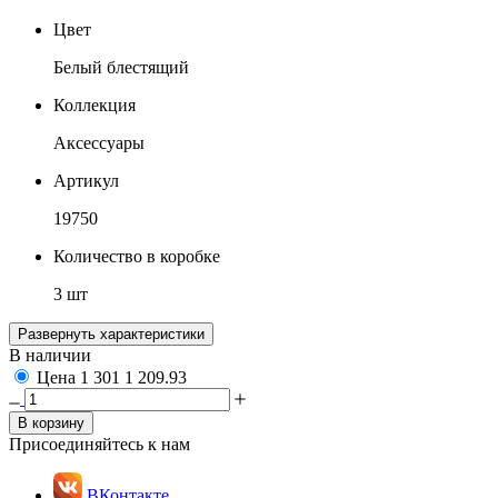
Цвет
Белый блестящий
Коллекция
Аксессуары
Артикул
19750
Количество в коробке
3 шт
Развернуть характеристики
В наличии
Цена
1 301
1 209.93
В корзину
Присоединяйтесь к нам
ВКонтакте