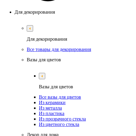
Для декорирования
Для декорирования
Все товары для декорирования
Вазы для цветов
Вазы для цветов
Все вазы для цветов
Из керамики
Из металла
Из пластика
Из прозрачного стекла
Из цветного стекла
Декор для дома