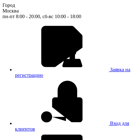
Город
Москва
пн-пт 8:00 - 20:00, сб-вс 10:00 - 18:00
Заявка на
регистрацию
Вход для
клиентов