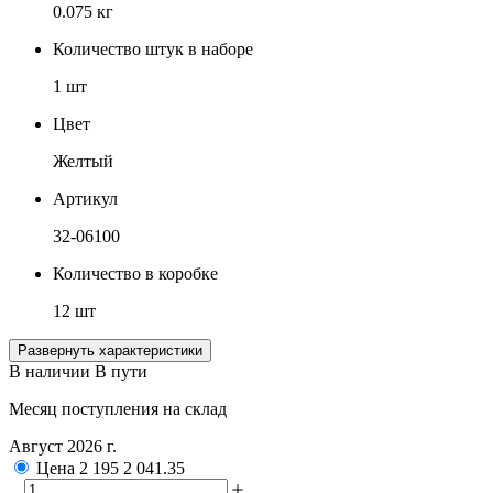
0.075 кг
Количество штук в наборе
1 шт
Цвет
Желтый
Артикул
32-06100
Количество в коробке
12 шт
Развернуть характеристики
В наличии
В пути
Месяц поступления на склад
Август 2026 г.
Цена
2 195
2 041.35