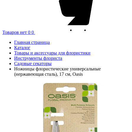
Товаров нет
0
0
Главная страница
Каталог
Товары и аксессуары для флористики
Инструменты флориста
Садовые секаторы
Ножницы флористические универсальные
(нержавеющая сталь), 17 см, Oasis