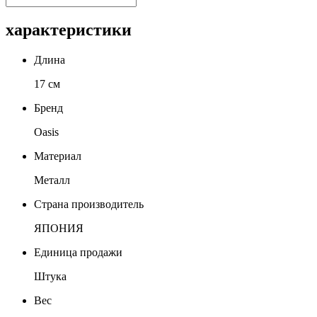
характеристики
Длина
17 см
Бренд
Oasis
Материал
Металл
Страна производитель
ЯПОНИЯ
Единица продажи
Штука
Вес