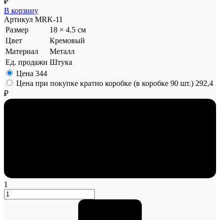
₽
В корзину
Артикул
MRK-11
Размер
18 × 4.5 см
Цвет
Кремовый
Материал
Металл
Ед. продажи
Штука
Цена
344
Цена при покупке кратно коробке (в коробке 90 шт.)
292,4
₽
1