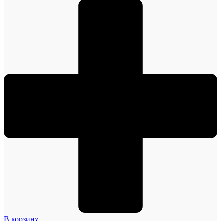
В корзину