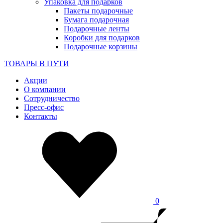
Упаковка для подарков
Пакеты подарочные
Бумага подарочная
Подарочные ленты
Коробки для подарков
Подарочные корзины
ТОВАРЫ В ПУТИ
Акции
О компании
Сотрудничество
Пресс-офис
Контакты
0