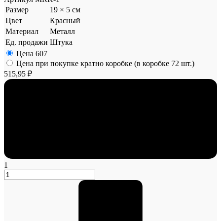
Размер
19 × 5 см
Цвет
Красный
Материал
Металл
Ед. продажи
Штука
Цена
607
Цена при покупке кратно коробке (в коробке 72 шт.)
515,95 ₽
1