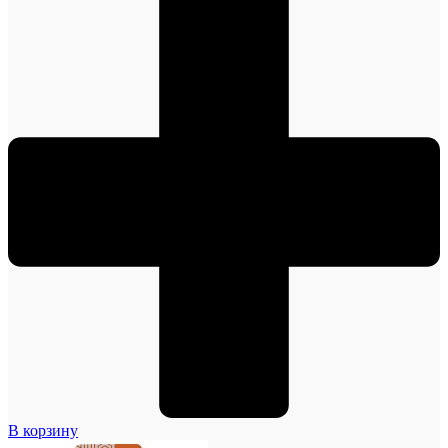
В корзину