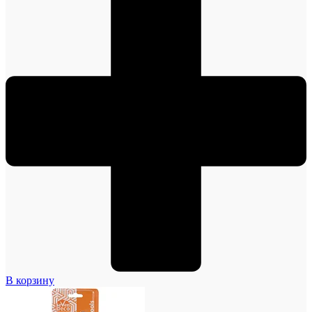
В корзину