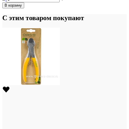
В корзину
С этим товаром покупают