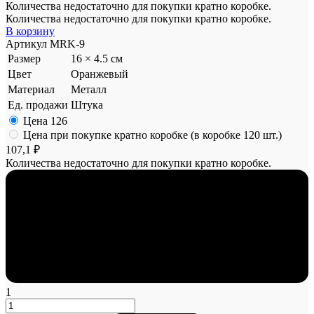
Количества недостаточно для покупки кратно коробке.
Количества недостаточно для покупки кратно коробке.
В корзину
Артикул
MRK-9
Размер
16 × 4.5 см
Цвет
Оранжевый
Материал
Металл
Ед. продажи
Штука
Цена
126
Цена при покупке кратно коробке (в коробке 120 шт.)
107,1 ₽
Количества недостаточно для покупки кратно коробке.
1