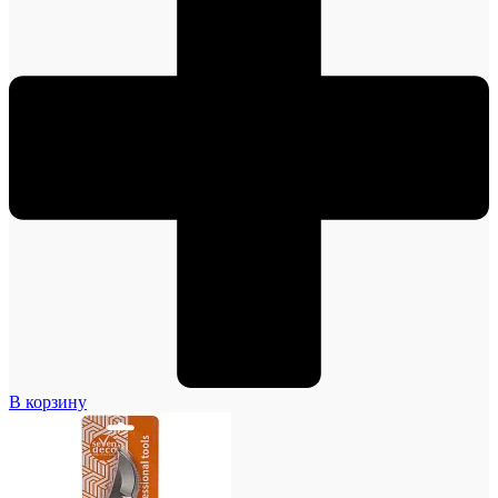
В корзину