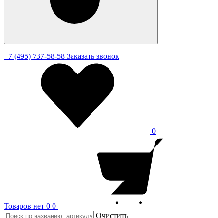
+7 (495) 737-58-58
Заказать звонок
0
Товаров нет
0
0
Очистить