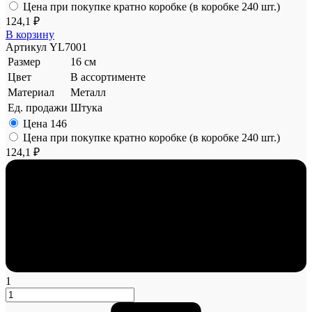
Цена при покупке кратно коробке (в коробке 240 шт.)
124,1 ₽
В корзину
Артикул
YL7001
Размер
16 см
Цвет
В ассортименте
Материал
Металл
Ед. продажи
Штука
Цена
146
Цена при покупке кратно коробке (в коробке 240 шт.)
124,1 ₽
1