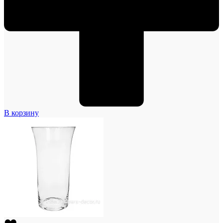
В корзину