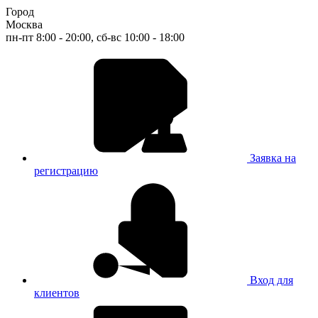
Город
Москва
пн-пт 8:00 - 20:00, сб-вс 10:00 - 18:00
Заявка на
регистрацию
Вход для
клиентов