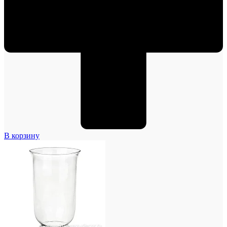
В корзину