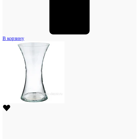
В корзину