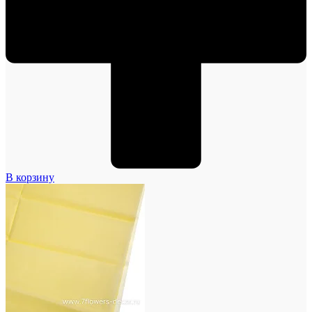
В корзину