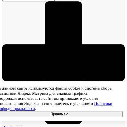
 данном сайте используются файлы cookie и система сбора
атистики Яндекс Метрика для анализа трафика.
одолжая использовать сайт, вы принимаете условия
пользования Яндекса и соглашаетесь с условиями
Политики
онфиденциальности
.
Принимаю