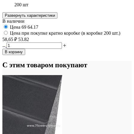
200 шт
Развернуть характеристики
В наличии
Цена
69
64.17
Цена при покупке кратно коробке (в коробке 200 шт.)
58,65 ₽
53.82
В корзину
С этим товаром покупают