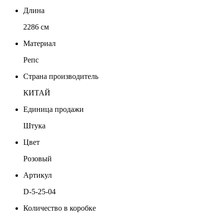
Длина
2286 см
Материал
Репс
Страна производитель
КИТАЙ
Единица продажи
Штука
Цвет
Розовый
Артикул
D-5-25-04
Количество в коробке