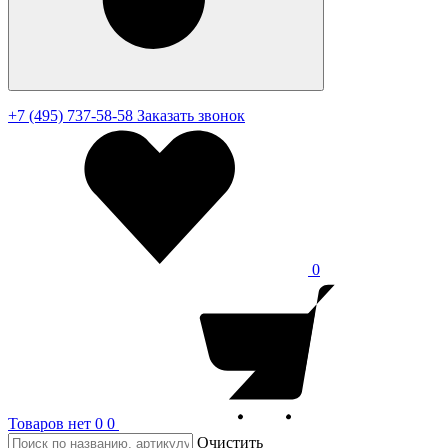
+7 (495) 737-58-58
Заказать звонок
0
Товаров нет
0
0
Очистить