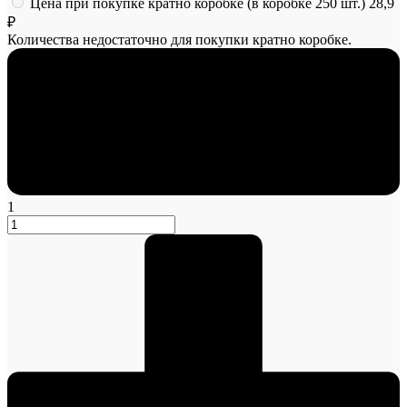
Цена при покупке кратно коробке (в коробке 250 шт.)
28,9
₽
Количества недостаточно для покупки кратно коробке.
1