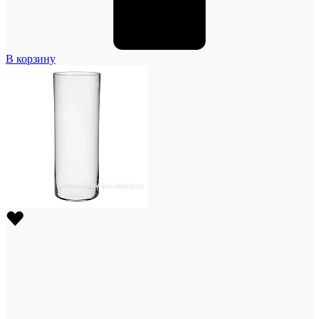
В корзину