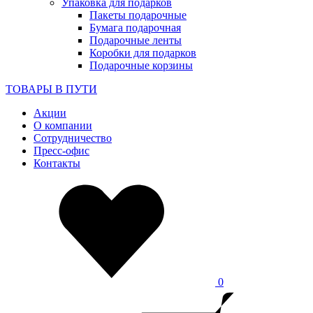
Упаковка для подарков
Пакеты подарочные
Бумага подарочная
Подарочные ленты
Коробки для подарков
Подарочные корзины
ТОВАРЫ В ПУТИ
Акции
О компании
Сотрудничество
Пресс-офис
Контакты
0