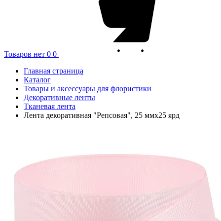
Товаров нет
0
0
Главная страница
Каталог
Товары и аксессуары для флористики
Декоративные ленты
Тканевая лента
Лента декоративная "Репсовая", 25 ммx25 ярд