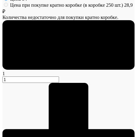
Цена при покупке кратно коробке (в коробке 250 шт.)
28,9
₽
Количества недостаточно для покупки кратно коробке.
1