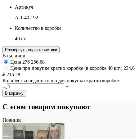
Артикул
A-1-40-192
Количество в коробке
40 шт
Развернуть характеристики
В наличии
Цена
276
256.68
Цена при покупке кратно коробке (в коробке 40 шт.)
234,6
₽
215.28
Количества недостаточно для покупки кратно коробке.
В корзину
С этим товаром покупают
Новинка