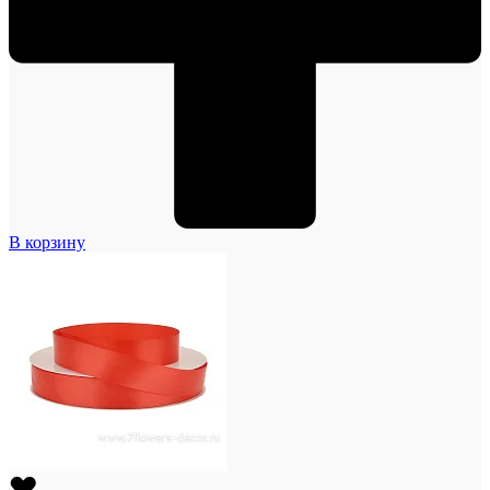
В корзину