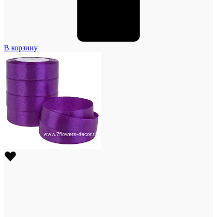
В корзину