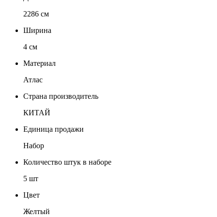
2286 см
Ширина
4 см
Материал
Атлас
Страна производитель
КИТАЙ
Единица продажи
Набор
Количество штук в наборе
5 шт
Цвет
Желтый