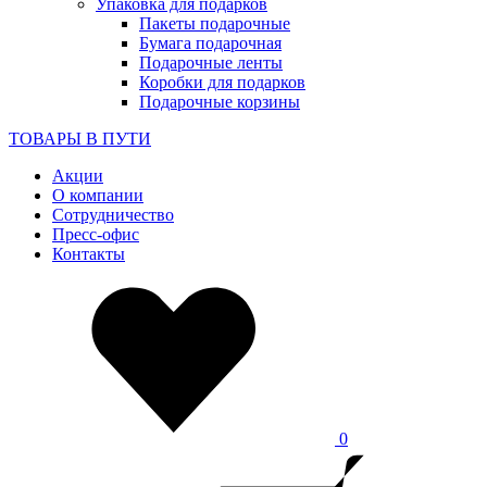
Упаковка для подарков
Пакеты подарочные
Бумага подарочная
Подарочные ленты
Коробки для подарков
Подарочные корзины
ТОВАРЫ В ПУТИ
Акции
О компании
Сотрудничество
Пресс-офис
Контакты
0