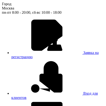
Город
Москва
пн-пт 8:00 - 20:00, сб-вс 10:00 - 18:00
Заявка на
регистрацию
Вход для
клиентов