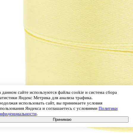
 данном сайте используются файлы cookie и система сбора
атистики Яндекс Метрика для анализа трафика.
одолжая использовать сайт, вы принимаете условия
пользования Яндекса и соглашаетесь с условиями
Политики
онфиденциальности
.
Принимаю