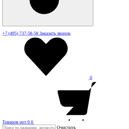
+7 (495) 737-58-58
Заказать звонок
0
Товаров нет
0
0
Очистить