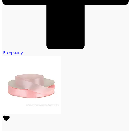
В корзину