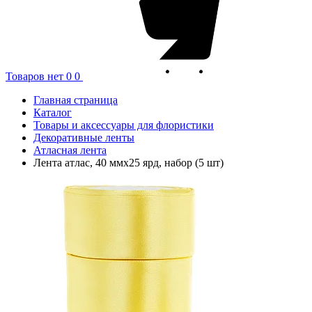
Товаров нет
0
0
Главная страница
Каталог
Товары и аксессуары для флористики
Декоративные ленты
Атласная лента
Лента атлас, 40 ммx25 ярд, набор (5 шт)