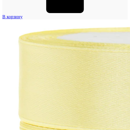
В корзину