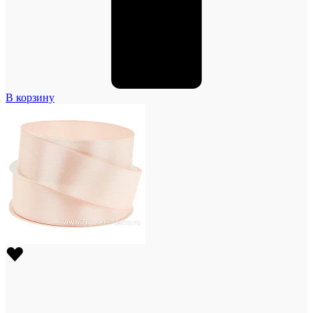
В корзину