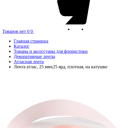
Товаров нет
0
0
Главная страница
Каталог
Товары и аксессуары для флористики
Декоративные ленты
Атласная лента
Лента атлас, 25 ммx25 ярд, плотная, на катушке