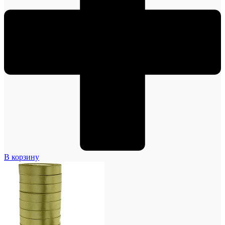
В корзину