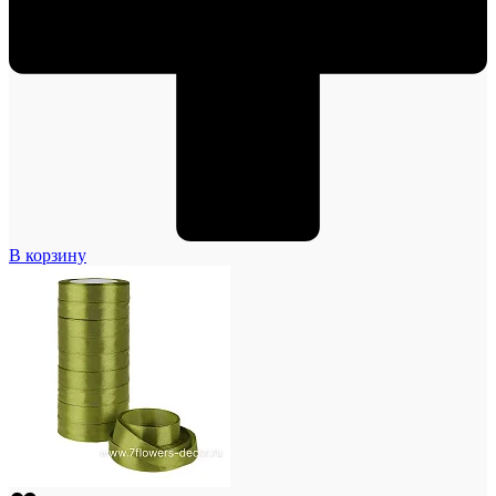
В корзину