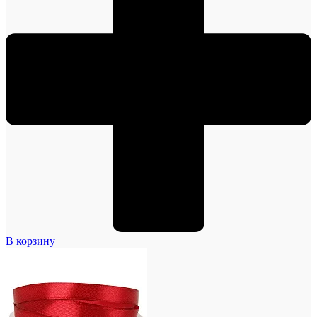
В корзину