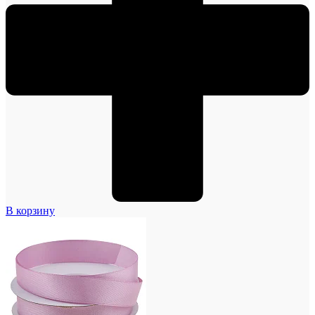
В корзину