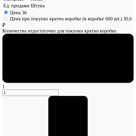
Ед. продажи
Штука
Цена
36
Цена при покупке кратно коробке (в коробке 600 шт.)
30,6
₽
Количества недостаточно для покупки кратно коробке.
1