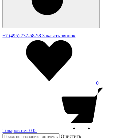
+7 (495) 737-58-58
Заказать звонок
0
Товаров нет
0
0
Очистить