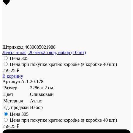
Штрихкод
4630085021988
Лента атлас, 20 ммx25 ярд, набор (10 шт)
Цена
305
Цена при покупке кратно коробке (в коробке 40 шт.)
259,25 ₽
В корзину
Артикул
A-1-20-178
Размер
2286 × 2 см
Цвет
Оливковый
Материал
Атлас
Ед. продажи
Набор
Цена
305
Цена при покупке кратно коробке (в коробке 40 шт.)
259,25 ₽