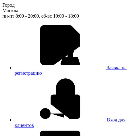
Город
Москва
пн-пт 8:00 - 20:00, сб-вс 10:00 - 18:00
Заявка на
регистрацию
Вход для
клиентов