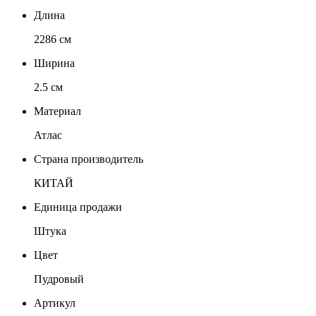
Длина
2286 см
Ширина
2.5 см
Материал
Атлас
Страна производитель
КИТАЙ
Единица продажи
Штука
Цвет
Пудровый
Артикул