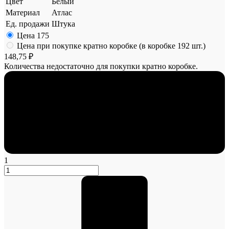
Цвет
Белый
Материал
Атлас
Ед. продажи
Штука
Цена
175
Цена при покупке кратно коробке (в коробке 192 шт.)
148,75 ₽
Количества недостаточно для покупки кратно коробке.
1