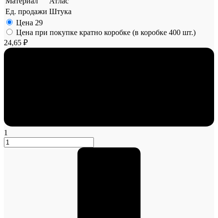
Материал
Атлас
Ед. продажи
Штука
Цена
29
Цена при покупке кратно коробке (в коробке 400 шт.)
24,65 ₽
1