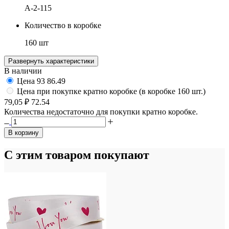
A-2-115
Количество в коробке
160 шт
Развернуть характеристики
В наличии
Цена
93
86.49
Цена при покупке кратно коробке (в коробке 160 шт.)
79,05 ₽
72.54
Количества недостаточно для покупки кратно коробке.
В корзину
С этим товаром покупают