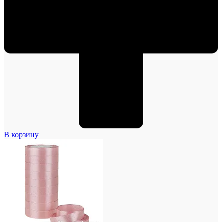
В корзину