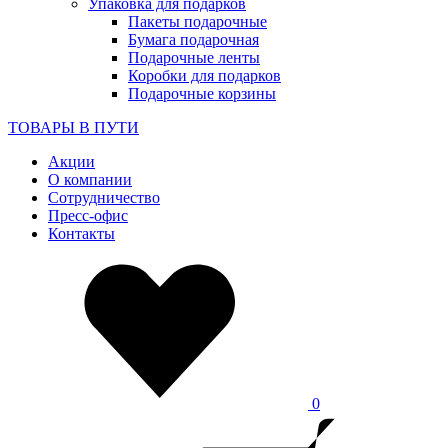
Упаковка для подарков
Пакеты подарочные
Бумага подарочная
Подарочные ленты
Коробки для подарков
Подарочные корзины
ТОВАРЫ В ПУТИ
Акции
О компании
Сотрудничество
Пресс-офис
Контакты
0